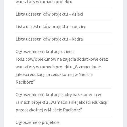
warsztaty w ramach projektu
Lista uczestników projektu – dzieci
Lista uczestników projektu – rodzice
Lista uczestników projektu – kadra
Ogłoszenie o rekrutacji dzieci i
rodziców/opiekunów na zajęcia dodatkowe oraz
warsztaty w ramach projektu „Wzmacnianie
jakości edukacji przedszkolnej w Mieście
Racibórz”
Ogłoszenie o rekrutacji kadry na szkolenia w
ramach projektu „Wzmacnianie jakości edukacji
przedszkolnej w Mieście Racibórz”
Ogłoszenie o projekcie