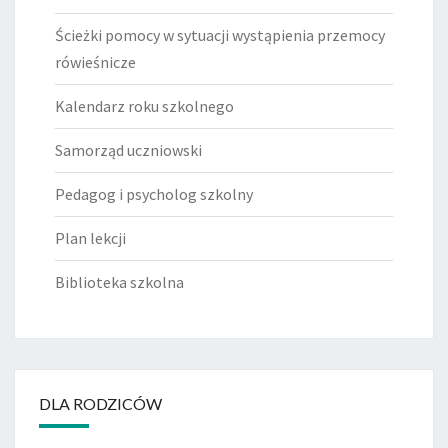
Ścieżki pomocy w sytuacji wystąpienia przemocy
rówieśnicze
Kalendarz roku szkolnego
Samorząd uczniowski
Pedagog i psycholog szkolny
Plan lekcji
Biblioteka szkolna
DLA RODZICÓW