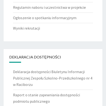
Regulamin naboru i uczestnictwa w projekcie
Ogłoszenie o spotkaniu informacyjnym
Wyniki rekrutacji
DEKLARACJA DOSTĘPNOŚCI
Deklaracja dostępności Biuletynu Informacji
Publicznej Zespołu Szkolno-Przedszkolnego nr 4
w Raciborzu
Raport o stanie zapewniania dostępności
podmiotu publicznego