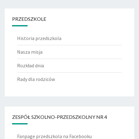
PRZEDSZKOLE
Historia przedszkola
Nasza misja
Rozkład dnia
Rady dla rodziców
ZESPÓŁ SZKOLNO-PRZEDSZKOLNY NR 4
Fanpage przedszkola na Facebooku