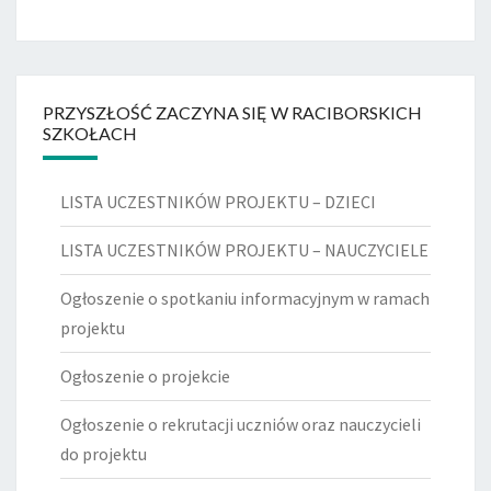
PRZYSZŁOŚĆ ZACZYNA SIĘ W RACIBORSKICH
SZKOŁACH
LISTA UCZESTNIKÓW PROJEKTU – DZIECI
LISTA UCZESTNIKÓW PROJEKTU – NAUCZYCIELE
Ogłoszenie o spotkaniu informacyjnym w ramach
projektu
Ogłoszenie o projekcie
Ogłoszenie o rekrutacji uczniów oraz nauczycieli
do projektu