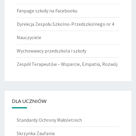
Fanpage szkoły na Facebooku
Dyrekcja Zespołu Szkolno-Przedszkolnego nr 4
Nauczyciele
Wychowawcy przedszkola i szkoły
Zespół Terapeutów – Wsparcie, Empatia, Rozwój
DLA UCZNIÓW
Standardy Ochrony Małoletnich
Skrzynka Zaufania