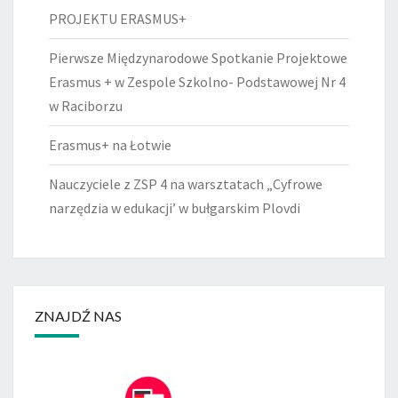
PROJEKTU ERASMUS+
Pierwsze Międzynarodowe Spotkanie Projektowe
Erasmus + w Zespole Szkolno- Podstawowej Nr 4
w Raciborzu
Erasmus+ na Łotwie
Nauczyciele z ZSP 4 na warsztatach „Cyfrowe
narzędzia w edukacji’ w bułgarskim Plovdi
ZNAJDŹ NAS