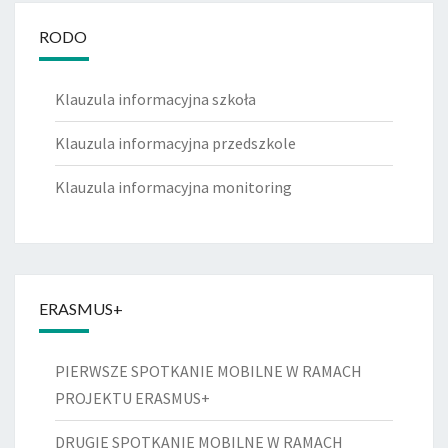
RODO
Klauzula informacyjna szkoła
Klauzula informacyjna przedszkole
Klauzula informacyjna monitoring
ERASMUS+
PIERWSZE SPOTKANIE MOBILNE W RAMACH
PROJEKTU ERASMUS+
DRUGIE SPOTKANIE MOBILNE W RAMACH