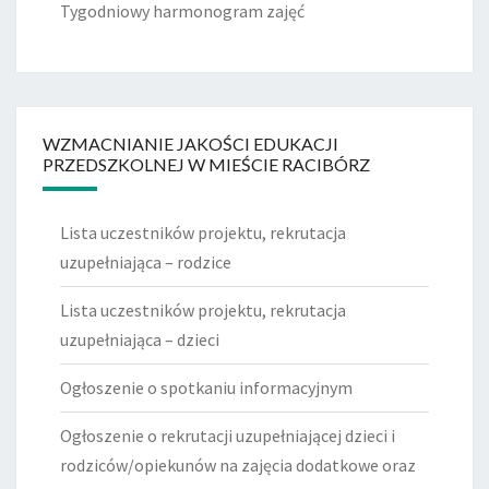
Tygodniowy harmonogram zajęć
WZMACNIANIE JAKOŚCI EDUKACJI
PRZEDSZKOLNEJ W MIEŚCIE RACIBÓRZ
Lista uczestników projektu, rekrutacja
uzupełniająca – rodzice
Lista uczestników projektu, rekrutacja
uzupełniająca – dzieci
Ogłoszenie o spotkaniu informacyjnym
Ogłoszenie o rekrutacji uzupełniającej dzieci i
rodziców/opiekunów na zajęcia dodatkowe oraz