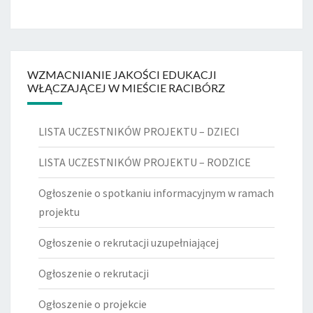
WZMACNIANIE JAKOŚCI EDUKACJI
WŁĄCZAJĄCEJ W MIEŚCIE RACIBÓRZ
LISTA UCZESTNIKÓW PROJEKTU – DZIECI
LISTA UCZESTNIKÓW PROJEKTU – RODZICE
Ogłoszenie o spotkaniu informacyjnym w ramach
projektu
Ogłoszenie o rekrutacji uzupełniającej
Ogłoszenie o rekrutacji
Ogłoszenie o projekcie