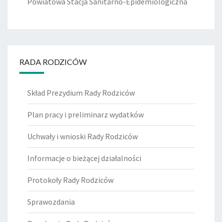
Powiatowa Stacja Sanitarno-Epidemiologiczna
RADA RODZICÓW
Skład Prezydium Rady Rodziców
Plan pracy i preliminarz wydatków
Uchwały i wnioski Rady Rodziców
Informacje o bieżącej działalności
Protokoły Rady Rodziców
Sprawozdania