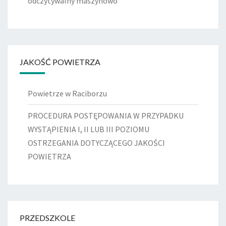
odczytywalny maszynowo
JAKOŚĆ POWIETRZA
Powietrze w Raciborzu
PROCEDURA POSTĘPOWANIA W PRZYPADKU
WYSTĄPIENIA I, II LUB III POZIOMU
OSTRZEGANIA DOTYCZĄCEGO JAKOŚCI
POWIETRZA
PRZEDSZKOLE