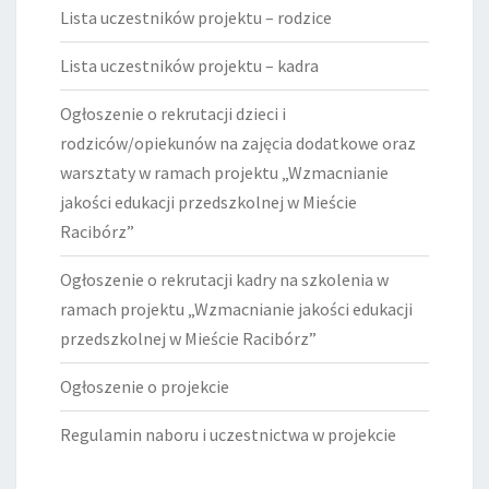
Lista uczestników projektu – rodzice
Lista uczestników projektu – kadra
Ogłoszenie o rekrutacji dzieci i
rodziców/opiekunów na zajęcia dodatkowe oraz
warsztaty w ramach projektu „Wzmacnianie
jakości edukacji przedszkolnej w Mieście
Racibórz”
Ogłoszenie o rekrutacji kadry na szkolenia w
ramach projektu „Wzmacnianie jakości edukacji
przedszkolnej w Mieście Racibórz”
Ogłoszenie o projekcie
Regulamin naboru i uczestnictwa w projekcie