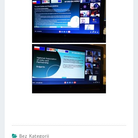
Bez Kategorii