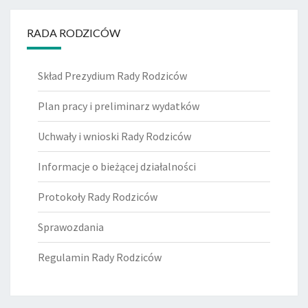
RADA RODZICÓW
Skład Prezydium Rady Rodziców
Plan pracy i preliminarz wydatków
Uchwały i wnioski Rady Rodziców
Informacje o bieżącej działalności
Protokoły Rady Rodziców
Sprawozdania
Regulamin Rady Rodziców