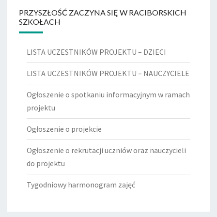
PRZYSZŁOŚĆ ZACZYNA SIĘ W RACIBORSKICH
SZKOŁACH
LISTA UCZESTNIKÓW PROJEKTU – DZIECI
LISTA UCZESTNIKÓW PROJEKTU – NAUCZYCIELE
Ogłoszenie o spotkaniu informacyjnym w ramach
projektu
Ogłoszenie o projekcie
Ogłoszenie o rekrutacji uczniów oraz nauczycieli
do projektu
Tygodniowy harmonogram zajęć