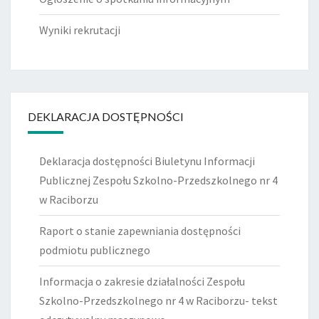
Wyniki rekrutacji
DEKLARACJA DOSTĘPNOŚCI
Deklaracja dostępności Biuletynu Informacji
Publicznej Zespołu Szkolno-Przedszkolnego nr 4
w Raciborzu
Raport o stanie zapewniania dostępności
podmiotu publicznego
Informacja o zakresie działalności Zespołu
Szkolno-Przedszkolnego nr 4 w Raciborzu- tekst