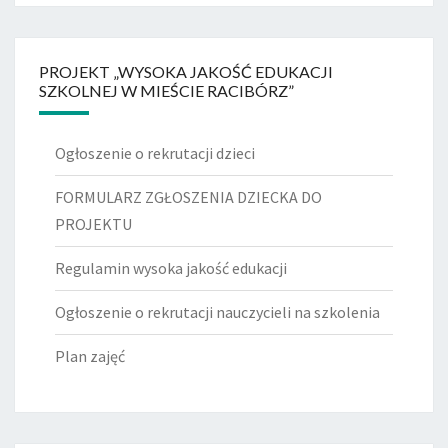
PROJEKT „WYSOKA JAKOŚĆ EDUKACJI
SZKOLNEJ W MIEŚCIE RACIBÓRZ”
Ogłoszenie o rekrutacji dzieci
FORMULARZ ZGŁOSZENIA DZIECKA DO
PROJEKTU
Regulamin wysoka jakość edukacji
Ogłoszenie o rekrutacji nauczycieli na szkolenia
Plan zajęć