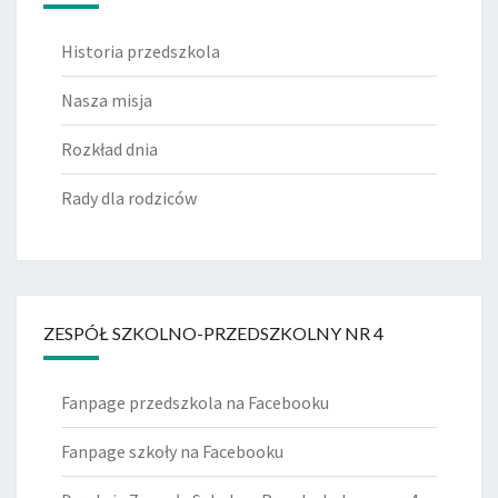
Historia przedszkola
Nasza misja
Rozkład dnia
Rady dla rodziców
ZESPÓŁ SZKOLNO-PRZEDSZKOLNY NR 4
Fanpage przedszkola na Facebooku
Fanpage szkoły na Facebooku