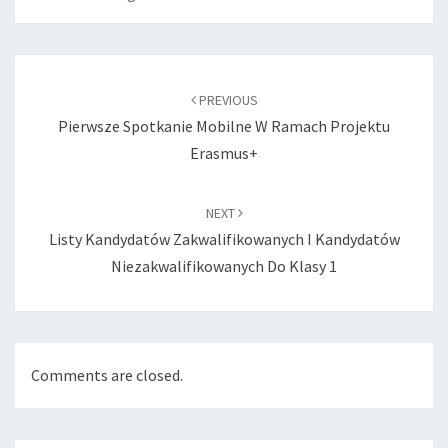
Post
navigation
PREVIOUS
Pierwsze Spotkanie Mobilne W Ramach Projektu
Erasmus+
NEXT
Listy Kandydatów Zakwalifikowanych I Kandydatów
Niezakwalifikowanych Do Klasy 1
Comments are closed.