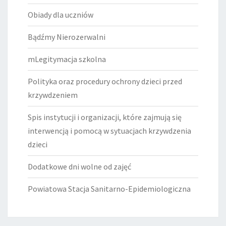
Obiady dla uczniów
Bądźmy Nierozerwalni
mLegitymacja szkolna
Polityka oraz procedury ochrony dzieci przed
krzywdzeniem
Spis instytucji i organizacji, które zajmują się
interwencją i pomocą w sytuacjach krzywdzenia
dzieci
Dodatkowe dni wolne od zajęć
Powiatowa Stacja Sanitarno-Epidemiologiczna