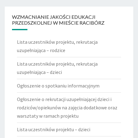
WZMACNIANIE JAKOŚCI EDUKACJI
PRZEDSZKOLNEJ W MIEŚCIE RACIBÓRZ
Lista uczestników projektu, rekrutacja
uzupełniająca – rodzice
Lista uczestników projektu, rekrutacja
uzupełniająca – dzieci
Ogłoszenie o spotkaniu informacyjnym
Ogłoszenie o rekrutacji uzupełniającej dzieci i
rodziców/opiekunów na zajęcia dodatkowe oraz
warsztaty w ramach projektu
Lista uczestników projektu – dzieci