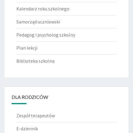
Kalendarz roku szkolnego
Samorząd uczniowski
Pedagog i psycholog szkolny
Plan lekcji
Biblioteka szkolna
DLA RODZICÓW
Zespół terapeutów
E-dziennik