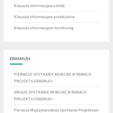
Klauzula informacyjna szkoła
Klauzula informacyjna przedszkole
Klauzula informacyjna monitoring
ERASMUS+
PIERWSZE SPOTKANIE MOBILNE W RAMACH
PROJEKTU ERASMUS+
DRUGIE SPOTKANIE MOBILNE W RAMACH
PROJEKTU ERASMUS+
Pierwsze Międzynarodowe Spotkanie Projektowe