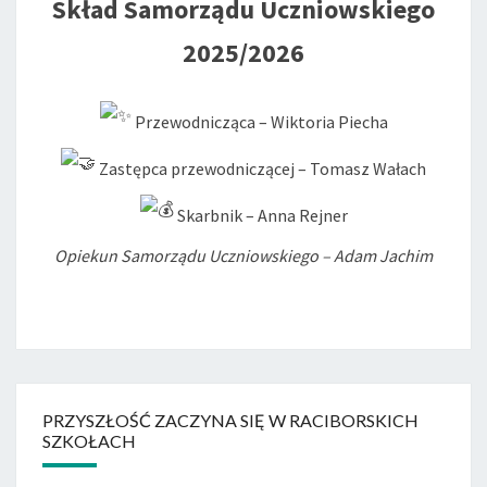
Skład Samorządu Uczniowskiego
2025/2026
Przewodnicząca – Wiktoria Piecha
Zastępca przewodniczącej – Tomasz Wałach
Skarbnik – Anna Rejner
Opiekun Samorządu Uczniowskiego – Adam Jachim
PRZYSZŁOŚĆ ZACZYNA SIĘ W RACIBORSKICH
SZKOŁACH