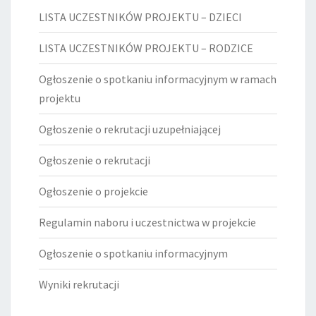
LISTA UCZESTNIKÓW PROJEKTU – DZIECI
LISTA UCZESTNIKÓW PROJEKTU – RODZICE
Ogłoszenie o spotkaniu informacyjnym w ramach
projektu
Ogłoszenie o rekrutacji uzupełniającej
Ogłoszenie o rekrutacji
Ogłoszenie o projekcie
Regulamin naboru i uczestnictwa w projekcie
Ogłoszenie o spotkaniu informacyjnym
Wyniki rekrutacji