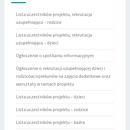
Lista uczestników projektu, rekrutacja
uzupełniająca – rodzice
Lista uczestników projektu, rekrutacja
uzupełniająca – dzieci
Ogłoszenie o spotkaniu informacyjnym
Ogłoszenie o rekrutacji uzupełniającej dzieci i
rodziców/opiekunów na zajęcia dodatkowe oraz
warsztaty w ramach projektu
Lista uczestników projektu – dzieci
Lista uczestników projektu – rodzice
Lista uczestników projektu – kadra