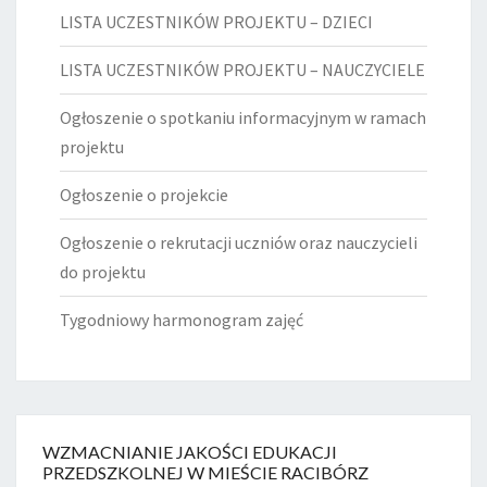
LISTA UCZESTNIKÓW PROJEKTU – DZIECI
LISTA UCZESTNIKÓW PROJEKTU – NAUCZYCIELE
Ogłoszenie o spotkaniu informacyjnym w ramach
projektu
Ogłoszenie o projekcie
Ogłoszenie o rekrutacji uczniów oraz nauczycieli
do projektu
Tygodniowy harmonogram zajęć
WZMACNIANIE JAKOŚCI EDUKACJI
PRZEDSZKOLNEJ W MIEŚCIE RACIBÓRZ