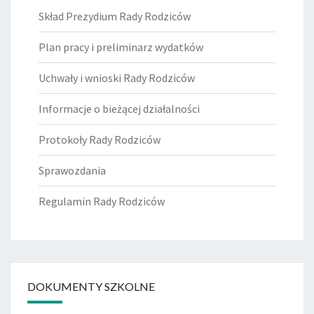
Skład Prezydium Rady Rodziców
Plan pracy i preliminarz wydatków
Uchwały i wnioski Rady Rodziców
Informacje o bieżącej działalności
Protokoły Rady Rodziców
Sprawozdania
Regulamin Rady Rodziców
DOKUMENTY SZKOLNE