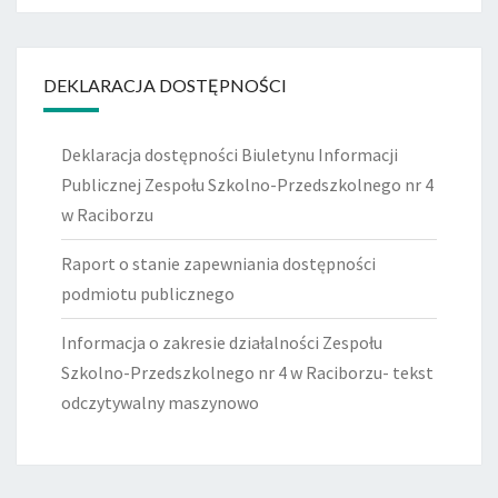
DEKLARACJA DOSTĘPNOŚCI
Deklaracja dostępności Biuletynu Informacji
Publicznej Zespołu Szkolno-Przedszkolnego nr 4
w Raciborzu
Raport o stanie zapewniania dostępności
podmiotu publicznego
Informacja o zakresie działalności Zespołu
Szkolno-Przedszkolnego nr 4 w Raciborzu- tekst
odczytywalny maszynowo