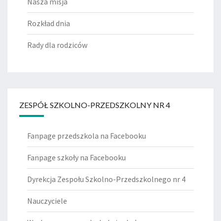
Nasza misja
Rozkład dnia
Rady dla rodziców
ZESPÓŁ SZKOLNO-PRZEDSZKOLNY NR 4
Fanpage przedszkola na Facebooku
Fanpage szkoły na Facebooku
Dyrekcja Zespołu Szkolno-Przedszkolnego nr 4
Nauczyciele