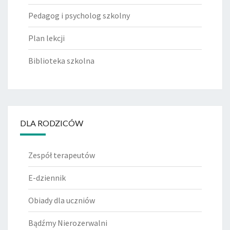
Pedagog i psycholog szkolny
Plan lekcji
Biblioteka szkolna
DLA RODZICÓW
Zespół terapeutów
E-dziennik
Obiady dla uczniów
Bądźmy Nierozerwalni