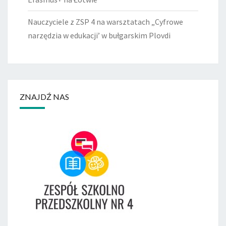
Nauczyciele z ZSP 4 na warsztatach „Cyfrowe
narzędzia w edukacji’ w bułgarskim Plovdi
ZNAJDŹ NAS