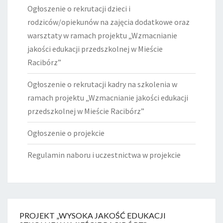
Ogłoszenie o rekrutacji dzieci i
rodziców/opiekunów na zajęcia dodatkowe oraz
warsztaty w ramach projektu „Wzmacnianie
jakości edukacji przedszkolnej w Mieście
Racibórz”
Ogłoszenie o rekrutacji kadry na szkolenia w
ramach projektu „Wzmacnianie jakości edukacji
przedszkolnej w Mieście Racibórz”
Ogłoszenie o projekcie
Regulamin naboru i uczestnictwa w projekcie
PROJEKT „WYSOKA JAKOŚĆ EDUKACJI