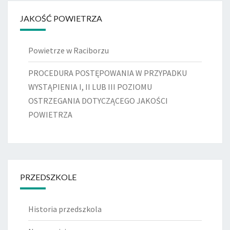
JAKOŚĆ POWIETRZA
Powietrze w Raciborzu
PROCEDURA POSTĘPOWANIA W PRZYPADKU
WYSTĄPIENIA I, II LUB III POZIOMU
OSTRZEGANIA DOTYCZĄCEGO JAKOŚCI
POWIETRZA
PRZEDSZKOLE
Historia przedszkola