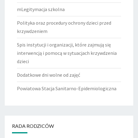
mLegitymacja szkolna
Polityka oraz procedury ochrony dzieci przed
krzywdzeniem
Spis instytucji i organizacji, które zajmują się
interwencją i pomocą w sytuacjach krzywdzenia
dzieci
Dodatkowe dni wolne od zajęć
Powiatowa Stacja Sanitarno-Epidemiologiczna
RADA RODZICÓW