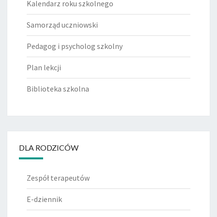
Kalendarz roku szkolnego
Samorząd uczniowski
Pedagog i psycholog szkolny
Plan lekcji
Biblioteka szkolna
DLA RODZICÓW
Zespół terapeutów
E-dziennik