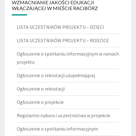
WZMACNIANIE JAKOŚCI EDUKACJI
WŁĄCZAJĄCEJ W MIEŚCIE RACIBÓRZ
LISTA UCZESTNIKÓW PROJEKTU – DZIECI
LISTA UCZESTNIKÓW PROJEKTU – RODZICE
Ogłoszenie o spotkaniu informacyjnym w ramach
projektu
Ogłoszenie o rekrutacji uzupełniającej
Ogłoszenie o rekrutacji
Ogłoszenie o projekcie
Regulamin naboru i uczestnictwa w projekcie
Ogłoszenie o spotkaniu informacyjnym