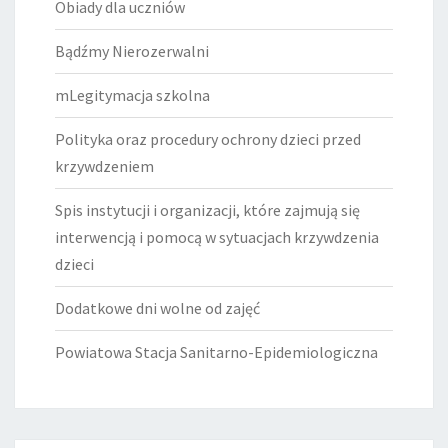
Obiady dla uczniów
Bądźmy Nierozerwalni
mLegitymacja szkolna
Polityka oraz procedury ochrony dzieci przed
krzywdzeniem
Spis instytucji i organizacji, które zajmują się
interwencją i pomocą w sytuacjach krzywdzenia
dzieci
Dodatkowe dni wolne od zajęć
Powiatowa Stacja Sanitarno-Epidemiologiczna