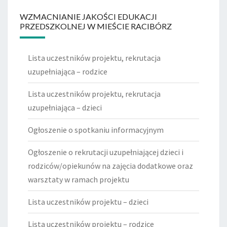
WZMACNIANIE JAKOŚCI EDUKACJI
PRZEDSZKOLNEJ W MIEŚCIE RACIBÓRZ
Lista uczestników projektu, rekrutacja
uzupełniająca – rodzice
Lista uczestników projektu, rekrutacja
uzupełniająca – dzieci
Ogłoszenie o spotkaniu informacyjnym
Ogłoszenie o rekrutacji uzupełniającej dzieci i
rodziców/opiekunów na zajęcia dodatkowe oraz
warsztaty w ramach projektu
Lista uczestników projektu – dzieci
Lista uczestników projektu – rodzice