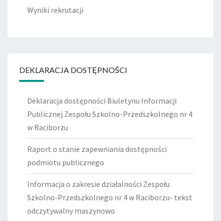
Wyniki rekrutacji
DEKLARACJA DOSTĘPNOŚCI
Deklaracja dostępności Biuletynu Informacji
Publicznej Zespołu Szkolno-Przedszkolnego nr 4
w Raciborzu
Raport o stanie zapewniania dostępności
podmiotu publicznego
Informacja o zakresie działalności Zespołu
Szkolno-Przedszkolnego nr 4 w Raciborzu- tekst
odczytywalny maszynowo