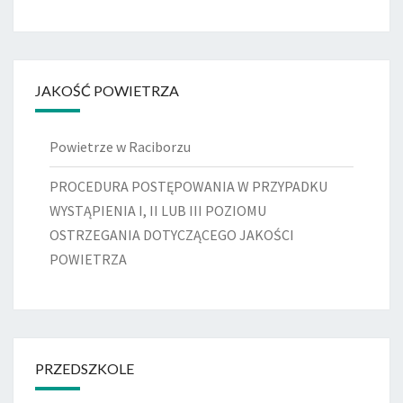
JAKOŚĆ POWIETRZA
Powietrze w Raciborzu
PROCEDURA POSTĘPOWANIA W PRZYPADKU
WYSTĄPIENIA I, II LUB III POZIOMU
OSTRZEGANIA DOTYCZĄCEGO JAKOŚCI
POWIETRZA
PRZEDSZKOLE