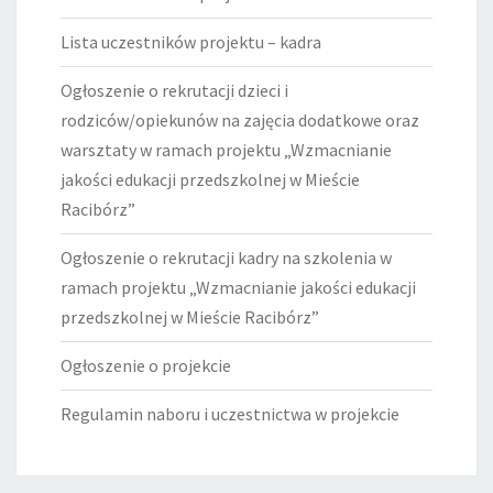
Lista uczestników projektu – kadra
Ogłoszenie o rekrutacji dzieci i
rodziców/opiekunów na zajęcia dodatkowe oraz
warsztaty w ramach projektu „Wzmacnianie
jakości edukacji przedszkolnej w Mieście
Racibórz”
Ogłoszenie o rekrutacji kadry na szkolenia w
ramach projektu „Wzmacnianie jakości edukacji
przedszkolnej w Mieście Racibórz”
Ogłoszenie o projekcie
Regulamin naboru i uczestnictwa w projekcie