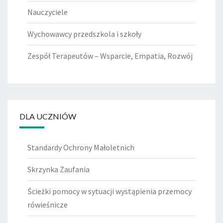
Nauczyciele
Wychowawcy przedszkola i szkoły
Zespół Terapeutów – Wsparcie, Empatia, Rozwój
DLA UCZNIÓW
Standardy Ochrony Małoletnich
Skrzynka Zaufania
Ścieżki pomocy w sytuacji wystąpienia przemocy
rówieśnicze