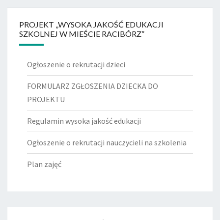
PROJEKT „WYSOKA JAKOŚĆ EDUKACJI
SZKOLNEJ W MIEŚCIE RACIBÓRZ”
Ogłoszenie o rekrutacji dzieci
FORMULARZ ZGŁOSZENIA DZIECKA DO
PROJEKTU
Regulamin wysoka jakość edukacji
Ogłoszenie o rekrutacji nauczycieli na szkolenia
Plan zajęć