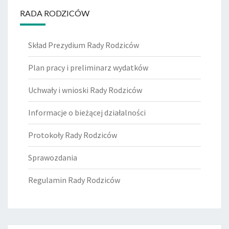
RADA RODZICÓW
Skład Prezydium Rady Rodziców
Plan pracy i preliminarz wydatków
Uchwały i wnioski Rady Rodziców
Informacje o bieżącej działalności
Protokoły Rady Rodziców
Sprawozdania
Regulamin Rady Rodziców