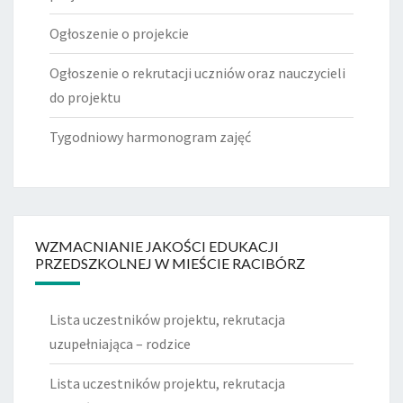
Ogłoszenie o projekcie
Ogłoszenie o rekrutacji uczniów oraz nauczycieli
do projektu
Tygodniowy harmonogram zajęć
WZMACNIANIE JAKOŚCI EDUKACJI
PRZEDSZKOLNEJ W MIEŚCIE RACIBÓRZ
Lista uczestników projektu, rekrutacja
uzupełniająca – rodzice
Lista uczestników projektu, rekrutacja