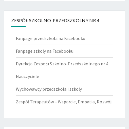
ZESPÓŁ SZKOLNO-PRZEDSZKOLNY NR 4
Fanpage przedszkola na Facebooku
Fanpage szkoły na Facebooku
Dyrekcja Zespołu Szkolno-Przedszkolnego nr 4
Nauczyciele
Wychowawcy przedszkola i szkoły
Zespół Terapeutów – Wsparcie, Empatia, Rozwój