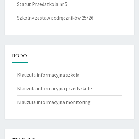
Statut Przedszkola nr 5
Szkolny zestaw podręczników 25/26
RODO
Klauzula informacyjna szkoła
Klauzula informacyjna przedszkole
Klauzula informacyjna monitoring