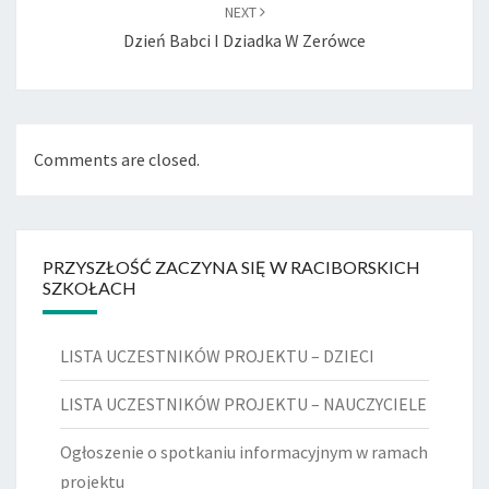
NEXT
Dzień Babci I Dziadka W Zerówce
Comments are closed.
PRZYSZŁOŚĆ ZACZYNA SIĘ W RACIBORSKICH
SZKOŁACH
LISTA UCZESTNIKÓW PROJEKTU – DZIECI
LISTA UCZESTNIKÓW PROJEKTU – NAUCZYCIELE
Ogłoszenie o spotkaniu informacyjnym w ramach
projektu