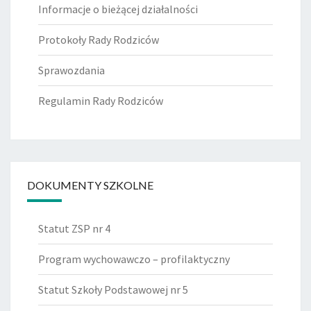
Informacje o bieżącej działalności
Protokoły Rady Rodziców
Sprawozdania
Regulamin Rady Rodziców
DOKUMENTY SZKOLNE
Statut ZSP nr 4
Program wychowawczo – profilaktyczny
Statut Szkoły Podstawowej nr 5