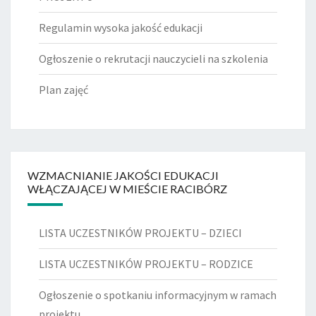
Regulamin wysoka jakość edukacji
Ogłoszenie o rekrutacji nauczycieli na szkolenia
Plan zajęć
WZMACNIANIE JAKOŚCI EDUKACJI
WŁĄCZAJĄCEJ W MIEŚCIE RACIBÓRZ
LISTA UCZESTNIKÓW PROJEKTU – DZIECI
LISTA UCZESTNIKÓW PROJEKTU – RODZICE
Ogłoszenie o spotkaniu informacyjnym w ramach
projektu