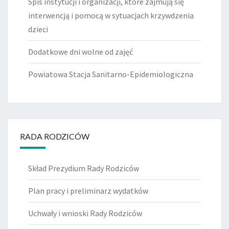
Spis instytucji i organizacji, które zajmują się
interwencją i pomocą w sytuacjach krzywdzenia
dzieci
Dodatkowe dni wolne od zajęć
Powiatowa Stacja Sanitarno-Epidemiologiczna
RADA RODZICÓW
Skład Prezydium Rady Rodziców
Plan pracy i preliminarz wydatków
Uchwały i wnioski Rady Rodziców