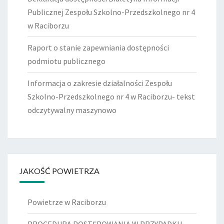
Publicznej Zespołu Szkolno-Przedszkolnego nr 4
w Raciborzu
Raport o stanie zapewniania dostępności
podmiotu publicznego
Informacja o zakresie działalności Zespołu
Szkolno-Przedszkolnego nr 4 w Raciborzu- tekst
odczytywalny maszynowo
JAKOŚĆ POWIETRZA
Powietrze w Raciborzu