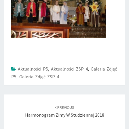
Aktualności P5
,
Aktualności ZSP 4
,
Galeria Zdjęć
P5
,
Galeria Zdjęć ZSP 4
Post
navigation
PREVIOUS
Harmonogram Zimy W Studziennej 2018