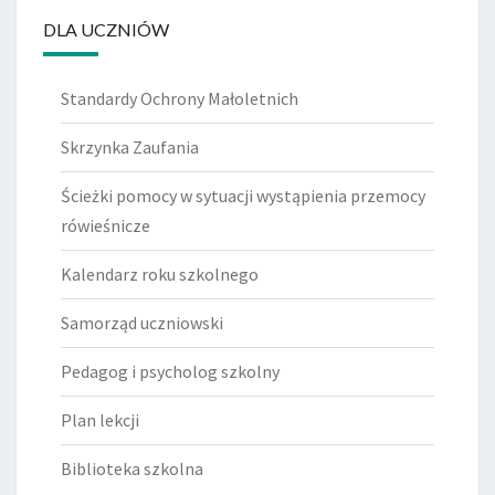
DLA UCZNIÓW
Standardy Ochrony Małoletnich
Skrzynka Zaufania
Ścieżki pomocy w sytuacji wystąpienia przemocy
rówieśnicze
Kalendarz roku szkolnego
Samorząd uczniowski
Pedagog i psycholog szkolny
Plan lekcji
Biblioteka szkolna