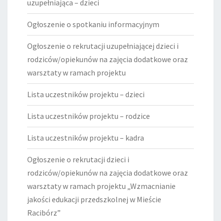
uzupełniająca – dzieci
Ogłoszenie o spotkaniu informacyjnym
Ogłoszenie o rekrutacji uzupełniającej dzieci i
rodziców/opiekunów na zajęcia dodatkowe oraz
warsztaty w ramach projektu
Lista uczestników projektu – dzieci
Lista uczestników projektu – rodzice
Lista uczestników projektu – kadra
Ogłoszenie o rekrutacji dzieci i
rodziców/opiekunów na zajęcia dodatkowe oraz
warsztaty w ramach projektu „Wzmacnianie
jakości edukacji przedszkolnej w Mieście
Racibórz”