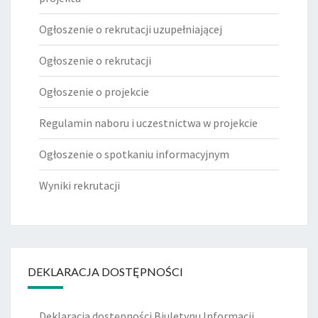
Ogłoszenie o rekrutacji uzupełniającej
Ogłoszenie o rekrutacji
Ogłoszenie o projekcie
Regulamin naboru i uczestnictwa w projekcie
Ogłoszenie o spotkaniu informacyjnym
Wyniki rekrutacji
DEKLARACJA DOSTĘPNOŚCI
Deklaracja dostępności Biuletynu Informacji