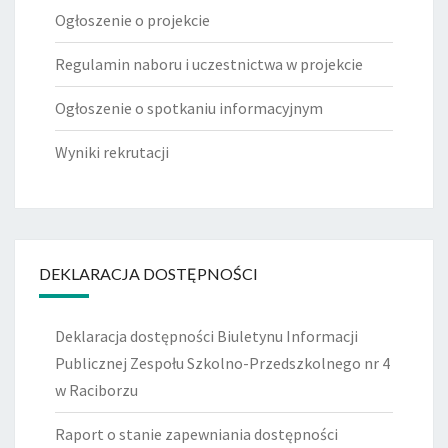
Ogłoszenie o projekcie
Regulamin naboru i uczestnictwa w projekcie
Ogłoszenie o spotkaniu informacyjnym
Wyniki rekrutacji
DEKLARACJA DOSTĘPNOŚCI
Deklaracja dostępności Biuletynu Informacji
Publicznej Zespołu Szkolno-Przedszkolnego nr 4
w Raciborzu
Raport o stanie zapewniania dostępności