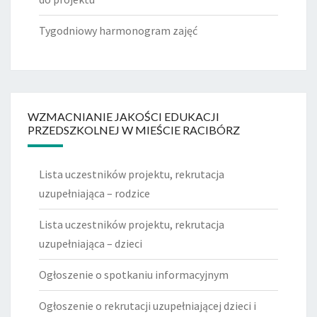
Tygodniowy harmonogram zajęć
WZMACNIANIE JAKOŚCI EDUKACJI
PRZEDSZKOLNEJ W MIEŚCIE RACIBÓRZ
Lista uczestników projektu, rekrutacja
uzupełniająca – rodzice
Lista uczestników projektu, rekrutacja
uzupełniająca – dzieci
Ogłoszenie o spotkaniu informacyjnym
Ogłoszenie o rekrutacji uzupełniającej dzieci i