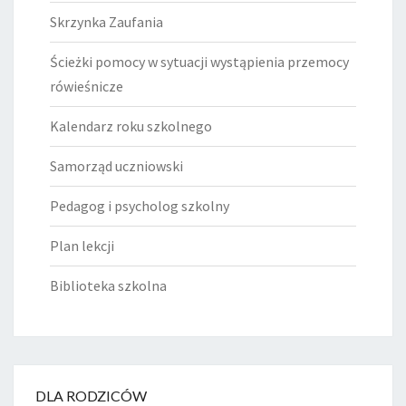
Skrzynka Zaufania
Ścieżki pomocy w sytuacji wystąpienia przemocy
rówieśnicze
Kalendarz roku szkolnego
Samorząd uczniowski
Pedagog i psycholog szkolny
Plan lekcji
Biblioteka szkolna
DLA RODZICÓW