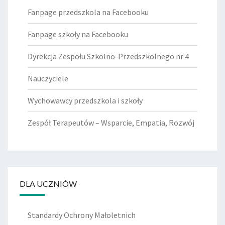
Fanpage przedszkola na Facebooku
Fanpage szkoły na Facebooku
Dyrekcja Zespołu Szkolno-Przedszkolnego nr 4
Nauczyciele
Wychowawcy przedszkola i szkoły
Zespół Terapeutów – Wsparcie, Empatia, Rozwój
DLA UCZNIÓW
Standardy Ochrony Małoletnich