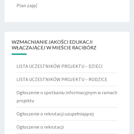
Plan zajęć
WZMACNIANIE JAKOŚCI EDUKACJI
WŁĄCZAJĄCEJ W MIEŚCIE RACIBÓRZ
LISTA UCZESTNIKÓW PROJEKTU – DZIECI
LISTA UCZESTNIKÓW PROJEKTU – RODZICE
Ogłoszenie o spotkaniu informacyjnym w ramach
projektu
Ogłoszenie o rekrutacji uzupełniającej
Ogłoszenie o rekrutacji