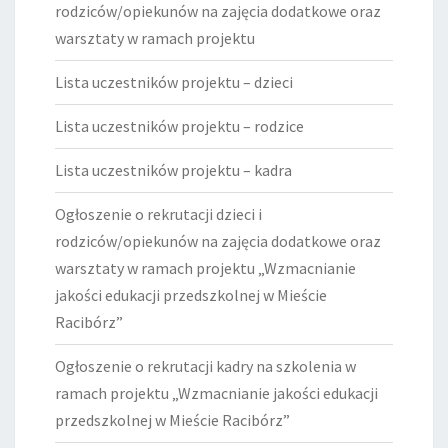
rodziców/opiekunów na zajęcia dodatkowe oraz
warsztaty w ramach projektu
Lista uczestników projektu – dzieci
Lista uczestników projektu – rodzice
Lista uczestników projektu – kadra
Ogłoszenie o rekrutacji dzieci i
rodziców/opiekunów na zajęcia dodatkowe oraz
warsztaty w ramach projektu „Wzmacnianie
jakości edukacji przedszkolnej w Mieście
Racibórz”
Ogłoszenie o rekrutacji kadry na szkolenia w
ramach projektu „Wzmacnianie jakości edukacji
przedszkolnej w Mieście Racibórz”