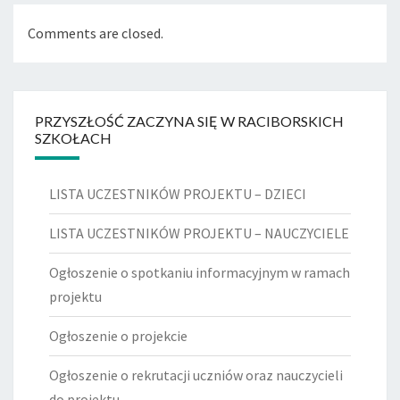
Comments are closed.
PRZYSZŁOŚĆ ZACZYNA SIĘ W RACIBORSKICH
SZKOŁACH
LISTA UCZESTNIKÓW PROJEKTU – DZIECI
LISTA UCZESTNIKÓW PROJEKTU – NAUCZYCIELE
Ogłoszenie o spotkaniu informacyjnym w ramach
projektu
Ogłoszenie o projekcie
Ogłoszenie o rekrutacji uczniów oraz nauczycieli
do projektu