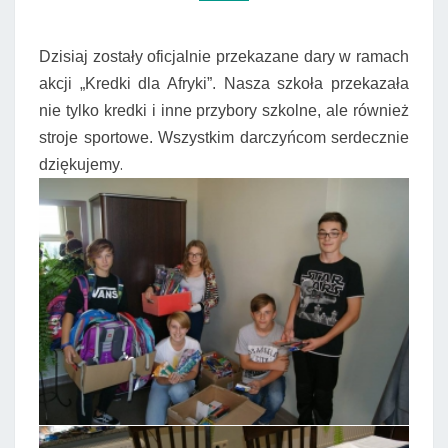
Dzisiaj zostały oficjalnie przekazane dary w ramach
akcji „Kredki dla Afryki”. Nasza szkoła przekazała
nie tylko kredki i inne przybory szkolne, ale również
stroje sportowe. Wszystkim darczyńcom serdecznie
.
dziękujemy