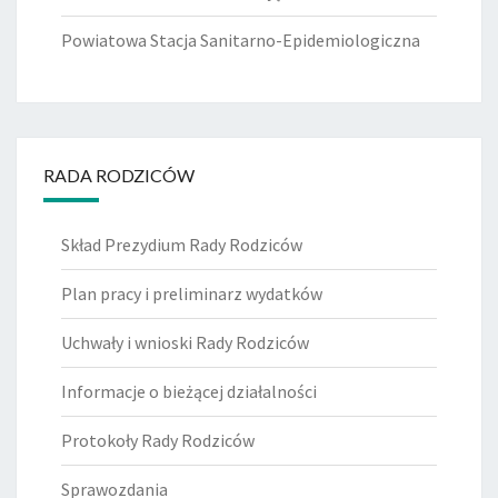
Powiatowa Stacja Sanitarno-Epidemiologiczna
RADA RODZICÓW
Skład Prezydium Rady Rodziców
Plan pracy i preliminarz wydatków
Uchwały i wnioski Rady Rodziców
Informacje o bieżącej działalności
Protokoły Rady Rodziców
Sprawozdania