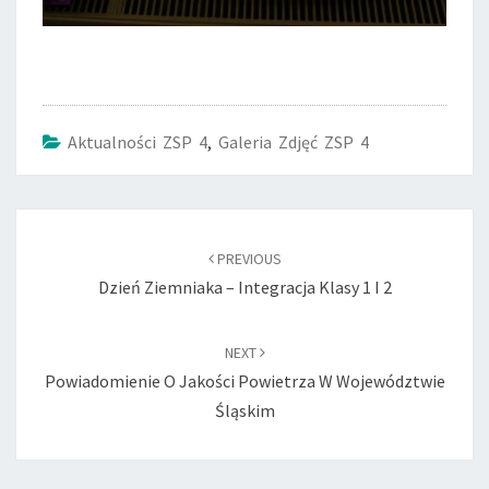
Aktualności ZSP 4
,
Galeria Zdjęć ZSP 4
Post
navigation
PREVIOUS
Dzień Ziemniaka – Integracja Klasy 1 I 2
NEXT
Powiadomienie O Jakości Powietrza W Województwie
Śląskim