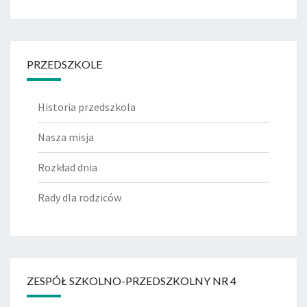
PRZEDSZKOLE
Historia przedszkola
Nasza misja
Rozkład dnia
Rady dla rodziców
ZESPÓŁ SZKOLNO-PRZEDSZKOLNY NR 4