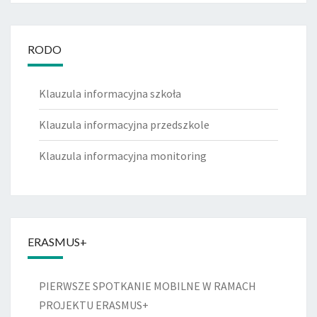
RODO
Klauzula informacyjna szkoła
Klauzula informacyjna przedszkole
Klauzula informacyjna monitoring
ERASMUS+
PIERWSZE SPOTKANIE MOBILNE W RAMACH
PROJEKTU ERASMUS+