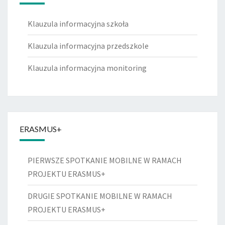
Klauzula informacyjna szkoła
Klauzula informacyjna przedszkole
Klauzula informacyjna monitoring
ERASMUS+
PIERWSZE SPOTKANIE MOBILNE W RAMACH
PROJEKTU ERASMUS+
DRUGIE SPOTKANIE MOBILNE W RAMACH
PROJEKTU ERASMUS+