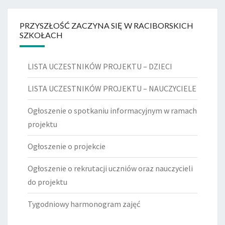
PRZYSZŁOŚĆ ZACZYNA SIĘ W RACIBORSKICH
SZKOŁACH
LISTA UCZESTNIKÓW PROJEKTU – DZIECI
LISTA UCZESTNIKÓW PROJEKTU – NAUCZYCIELE
Ogłoszenie o spotkaniu informacyjnym w ramach
projektu
Ogłoszenie o projekcie
Ogłoszenie o rekrutacji uczniów oraz nauczycieli
do projektu
Tygodniowy harmonogram zajęć