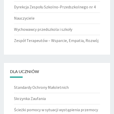
Dyrekcja Zespołu Szkolno-Przedszkolnego nr 4
Nauczyciele
Wychowawcy przedszkola i szkoły
Zespół Terapeutów – Wsparcie, Empatia, Rozwój
DLA UCZNIÓW
Standardy Ochrony Małoletnich
Skrzynka Zaufania
Ścieżki pomocy w sytuacji wystąpienia przemocy