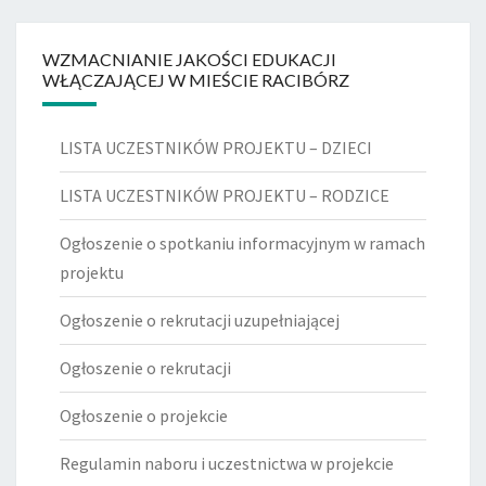
WZMACNIANIE JAKOŚCI EDUKACJI
WŁĄCZAJĄCEJ W MIEŚCIE RACIBÓRZ
LISTA UCZESTNIKÓW PROJEKTU – DZIECI
LISTA UCZESTNIKÓW PROJEKTU – RODZICE
Ogłoszenie o spotkaniu informacyjnym w ramach
projektu
Ogłoszenie o rekrutacji uzupełniającej
Ogłoszenie o rekrutacji
Ogłoszenie o projekcie
Regulamin naboru i uczestnictwa w projekcie