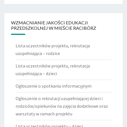
WZMACNIANIE JAKOŚCI EDUKACJI
PRZEDSZKOLNEJ W MIEŚCIE RACIBÓRZ
Lista uczestników projektu, rekrutacja
uzupełniająca – rodzice
Lista uczestników projektu, rekrutacja
uzupełniająca – dzieci
Ogłoszenie o spotkaniu informacyjnym
Ogłoszenie o rekrutacji uzupełniającej dzieci i
rodziców/opiekunów na zajęcia dodatkowe oraz
warsztaty w ramach projektu
Lista uczestników projektu – dzieci