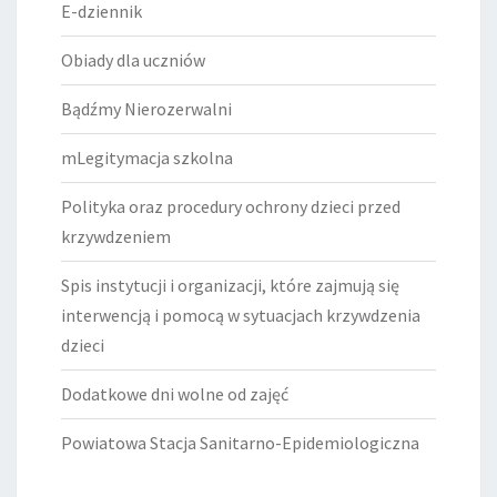
E-dziennik
Obiady dla uczniów
Bądźmy Nierozerwalni
mLegitymacja szkolna
Polityka oraz procedury ochrony dzieci przed
krzywdzeniem
Spis instytucji i organizacji, które zajmują się
interwencją i pomocą w sytuacjach krzywdzenia
dzieci
Dodatkowe dni wolne od zajęć
Powiatowa Stacja Sanitarno-Epidemiologiczna