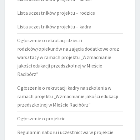
Lista uczestników projektu – rodzice
Lista uczestników projektu – kadra
Ogłoszenie o rekrutacji dzieci i
rodziców/opiekunów na zajęcia dodatkowe oraz
warsztaty w ramach projektu „Wzmacnianie
jakości edukacji przedszkolnej w Mieście
Racibórz”
Ogłoszenie o rekrutacji kadry na szkolenia w
ramach projektu „Wzmacnianie jakości edukacji
przedszkolnej w Mieście Racibórz”
Ogłoszenie o projekcie
Regulamin naboru i uczestnictwa w projekcie