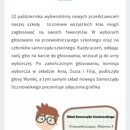
22 października wybieraliśmy nowych przedstawicieli
naszej szkoły. Uczniowie wszystkich klas mogli
zagłosować na swoich faworytów. W wyborach
głosowano na przewodniczącego szkolnego oraz na
członków samorządu szkolnego. Każdy uczeń, oddając
swój głos na karcie do głosowania, wrzucał ją do urny
wyborczej. Po zakończonym głosowaniu, komisja
wyborcza w składzie: Ania, Zuzia i Filip, podliczyła
głosy. Wyniki, a tym samym skład nowego Samorządu
Uczniowskiego prezentuje załączona grafika.