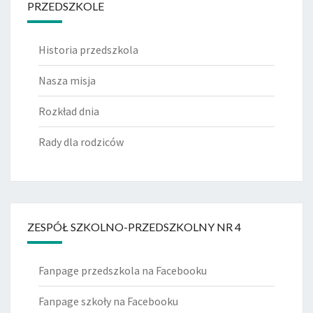
PRZEDSZKOLE
Historia przedszkola
Nasza misja
Rozkład dnia
Rady dla rodziców
ZESPÓŁ SZKOLNO-PRZEDSZKOLNY NR 4
Fanpage przedszkola na Facebooku
Fanpage szkoły na Facebooku