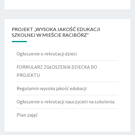
PROJEKT „WYSOKA JAKOŚĆ EDUKACJI
SZKOLNEJ W MIEŚCIE RACIBÓRZ”
Ogłoszenie o rekrutacji dzieci
FORMULARZ ZGŁOSZENIA DZIECKA DO
PROJEKTU
Regulamin wysoka jakość edukacji
Ogłoszenie o rekrutacji nauczycieli na szkolenia
Plan zajęć