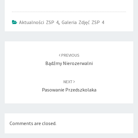
Aktualności ZSP 4
,
Galeria Zdjęć ZSP 4
Post
navigation
PREVIOUS
Bądźmy Nierozerwalni
NEXT
Pasowanie Przedszkolaka
Comments are closed.