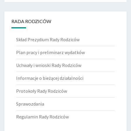
RADA RODZICÓW
Skład Prezydium Rady Rodziców
Plan pracy i preliminarz wydatków
Uchwały i wnioski Rady Rodziców
Informacje o bieżącej działalności
Protokoły Rady Rodziców
Sprawozdania
Regulamin Rady Rodziców