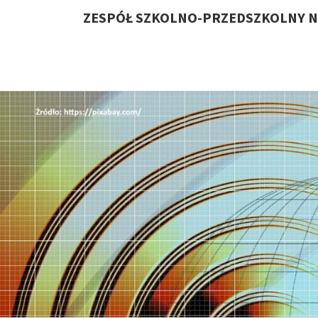
ZESPÓŁ SZKOLNO-PRZEDSZKOLNY N