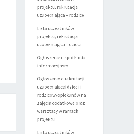
projektu, rekrutacja
uzupełniająca – rodzice
Lista uczestników
projektu, rekrutacja
uzupełniająca – dzieci
Ogłoszenie o spotkaniu
informacyjnym
Ogłoszenie o rekrutacji
uzupełniającej dzieci i
rodziców/opiekunów na
zajęcia dodatkowe oraz
warsztaty w ramach
projektu
Lista uczestników