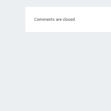
Comments are closed.