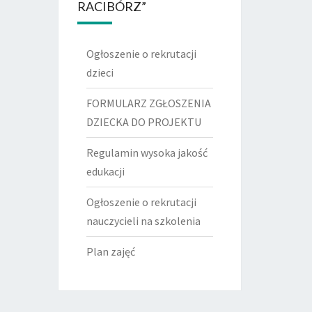
RACIBÓRZ”
Ogłoszenie o rekrutacji
dzieci
FORMULARZ ZGŁOSZENIA
DZIECKA DO PROJEKTU
Regulamin wysoka jakość
edukacji
Ogłoszenie o rekrutacji
nauczycieli na szkolenia
Plan zajęć