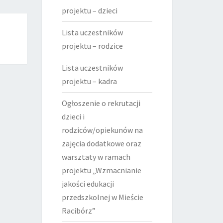
projektu – dzieci
Lista uczestników
projektu – rodzice
Lista uczestników
projektu – kadra
Ogłoszenie o rekrutacji
dzieci i
rodziców/opiekunów na
zajęcia dodatkowe oraz
warsztaty w ramach
projektu „Wzmacnianie
jakości edukacji
przedszkolnej w Mieście
Racibórz”