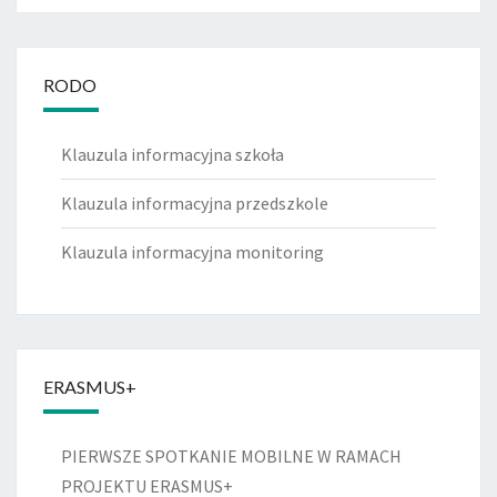
RODO
Klauzula informacyjna szkoła
Klauzula informacyjna przedszkole
Klauzula informacyjna monitoring
ERASMUS+
PIERWSZE SPOTKANIE MOBILNE W RAMACH
PROJEKTU ERASMUS+