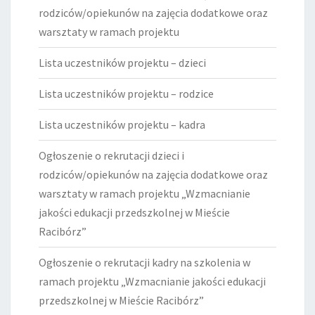
rodziców/opiekunów na zajęcia dodatkowe oraz
warsztaty w ramach projektu
Lista uczestników projektu – dzieci
Lista uczestników projektu – rodzice
Lista uczestników projektu – kadra
Ogłoszenie o rekrutacji dzieci i
rodziców/opiekunów na zajęcia dodatkowe oraz
warsztaty w ramach projektu „Wzmacnianie
jakości edukacji przedszkolnej w Mieście
Racibórz”
Ogłoszenie o rekrutacji kadry na szkolenia w
ramach projektu „Wzmacnianie jakości edukacji
przedszkolnej w Mieście Racibórz”