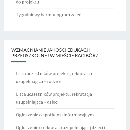
do projektu
Tygodniowy harmonogram zajęć
WZMACNIANIE JAKOŚCI EDUKACJI
PRZEDSZKOLNEJ W MIEŚCIE RACIBÓRZ
Lista uczestników projektu, rekrutacja
uzupełniająca – rodzice
Lista uczestników projektu, rekrutacja
uzupełniająca – dzieci
Ogłoszenie o spotkaniu informacyjnym
Ogłoszenie o rekrutacji uzupełniającej dzieci i