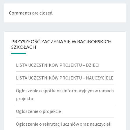
Comments are closed.
PRZYSZŁOŚĆ ZACZYNA SIĘ W RACIBORSKICH
SZKOŁACH
LISTA UCZESTNIKÓW PROJEKTU – DZIECI
LISTA UCZESTNIKÓW PROJEKTU – NAUCZYCIELE
Ogłoszenie o spotkaniu informacyjnym w ramach
projektu
Ogłoszenie o projekcie
Ogłoszenie o rekrutacji uczniów oraz nauczycieli