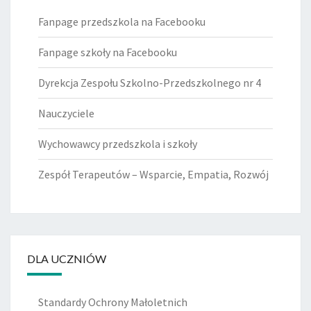
Fanpage przedszkola na Facebooku
Fanpage szkoły na Facebooku
Dyrekcja Zespołu Szkolno-Przedszkolnego nr 4
Nauczyciele
Wychowawcy przedszkola i szkoły
Zespół Terapeutów – Wsparcie, Empatia, Rozwój
DLA UCZNIÓW
Standardy Ochrony Małoletnich