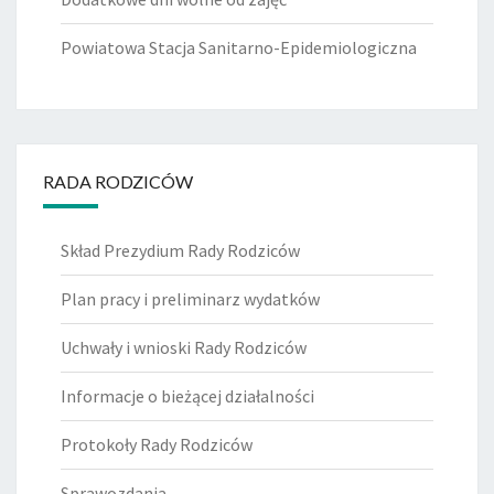
Powiatowa Stacja Sanitarno-Epidemiologiczna
RADA RODZICÓW
Skład Prezydium Rady Rodziców
Plan pracy i preliminarz wydatków
Uchwały i wnioski Rady Rodziców
Informacje o bieżącej działalności
Protokoły Rady Rodziców
Sprawozdania