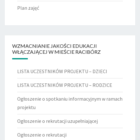
Plan zajęć
WZMACNIANIE JAKOŚCI EDUKACJI
WŁĄCZAJĄCEJ W MIEŚCIE RACIBÓRZ
LISTA UCZESTNIKÓW PROJEKTU – DZIECI
LISTA UCZESTNIKÓW PROJEKTU – RODZICE
Ogłoszenie o spotkaniu informacyjnym w ramach
projektu
Ogłoszenie o rekrutacji uzupełniającej
Ogłoszenie o rekrutacji