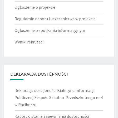
Ogłoszenie o projekcie
Regulamin naboru i uczestnictwa w projekcie
Ogłoszenie o spotkaniu informacyjnym
Wyniki rekrutacji
DEKLARACJA DOSTĘPNOŚCI
Deklaracja dostępności Biuletynu Informacji
Publicznej Zespołu Szkolno-Przedszkolnego nr 4
w Raciborzu
Raport o stanie zapewniania dostępności