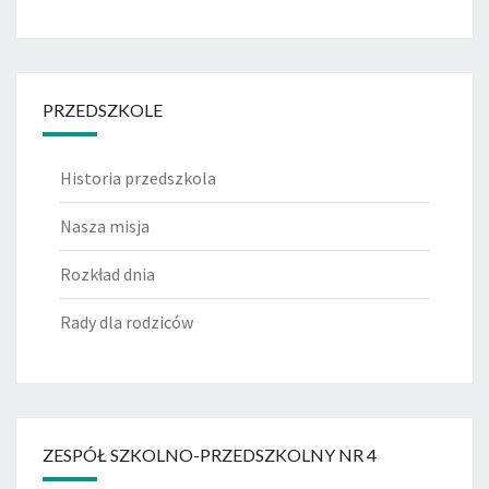
PRZEDSZKOLE
Historia przedszkola
Nasza misja
Rozkład dnia
Rady dla rodziców
ZESPÓŁ SZKOLNO-PRZEDSZKOLNY NR 4