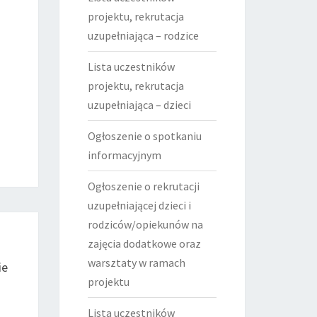
projektu, rekrutacja
uzupełniająca – rodzice
Lista uczestników
projektu, rekrutacja
uzupełniająca – dzieci
Ogłoszenie o spotkaniu
informacyjnym
Ogłoszenie o rekrutacji
uzupełniającej dzieci i
rodziców/opiekunów na
zajęcia dodatkowe oraz
warsztaty w ramach
ie
projektu
Lista uczestników