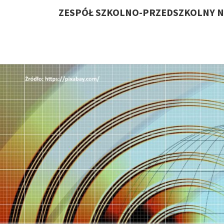
ZESPÓŁ SZKOLNO-PRZEDSZKOLNY N