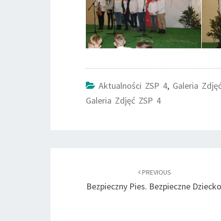
Aktualności ZSP 4
,
Galeria Zdję
Galeria Zdjęć ZSP 4
Post
navigation
PREVIOUS
Bezpieczny Pies. Bezpieczne Dziecko