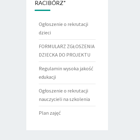
RACIBÓRZ”
Ogłoszenie o rekrutacji
dzieci
FORMULARZ ZGŁOSZENIA
DZIECKA DO PROJEKTU
Regulamin wysoka jakość
edukacji
Ogłoszenie o rekrutacji
nauczycieli na szkolenia
Plan zajęć