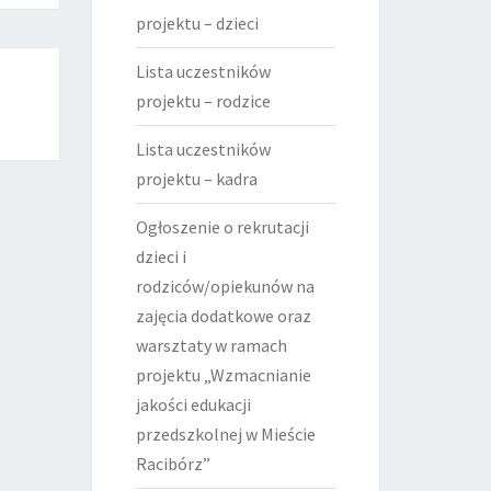
projektu – dzieci
Lista uczestników
projektu – rodzice
Lista uczestników
projektu – kadra
Ogłoszenie o rekrutacji
dzieci i
rodziców/opiekunów na
zajęcia dodatkowe oraz
warsztaty w ramach
projektu „Wzmacnianie
jakości edukacji
przedszkolnej w Mieście
Racibórz”