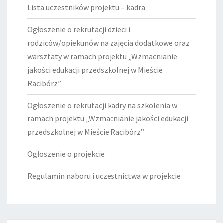
Lista uczestników projektu – kadra
Ogłoszenie o rekrutacji dzieci i
rodziców/opiekunów na zajęcia dodatkowe oraz
warsztaty w ramach projektu „Wzmacnianie
jakości edukacji przedszkolnej w Mieście
Racibórz”
Ogłoszenie o rekrutacji kadry na szkolenia w
ramach projektu „Wzmacnianie jakości edukacji
przedszkolnej w Mieście Racibórz”
Ogłoszenie o projekcie
Regulamin naboru i uczestnictwa w projekcie