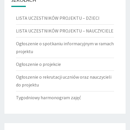
LISTA UCZESTNIKÓW PROJEKTU – DZIECI
LISTA UCZESTNIKÓW PROJEKTU – NAUCZYCIELE
Ogłoszenie o spotkaniu informacyjnym w ramach
projektu
Ogłoszenie o projekcie
Ogłoszenie o rekrutacji uczniów oraz nauczycieli
do projektu
Tygodniowy harmonogram zajęć