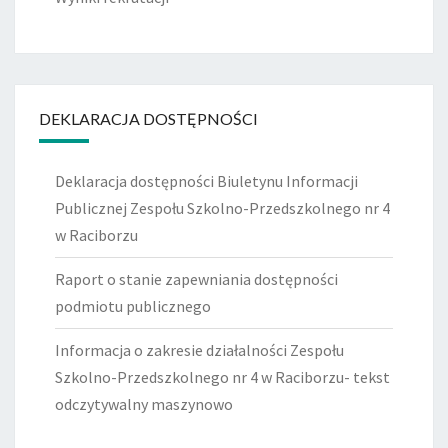
DEKLARACJA DOSTĘPNOŚCI
Deklaracja dostępności Biuletynu Informacji
Publicznej Zespołu Szkolno-Przedszkolnego nr 4
w Raciborzu
Raport o stanie zapewniania dostępności
podmiotu publicznego
Informacja o zakresie działalności Zespołu
Szkolno-Przedszkolnego nr 4 w Raciborzu- tekst
odczytywalny maszynowo