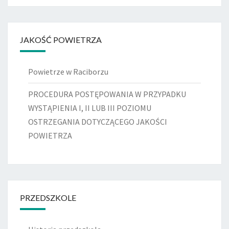
JAKOŚĆ POWIETRZA
Powietrze w Raciborzu
PROCEDURA POSTĘPOWANIA W PRZYPADKU
WYSTĄPIENIA I, II LUB III POZIOMU
OSTRZEGANIA DOTYCZĄCEGO JAKOŚCI
POWIETRZA
PRZEDSZKOLE