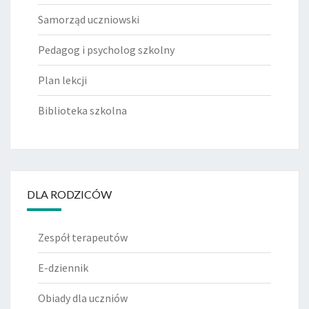
Samorząd uczniowski
Pedagog i psycholog szkolny
Plan lekcji
Biblioteka szkolna
DLA RODZICÓW
Zespół terapeutów
E-dziennik
Obiady dla uczniów