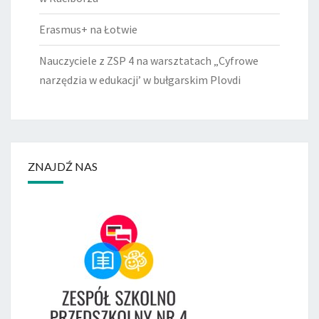
Erasmus+ na Łotwie
Nauczyciele z ZSP 4 na warsztatach „Cyfrowe
narzędzia w edukacji’ w bułgarskim Plovdi
ZNAJDŹ NAS