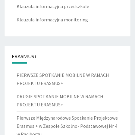
Klauzula informacyjna przedszkole
Klauzula informacyjna monitoring
ERASMUS+
PIERWSZE SPOTKANIE MOBILNE W RAMACH
PROJEKTU ERASMUS+
DRUGIE SPOTKANIE MOBILNE W RAMACH
PROJEKTU ERASMUS+
Pierwsze Międzynarodowe Spotkanie Projektowe
Erasmus + w Zespole Szkolno- Podstawowej Nr 4
w Raciborzu