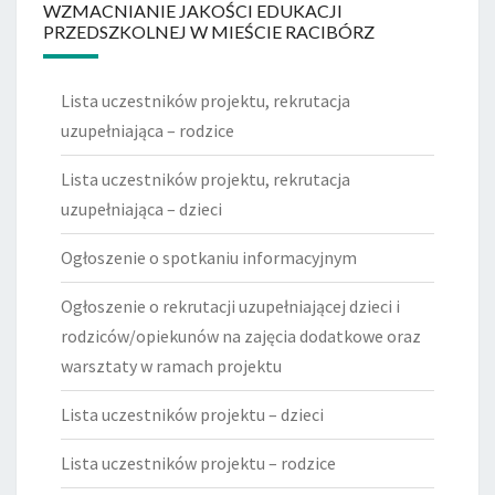
WZMACNIANIE JAKOŚCI EDUKACJI
PRZEDSZKOLNEJ W MIEŚCIE RACIBÓRZ
Lista uczestników projektu, rekrutacja
uzupełniająca – rodzice
Lista uczestników projektu, rekrutacja
uzupełniająca – dzieci
Ogłoszenie o spotkaniu informacyjnym
Ogłoszenie o rekrutacji uzupełniającej dzieci i
rodziców/opiekunów na zajęcia dodatkowe oraz
warsztaty w ramach projektu
Lista uczestników projektu – dzieci
Lista uczestników projektu – rodzice