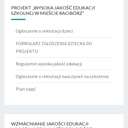
PROJEKT „WYSOKA JAKOŚĆ EDUKACJI
SZKOLNEJ W MIEŚCIE RACIBÓRZ”
Ogłoszenie o rekrutacji dzieci
FORMULARZ ZGŁOSZENIA DZIECKA DO
PROJEKTU
Regulamin wysoka jakość edukacji
Ogłoszenie o rekrutacji nauczycieli na szkolenia
Plan zajęć
WZMACNIANIE JAKOŚCI EDUKACJI