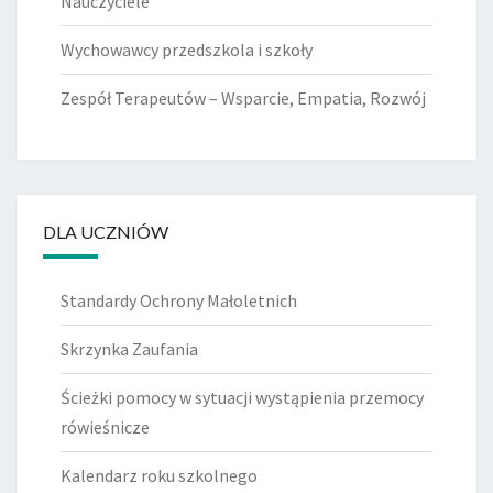
Nauczyciele
Wychowawcy przedszkola i szkoły
Zespół Terapeutów – Wsparcie, Empatia, Rozwój
DLA UCZNIÓW
Standardy Ochrony Małoletnich
Skrzynka Zaufania
Ścieżki pomocy w sytuacji wystąpienia przemocy
rówieśnicze
Kalendarz roku szkolnego