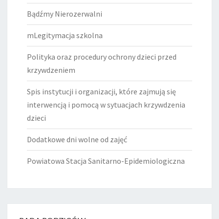
Bądźmy Nierozerwalni
mLegitymacja szkolna
Polityka oraz procedury ochrony dzieci przed
krzywdzeniem
Spis instytucji i organizacji, które zajmują się
interwencją i pomocą w sytuacjach krzywdzenia
dzieci
Dodatkowe dni wolne od zajęć
Powiatowa Stacja Sanitarno-Epidemiologiczna