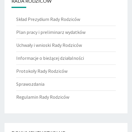
RADA RODZICÓW
Skład Prezydium Rady Rodziców
Plan pracy i preliminarz wydatków
Uchwały i wnioski Rady Rodziców
Informacje o bieżącej działalności
Protokoły Rady Rodziców
Sprawozdania
Regulamin Rady Rodziców