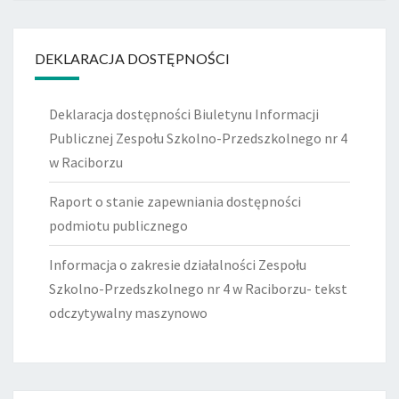
DEKLARACJA DOSTĘPNOŚCI
Deklaracja dostępności Biuletynu Informacji
Publicznej Zespołu Szkolno-Przedszkolnego nr 4
w Raciborzu
Raport o stanie zapewniania dostępności
podmiotu publicznego
Informacja o zakresie działalności Zespołu
Szkolno-Przedszkolnego nr 4 w Raciborzu- tekst
odczytywalny maszynowo