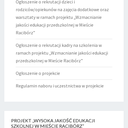
Ogłoszenie o rekrutacji dzieci i
rodziców/opiekunów na zajęcia dodatkowe oraz
warsztaty w ramach projektu „Wzmacnianie
jakości edukacji przedszkolnej w Mieście
Racibórz”
Ogłoszenie o rekrutacji kadry na szkolenia w
ramach projektu „Wzmacnianie jakości edukacji
przedszkolnej w Mieście Racibórz”
Ogłoszenie o projekcie
Regulamin naboru i uczestnictwa w projekcie
PROJEKT „WYSOKA JAKOŚĆ EDUKACJI
SZKOLNEJ W MIEŚCIE RACIBÓRZ”