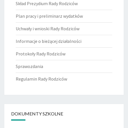
Skład Prezydium Rady Rodziców
Plan pracy i preliminarz wydatków
Uchwały i wnioski Rady Rodziców
Informacje o bieżącej działalności
Protokoły Rady Rodziców
Sprawozdania
Regulamin Rady Rodziców
DOKUMENTY SZKOLNE