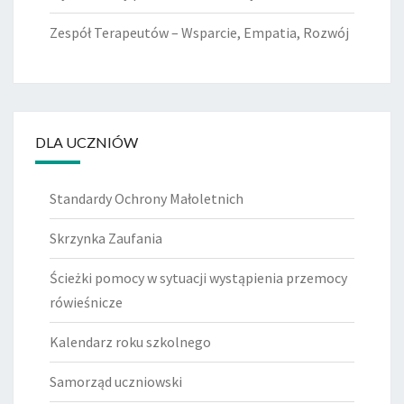
Zespół Terapeutów – Wsparcie, Empatia, Rozwój
DLA UCZNIÓW
Standardy Ochrony Małoletnich
Skrzynka Zaufania
Ścieżki pomocy w sytuacji wystąpienia przemocy
rówieśnicze
Kalendarz roku szkolnego
Samorząd uczniowski