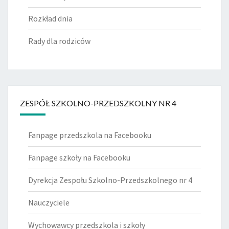
Rozkład dnia
Rady dla rodziców
ZESPÓŁ SZKOLNO-PRZEDSZKOLNY NR 4
Fanpage przedszkola na Facebooku
Fanpage szkoły na Facebooku
Dyrekcja Zespołu Szkolno-Przedszkolnego nr 4
Nauczyciele
Wychowawcy przedszkola i szkoły