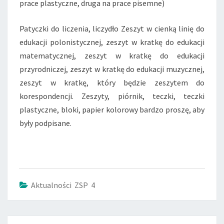
prace plastyczne, druga na prace pisemne)
Patyczki do liczenia, liczydło Zeszyt w cienką linię do
edukacji polonistycznej, zeszyt w kratkę do edukacji
matematycznej, zeszyt w kratkę do edukacji
przyrodniczej, zeszyt w kratkę do edukacji muzycznej,
zeszyt w kratkę, który będzie zeszytem do
korespondencji. Zeszyty, piórnik, teczki, teczki
plastyczne, bloki, papier kolorowy bardzo proszę, aby
były podpisane.
Aktualności ZSP 4
Post