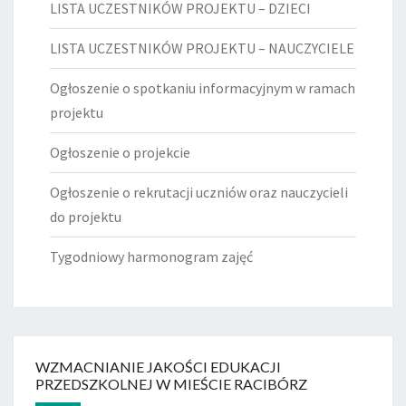
LISTA UCZESTNIKÓW PROJEKTU – DZIECI
LISTA UCZESTNIKÓW PROJEKTU – NAUCZYCIELE
Ogłoszenie o spotkaniu informacyjnym w ramach
projektu
Ogłoszenie o projekcie
Ogłoszenie o rekrutacji uczniów oraz nauczycieli
do projektu
Tygodniowy harmonogram zajęć
WZMACNIANIE JAKOŚCI EDUKACJI
PRZEDSZKOLNEJ W MIEŚCIE RACIBÓRZ