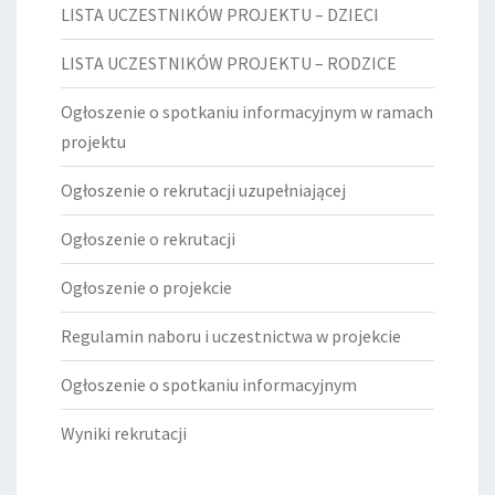
LISTA UCZESTNIKÓW PROJEKTU – DZIECI
LISTA UCZESTNIKÓW PROJEKTU – RODZICE
Ogłoszenie o spotkaniu informacyjnym w ramach
projektu
Ogłoszenie o rekrutacji uzupełniającej
Ogłoszenie o rekrutacji
Ogłoszenie o projekcie
Regulamin naboru i uczestnictwa w projekcie
Ogłoszenie o spotkaniu informacyjnym
Wyniki rekrutacji