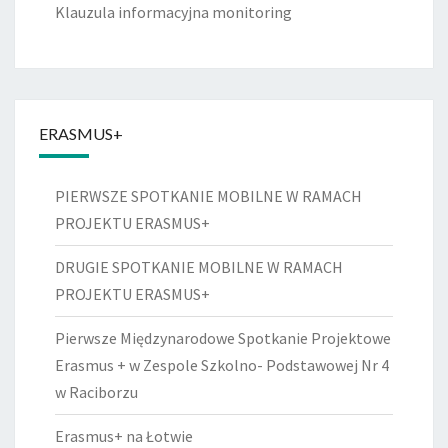
Klauzula informacyjna monitoring
ERASMUS+
PIERWSZE SPOTKANIE MOBILNE W RAMACH
PROJEKTU ERASMUS+
DRUGIE SPOTKANIE MOBILNE W RAMACH
PROJEKTU ERASMUS+
Pierwsze Międzynarodowe Spotkanie Projektowe
Erasmus + w Zespole Szkolno- Podstawowej Nr 4
w Raciborzu
Erasmus+ na Łotwie