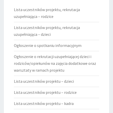
Lista uczestników projektu, rekrutacja
uzupełniająca – rodzice
Lista uczestników projektu, rekrutacja
uzupełniająca – dzieci
Ogłoszenie o spotkaniu informacyjnym
Ogłoszenie o rekrutacji uzupełniającej dzieci i
rodziców/opiekunów na zajęcia dodatkowe oraz
warsztaty w ramach projektu
Lista uczestników projektu – dzieci
Lista uczestników projektu – rodzice
Lista uczestników projektu – kadra