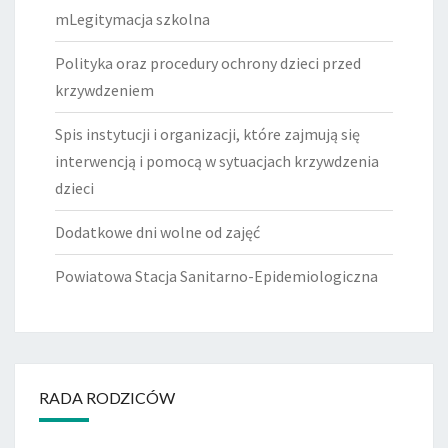
mLegitymacja szkolna
Polityka oraz procedury ochrony dzieci przed
krzywdzeniem
Spis instytucji i organizacji, które zajmują się
interwencją i pomocą w sytuacjach krzywdzenia
dzieci
Dodatkowe dni wolne od zajęć
Powiatowa Stacja Sanitarno-Epidemiologiczna
RADA RODZICÓW