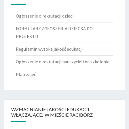
Ogłoszenie o rekrutacji dzieci
FORMULARZ ZGŁOSZENIA DZIECKA DO
PROJEKTU
Regulamin wysoka jakość edukacji
Ogłoszenie o rekrutacji nauczycieli na szkolenia
Plan zajęć
WZMACNIANIE JAKOŚCI EDUKACJI
WŁĄCZAJĄCEJ W MIEŚCIE RACIBÓRZ