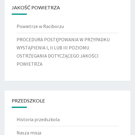
JAKOŚĆ POWIETRZA
Powietrze w Raciborzu
PROCEDURA POSTĘPOWANIA W PRZYPADKU
WYSTĄPIENIA I, II LUB III POZIOMU
OSTRZEGANIA DOTYCZĄCEGO JAKOŚCI
POWIETRZA
PRZEDSZKOLE
Historia przedszkola
Nasza misja