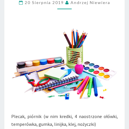
20 Sierpnia 2019
Andrzej Niewiera
Plecak, piórnik (w nim kredki, 4 naostrzone ołówki,
temperówka, gumka, linijka, klej, nożyczki)