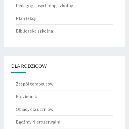
Pedagog i psycholog szkolny
Plan lekcji
Biblioteka szkolna
DLA RODZICÓW
Zespół terapeutów
E-dziennik
Obiady dla uczniów
Bądźmy Nierozerwalni