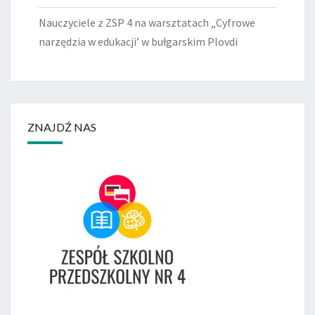
Nauczyciele z ZSP 4 na warsztatach „Cyfrowe
narzędzia w edukacji’ w bułgarskim Plovdi
ZNAJDŹ NAS