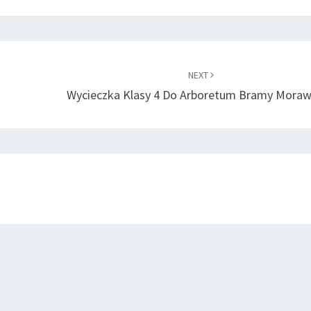
NEXT
Wycieczka Klasy 4 Do Arboretum Bramy Moraw