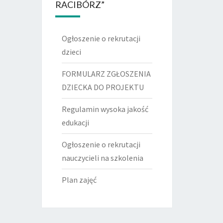
RACIBÓRZ”
Ogłoszenie o rekrutacji
dzieci
FORMULARZ ZGŁOSZENIA
DZIECKA DO PROJEKTU
Regulamin wysoka jakość
edukacji
Ogłoszenie o rekrutacji
nauczycieli na szkolenia
Plan zajęć