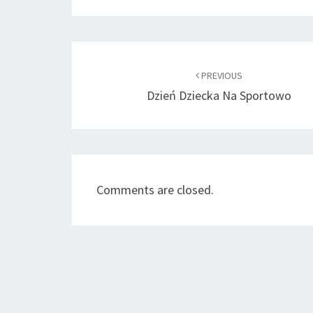
Post
navigation
PREVIOUS
Dzień Dziecka Na Sportowo
Comments are closed.