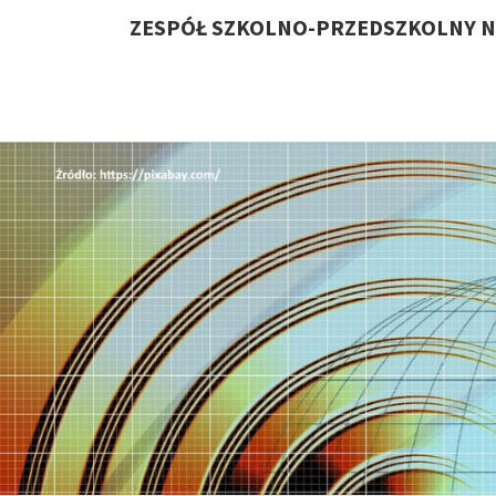
ZESPÓŁ SZKOLNO-PRZEDSZKOLNY N