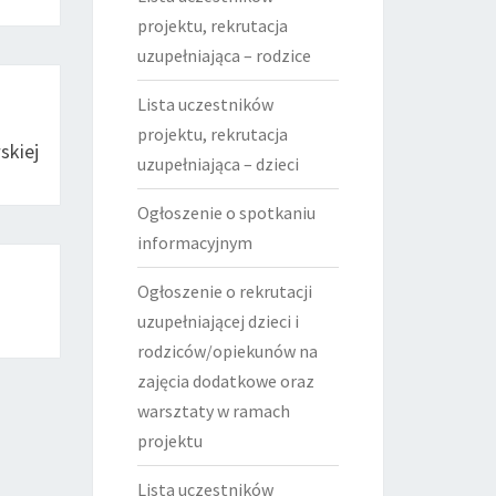
projektu, rekrutacja
uzupełniająca – rodzice
Lista uczestników
projektu, rekrutacja
skiej
uzupełniająca – dzieci
Ogłoszenie o spotkaniu
informacyjnym
Ogłoszenie o rekrutacji
uzupełniającej dzieci i
rodziców/opiekunów na
zajęcia dodatkowe oraz
warsztaty w ramach
projektu
Lista uczestników