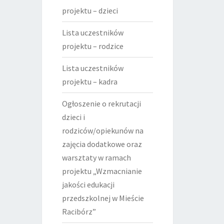
projektu – dzieci
Lista uczestników
projektu – rodzice
Lista uczestników
projektu – kadra
Ogłoszenie o rekrutacji
dzieci i
rodziców/opiekunów na
zajęcia dodatkowe oraz
warsztaty w ramach
projektu „Wzmacnianie
jakości edukacji
przedszkolnej w Mieście
Racibórz”