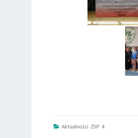
Aktualności ZSP 4