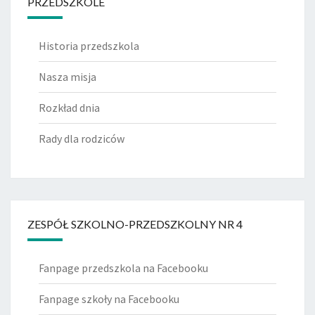
PRZEDSZKOLE
Historia przedszkola
Nasza misja
Rozkład dnia
Rady dla rodziców
ZESPÓŁ SZKOLNO-PRZEDSZKOLNY NR 4
Fanpage przedszkola na Facebooku
Fanpage szkoły na Facebooku