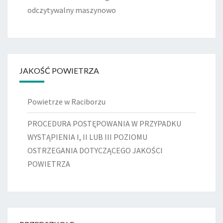
odczytywalny maszynowo
JAKOŚĆ POWIETRZA
Powietrze w Raciborzu
PROCEDURA POSTĘPOWANIA W PRZYPADKU
WYSTĄPIENIA I, II LUB III POZIOMU
OSTRZEGANIA DOTYCZĄCEGO JAKOŚCI
POWIETRZA