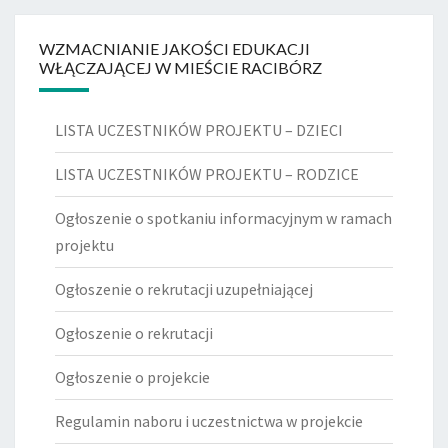
WZMACNIANIE JAKOŚCI EDUKACJI
WŁĄCZAJĄCEJ W MIEŚCIE RACIBÓRZ
LISTA UCZESTNIKÓW PROJEKTU – DZIECI
LISTA UCZESTNIKÓW PROJEKTU – RODZICE
Ogłoszenie o spotkaniu informacyjnym w ramach
projektu
Ogłoszenie o rekrutacji uzupełniającej
Ogłoszenie o rekrutacji
Ogłoszenie o projekcie
Regulamin naboru i uczestnictwa w projekcie