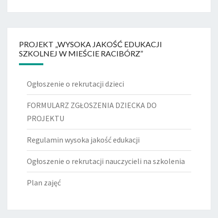
PROJEKT „WYSOKA JAKOŚĆ EDUKACJI
SZKOLNEJ W MIEŚCIE RACIBÓRZ”
Ogłoszenie o rekrutacji dzieci
FORMULARZ ZGŁOSZENIA DZIECKA DO
PROJEKTU
Regulamin wysoka jakość edukacji
Ogłoszenie o rekrutacji nauczycieli na szkolenia
Plan zajęć