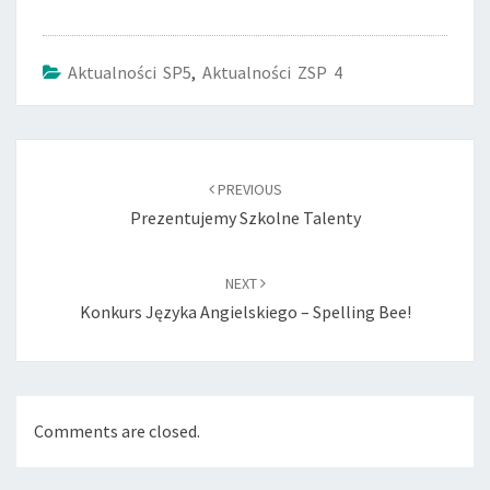
Aktualności SP5
,
Aktualności ZSP 4
Post
navigation
PREVIOUS
Prezentujemy Szkolne Talenty
NEXT
Konkurs Języka Angielskiego – Spelling Bee!
Comments are closed.