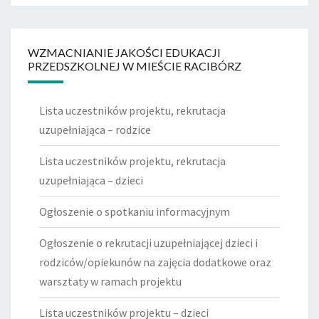
WZMACNIANIE JAKOŚCI EDUKACJI
PRZEDSZKOLNEJ W MIEŚCIE RACIBÓRZ
Lista uczestników projektu, rekrutacja
uzupełniająca – rodzice
Lista uczestników projektu, rekrutacja
uzupełniająca – dzieci
Ogłoszenie o spotkaniu informacyjnym
Ogłoszenie o rekrutacji uzupełniającej dzieci i
rodziców/opiekunów na zajęcia dodatkowe oraz
warsztaty w ramach projektu
Lista uczestników projektu – dzieci