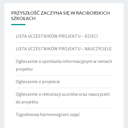
PRZYSZŁOŚĆ ZACZYNA SIĘ W RACIBORSKICH
SZKOŁACH
LISTA UCZESTNIKÓW PROJEKTU – DZIECI
LISTA UCZESTNIKÓW PROJEKTU – NAUCZYCIELE
Ogłoszenie o spotkaniu informacyjnym w ramach
projektu
Ogłoszenie o projekcie
Ogłoszenie o rekrutacji uczniów oraz nauczycieli
do projektu
Tygodniowy harmonogram zajęć