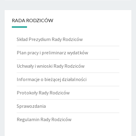
RADA RODZICÓW
Skład Prezydium Rady Rodziców
Plan pracy i preliminarz wydatków
Uchwały i wnioski Rady Rodziców
Informacje o bieżącej działalności
Protokoły Rady Rodziców
Sprawozdania
Regulamin Rady Rodziców