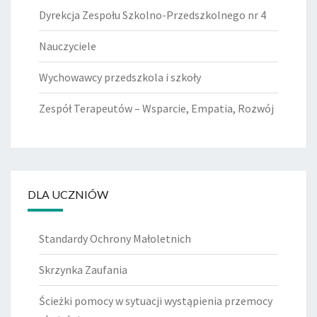
Dyrekcja Zespołu Szkolno-Przedszkolnego nr 4
Nauczyciele
Wychowawcy przedszkola i szkoły
Zespół Terapeutów – Wsparcie, Empatia, Rozwój
DLA UCZNIÓW
Standardy Ochrony Małoletnich
Skrzynka Zaufania
Ścieżki pomocy w sytuacji wystąpienia przemocy