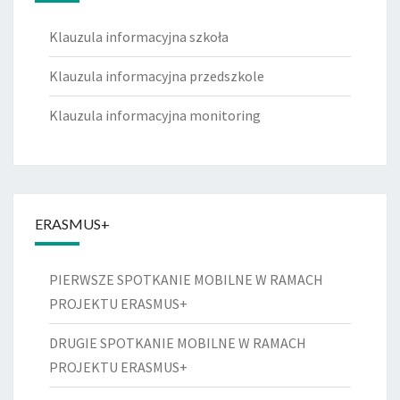
Klauzula informacyjna szkoła
Klauzula informacyjna przedszkole
Klauzula informacyjna monitoring
ERASMUS+
PIERWSZE SPOTKANIE MOBILNE W RAMACH
PROJEKTU ERASMUS+
DRUGIE SPOTKANIE MOBILNE W RAMACH
PROJEKTU ERASMUS+