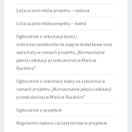
Lista uczestników projektu – rodzice
Lista uczestników projektu – kadra
Ogłoszenie o rekrutacji dzieci i
rodziców/opiekunów na zajęcia dodatkowe oraz
warsztaty w ramach projektu „Wzmacnianie
jakości edukacji przedszkolnej w Mieście
Racibórz”
Ogłoszenie o rekrutacji kadry na szkolenia w
ramach projektu „Wzmacnianie jakości edukacji
przedszkolnej w Mieście Racibórz”
Ogłoszenie o projekcie
Regulamin naboru i uczestnictwa w projekcie