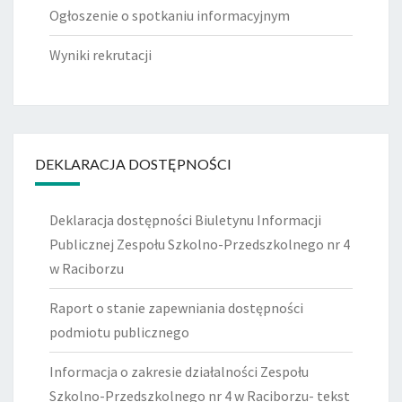
Ogłoszenie o spotkaniu informacyjnym
Wyniki rekrutacji
DEKLARACJA DOSTĘPNOŚCI
Deklaracja dostępności Biuletynu Informacji
Publicznej Zespołu Szkolno-Przedszkolnego nr 4
w Raciborzu
Raport o stanie zapewniania dostępności
podmiotu publicznego
Informacja o zakresie działalności Zespołu
Szkolno-Przedszkolnego nr 4 w Raciborzu- tekst