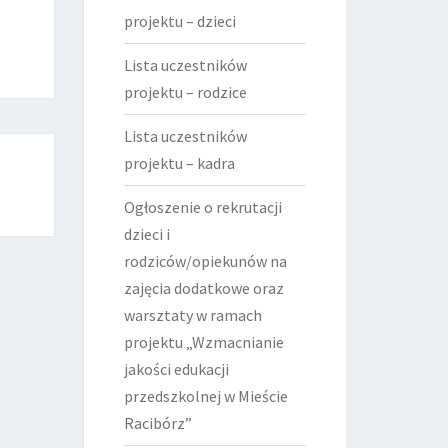
projektu – dzieci
Lista uczestników
projektu – rodzice
Lista uczestników
projektu – kadra
Ogłoszenie o rekrutacji
dzieci i
rodziców/opiekunów na
zajęcia dodatkowe oraz
warsztaty w ramach
projektu „Wzmacnianie
jakości edukacji
przedszkolnej w Mieście
Racibórz”