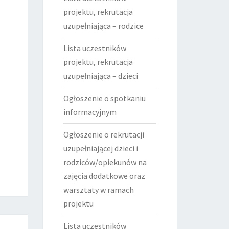
projektu, rekrutacja
uzupełniająca – rodzice
Lista uczestników
projektu, rekrutacja
uzupełniająca – dzieci
Ogłoszenie o spotkaniu
informacyjnym
Ogłoszenie o rekrutacji
uzupełniającej dzieci i
rodziców/opiekunów na
zajęcia dodatkowe oraz
warsztaty w ramach
projektu
Lista uczestników