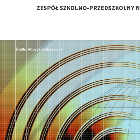
ZESPÓŁ SZKOLNO-PRZEDSZKOLNY N