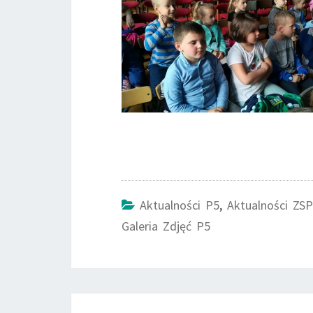
Aktualności P5
,
Aktualności ZSP
Galeria Zdjęć P5
Post