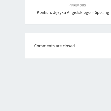
navigation
PREVIOUS
Konkurs Języka Angielskiego – Spelling
Comments are closed.