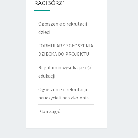
RACIBÓRZ”
Ogłoszenie o rekrutacji
dzieci
FORMULARZ ZGŁOSZENIA
DZIECKA DO PROJEKTU
Regulamin wysoka jakość
edukacji
Ogłoszenie o rekrutacji
nauczycieli na szkolenia
Plan zajęć