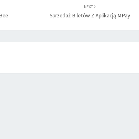
NEXT
 Bee!
Sprzedaż Biletów Z Aplikacją MPay