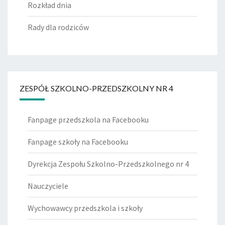
Rozkład dnia
Rady dla rodziców
ZESPÓŁ SZKOLNO-PRZEDSZKOLNY NR 4
Fanpage przedszkola na Facebooku
Fanpage szkoły na Facebooku
Dyrekcja Zespołu Szkolno-Przedszkolnego nr 4
Nauczyciele
Wychowawcy przedszkola i szkoły