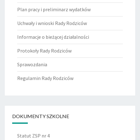
Plan pracy i preliminarz wydatków
Uchwały i wnioski Rady Rodziców
Informacje o bieżącej działalności
Protokoły Rady Rodziców
Sprawozdania
Regulamin Rady Rodziców
DOKUMENTY SZKOLNE
Statut ZSP nr 4