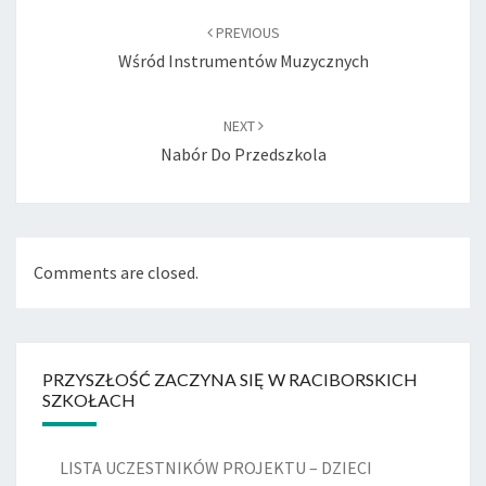
navigation
PREVIOUS
Wśród Instrumentów Muzycznych
NEXT
Nabór Do Przedszkola
Comments are closed.
PRZYSZŁOŚĆ ZACZYNA SIĘ W RACIBORSKICH
SZKOŁACH
LISTA UCZESTNIKÓW PROJEKTU – DZIECI