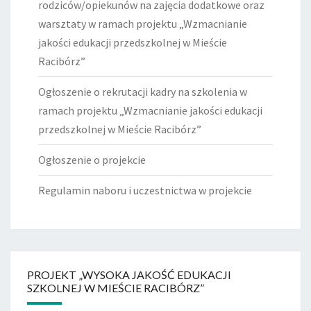
rodziców/opiekunów na zajęcia dodatkowe oraz
warsztaty w ramach projektu „Wzmacnianie
jakości edukacji przedszkolnej w Mieście
Racibórz”
Ogłoszenie o rekrutacji kadry na szkolenia w
ramach projektu „Wzmacnianie jakości edukacji
przedszkolnej w Mieście Racibórz”
Ogłoszenie o projekcie
Regulamin naboru i uczestnictwa w projekcie
PROJEKT „WYSOKA JAKOŚĆ EDUKACJI
SZKOLNEJ W MIEŚCIE RACIBÓRZ”