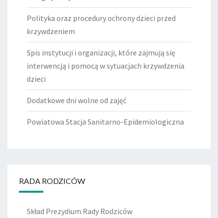
Polityka oraz procedury ochrony dzieci przed
krzywdzeniem
Spis instytucji i organizacji, które zajmują się
interwencją i pomocą w sytuacjach krzywdzenia
dzieci
Dodatkowe dni wolne od zajęć
Powiatowa Stacja Sanitarno-Epidemiologiczna
RADA RODZICÓW
Skład Prezydium Rady Rodziców