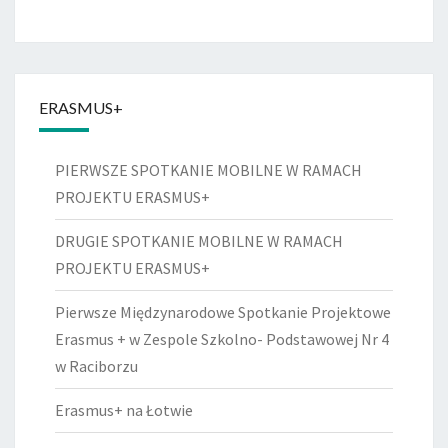
ERASMUS+
PIERWSZE SPOTKANIE MOBILNE W RAMACH
PROJEKTU ERASMUS+
DRUGIE SPOTKANIE MOBILNE W RAMACH
PROJEKTU ERASMUS+
Pierwsze Międzynarodowe Spotkanie Projektowe
Erasmus + w Zespole Szkolno- Podstawowej Nr 4
w Raciborzu
Erasmus+ na Łotwie