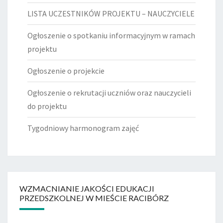
LISTA UCZESTNIKÓW PROJEKTU – NAUCZYCIELE
Ogłoszenie o spotkaniu informacyjnym w ramach
projektu
Ogłoszenie o projekcie
Ogłoszenie o rekrutacji uczniów oraz nauczycieli
do projektu
Tygodniowy harmonogram zajęć
WZMACNIANIE JAKOŚCI EDUKACJI
PRZEDSZKOLNEJ W MIEŚCIE RACIBÓRZ