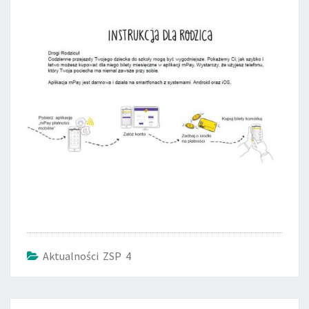
Aktualności ZSP 4
Post