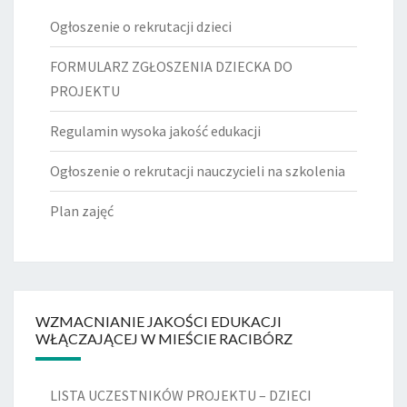
Ogłoszenie o rekrutacji dzieci
FORMULARZ ZGŁOSZENIA DZIECKA DO
PROJEKTU
Regulamin wysoka jakość edukacji
Ogłoszenie o rekrutacji nauczycieli na szkolenia
Plan zajęć
WZMACNIANIE JAKOŚCI EDUKACJI
WŁĄCZAJĄCEJ W MIEŚCIE RACIBÓRZ
LISTA UCZESTNIKÓW PROJEKTU – DZIECI