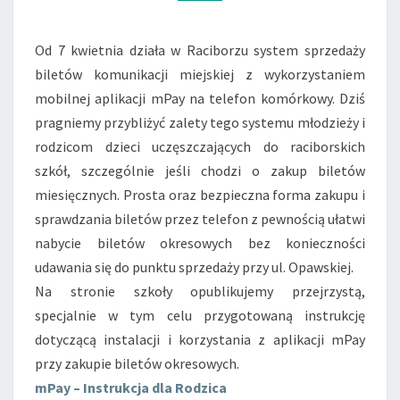
Od 7 kwietnia działa w Raciborzu system sprzedaży
biletów komunikacji miejskiej z wykorzystaniem
mobilnej aplikacji mPay na telefon komórkowy. Dziś
pragniemy przybliżyć zalety tego systemu młodzieży i
rodzicom dzieci uczęszczających do raciborskich
szkół, szczególnie jeśli chodzi o zakup biletów
miesięcznych. Prosta oraz bezpieczna forma zakupu i
sprawdzania biletów przez telefon z pewnością ułatwi
nabycie biletów okresowych bez konieczności
udawania się do punktu sprzedaży przy ul. Opawskiej.
Na stronie
szkoły
opublikujemy przejrzystą,
specjalnie w tym celu przygotowaną instrukcję
dotyczącą instalacji i korzystania z aplikacji mPay
przy zakupie biletów okresowych.
mPay – Instrukcja dla Rodzica