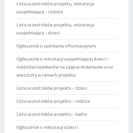
Lista uczestników projektu, rekrutacja
uzupełniająca – rodzice
Lista uczestników projektu, rekrutacja
uzupełniająca – dzieci
Ogłoszenie o spotkaniu informacyjnym
Ogłoszenie o rekrutacji uzupełniającej dzieci i
rodziców/opiekunów na zajęcia dodatkowe oraz
warsztaty w ramach projektu
Lista uczestników projektu – dzieci
Lista uczestników projektu – rodzice
Lista uczestników projektu – kadra
Ogłoszenie o rekrutacji dzieci i