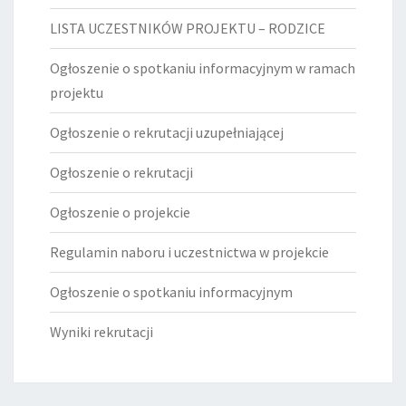
LISTA UCZESTNIKÓW PROJEKTU – RODZICE
Ogłoszenie o spotkaniu informacyjnym w ramach
projektu
Ogłoszenie o rekrutacji uzupełniającej
Ogłoszenie o rekrutacji
Ogłoszenie o projekcie
Regulamin naboru i uczestnictwa w projekcie
Ogłoszenie o spotkaniu informacyjnym
Wyniki rekrutacji