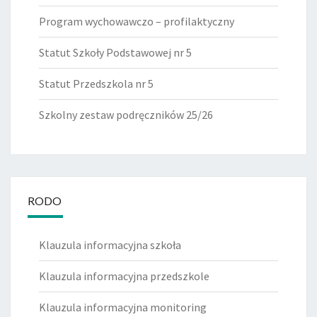
Program wychowawczo – profilaktyczny
Statut Szkoły Podstawowej nr 5
Statut Przedszkola nr 5
Szkolny zestaw podręczników 25/26
RODO
Klauzula informacyjna szkoła
Klauzula informacyjna przedszkole
Klauzula informacyjna monitoring