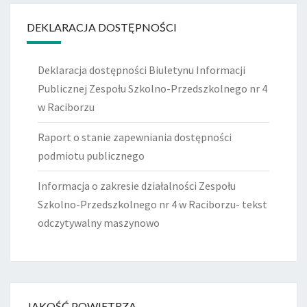
DEKLARACJA DOSTĘPNOŚCI
Deklaracja dostępności Biuletynu Informacji
Publicznej Zespołu Szkolno-Przedszkolnego nr 4
w Raciborzu
Raport o stanie zapewniania dostępności
podmiotu publicznego
Informacja o zakresie działalności Zespołu
Szkolno-Przedszkolnego nr 4 w Raciborzu- tekst
odczytywalny maszynowo
JAKOŚĆ POWIETRZA