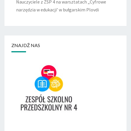
Nauczyciele z ZSP 4 na warsztatach „Cyfrowe
narzędzia w edukacji’ w bułgarskim Plovdi
ZNAJDŹ NAS