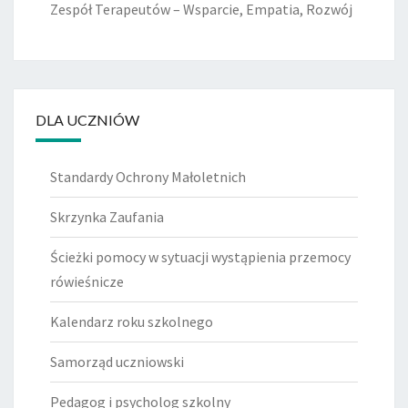
Zespół Terapeutów – Wsparcie, Empatia, Rozwój
DLA UCZNIÓW
Standardy Ochrony Małoletnich
Skrzynka Zaufania
Ścieżki pomocy w sytuacji wystąpienia przemocy
rówieśnicze
Kalendarz roku szkolnego
Samorząd uczniowski
Pedagog i psycholog szkolny