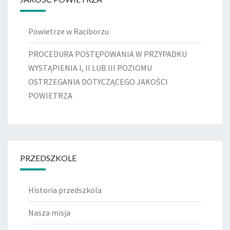
Powietrze w Raciborzu
PROCEDURA POSTĘPOWANIA W PRZYPADKU
WYSTĄPIENIA I, II LUB III POZIOMU
OSTRZEGANIA DOTYCZĄCEGO JAKOŚCI
POWIETRZA
PRZEDSZKOLE
Historia przedszkola
Nasza misja