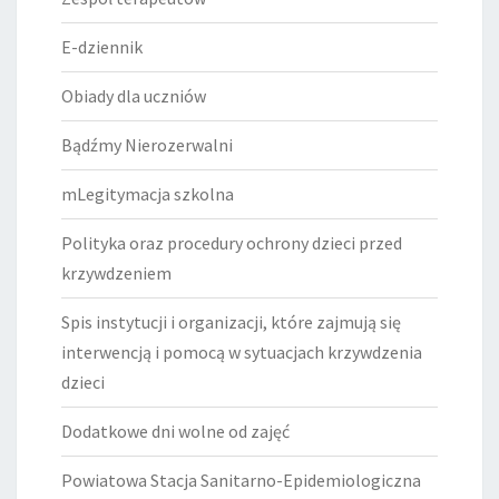
E-dziennik
Obiady dla uczniów
Bądźmy Nierozerwalni
mLegitymacja szkolna
Polityka oraz procedury ochrony dzieci przed
krzywdzeniem
Spis instytucji i organizacji, które zajmują się
interwencją i pomocą w sytuacjach krzywdzenia
dzieci
Dodatkowe dni wolne od zajęć
Powiatowa Stacja Sanitarno-Epidemiologiczna