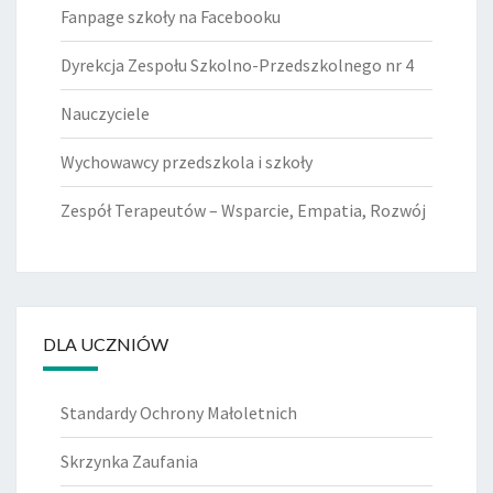
Fanpage szkoły na Facebooku
Dyrekcja Zespołu Szkolno-Przedszkolnego nr 4
Nauczyciele
Wychowawcy przedszkola i szkoły
Zespół Terapeutów – Wsparcie, Empatia, Rozwój
DLA UCZNIÓW
Standardy Ochrony Małoletnich
Skrzynka Zaufania