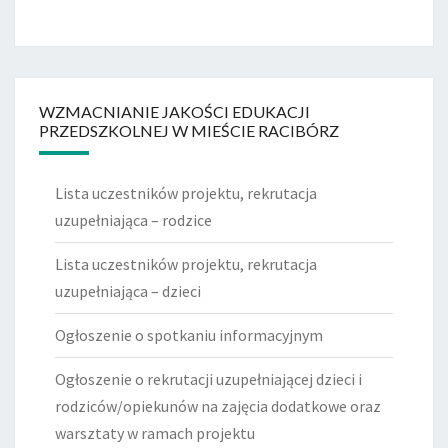
WZMACNIANIE JAKOŚCI EDUKACJI
PRZEDSZKOLNEJ W MIEŚCIE RACIBÓRZ
Lista uczestników projektu, rekrutacja
uzupełniająca – rodzice
Lista uczestników projektu, rekrutacja
uzupełniająca – dzieci
Ogłoszenie o spotkaniu informacyjnym
Ogłoszenie o rekrutacji uzupełniającej dzieci i
rodziców/opiekunów na zajęcia dodatkowe oraz
warsztaty w ramach projektu