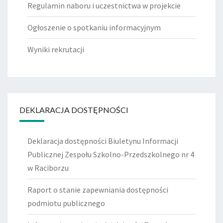
Regulamin naboru i uczestnictwa w projekcie
Ogłoszenie o spotkaniu informacyjnym
Wyniki rekrutacji
DEKLARACJA DOSTĘPNOŚCI
Deklaracja dostępności Biuletynu Informacji
Publicznej Zespołu Szkolno-Przedszkolnego nr 4
w Raciborzu
Raport o stanie zapewniania dostępności
podmiotu publicznego