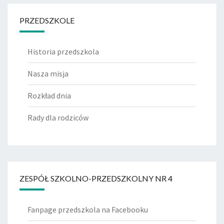
PRZEDSZKOLE
Historia przedszkola
Nasza misja
Rozkład dnia
Rady dla rodziców
ZESPÓŁ SZKOLNO-PRZEDSZKOLNY NR 4
Fanpage przedszkola na Facebooku