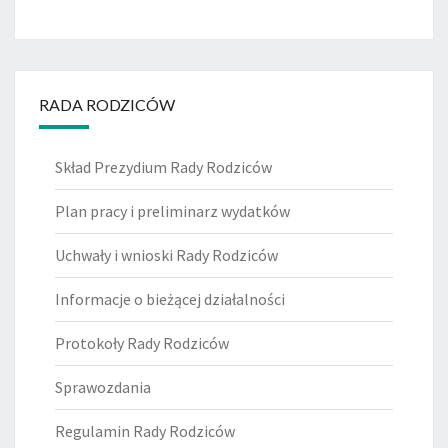
RADA RODZICÓW
Skład Prezydium Rady Rodziców
Plan pracy i preliminarz wydatków
Uchwały i wnioski Rady Rodziców
Informacje o bieżącej działalności
Protokoły Rady Rodziców
Sprawozdania
Regulamin Rady Rodziców