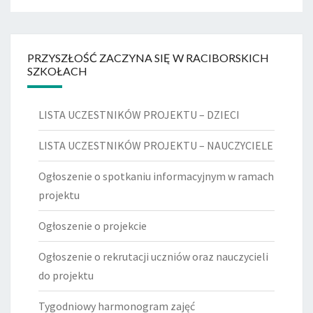
PRZYSZŁOŚĆ ZACZYNA SIĘ W RACIBORSKICH
SZKOŁACH
LISTA UCZESTNIKÓW PROJEKTU – DZIECI
LISTA UCZESTNIKÓW PROJEKTU – NAUCZYCIELE
Ogłoszenie o spotkaniu informacyjnym w ramach
projektu
Ogłoszenie o projekcie
Ogłoszenie o rekrutacji uczniów oraz nauczycieli
do projektu
Tygodniowy harmonogram zajęć