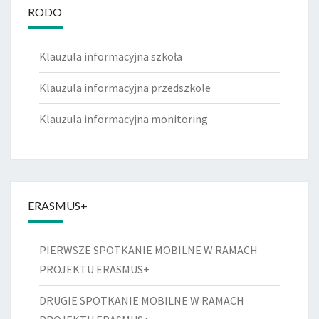
RODO
Klauzula informacyjna szkoła
Klauzula informacyjna przedszkole
Klauzula informacyjna monitoring
ERASMUS+
PIERWSZE SPOTKANIE MOBILNE W RAMACH
PROJEKTU ERASMUS+
DRUGIE SPOTKANIE MOBILNE W RAMACH