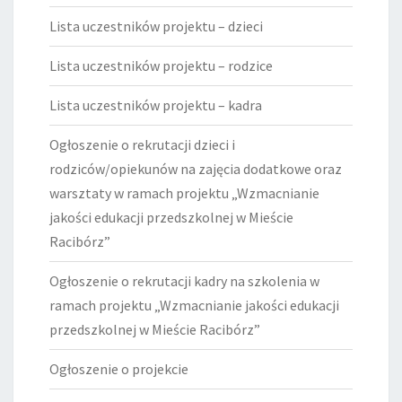
Lista uczestników projektu – dzieci
Lista uczestników projektu – rodzice
Lista uczestników projektu – kadra
Ogłoszenie o rekrutacji dzieci i
rodziców/opiekunów na zajęcia dodatkowe oraz
warsztaty w ramach projektu „Wzmacnianie
jakości edukacji przedszkolnej w Mieście
Racibórz”
Ogłoszenie o rekrutacji kadry na szkolenia w
ramach projektu „Wzmacnianie jakości edukacji
przedszkolnej w Mieście Racibórz”
Ogłoszenie o projekcie