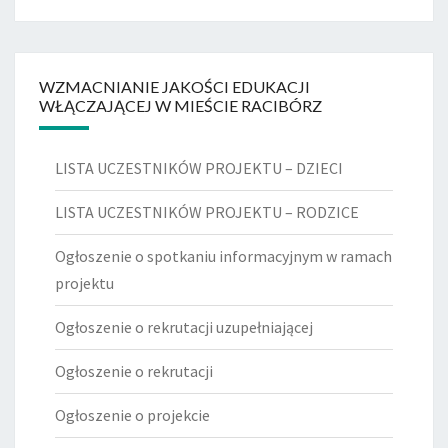
WZMACNIANIE JAKOŚCI EDUKACJI
WŁĄCZAJĄCEJ W MIEŚCIE RACIBÓRZ
LISTA UCZESTNIKÓW PROJEKTU – DZIECI
LISTA UCZESTNIKÓW PROJEKTU – RODZICE
Ogłoszenie o spotkaniu informacyjnym w ramach
projektu
Ogłoszenie o rekrutacji uzupełniającej
Ogłoszenie o rekrutacji
Ogłoszenie o projekcie