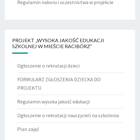
Regulamin naboru i uczestnictwa w projekcie
PROJEKT „WYSOKA JAKOŚĆ EDUKACJI
SZKOLNEJ W MIEŚCIE RACIBÓRZ”
Ogłoszenie o rekrutacji dzieci
FORMULARZ ZGŁOSZENIA DZIECKA DO
PROJEKTU
Regulamin wysoka jakość edukacji
Ogłoszenie o rekrutacji nauczycieli na szkolenia
Plan zajęć