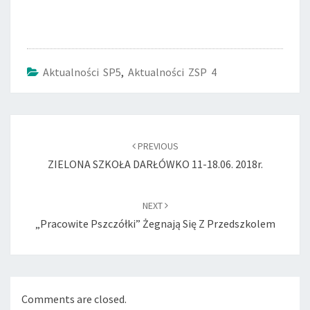
Aktualności SP5
,
Aktualności ZSP 4
Post
navigation
PREVIOUS
ZIELONA SZKOŁA DARŁÓWKO 11-18.06. 2018r.
NEXT
„Pracowite Pszczółki” Żegnają Się Z Przedszkolem
Comments are closed.