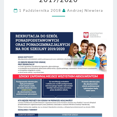
ROK
1 Października 2018
Andrzej Niewiera
SZKOLNY
2019/2020