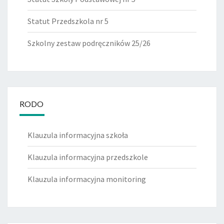
Statut Przedszkola nr 5
Szkolny zestaw podręczników 25/26
RODO
Klauzula informacyjna szkoła
Klauzula informacyjna przedszkole
Klauzula informacyjna monitoring