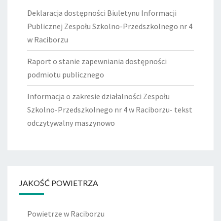
Deklaracja dostępności Biuletynu Informacji
Publicznej Zespołu Szkolno-Przedszkolnego nr 4
w Raciborzu
Raport o stanie zapewniania dostępności
podmiotu publicznego
Informacja o zakresie działalności Zespołu
Szkolno-Przedszkolnego nr 4 w Raciborzu- tekst
odczytywalny maszynowo
JAKOŚĆ POWIETRZA
Powietrze w Raciborzu