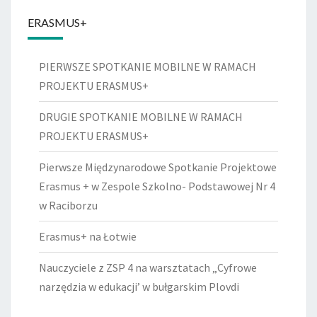
ERASMUS+
PIERWSZE SPOTKANIE MOBILNE W RAMACH
PROJEKTU ERASMUS+
DRUGIE SPOTKANIE MOBILNE W RAMACH
PROJEKTU ERASMUS+
Pierwsze Międzynarodowe Spotkanie Projektowe
Erasmus + w Zespole Szkolno- Podstawowej Nr 4
w Raciborzu
Erasmus+ na Łotwie
Nauczyciele z ZSP 4 na warsztatach „Cyfrowe
narzędzia w edukacji’ w bułgarskim Plovdi