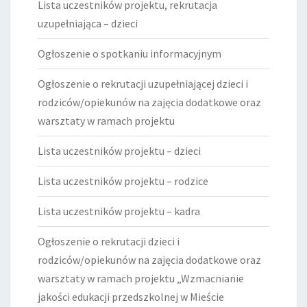
Lista uczestników projektu, rekrutacja
uzupełniająca – dzieci
Ogłoszenie o spotkaniu informacyjnym
Ogłoszenie o rekrutacji uzupełniającej dzieci i
rodziców/opiekunów na zajęcia dodatkowe oraz
warsztaty w ramach projektu
Lista uczestników projektu – dzieci
Lista uczestników projektu – rodzice
Lista uczestników projektu – kadra
Ogłoszenie o rekrutacji dzieci i
rodziców/opiekunów na zajęcia dodatkowe oraz
warsztaty w ramach projektu „Wzmacnianie
jakości edukacji przedszkolnej w Mieście