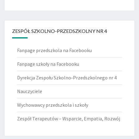
ZESPÓŁ SZKOLNO-PRZEDSZKOLNY NR 4
Fanpage przedszkola na Facebooku
Fanpage szkoły na Facebooku
Dyrekcja Zespołu Szkolno-Przedszkolnego nr 4
Nauczyciele
Wychowawcy przedszkola i szkoły
Zespół Terapeutów – Wsparcie, Empatia, Rozwój