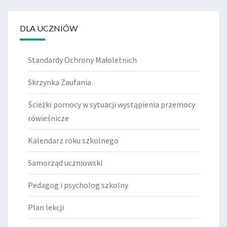
DLA UCZNIÓW
Standardy Ochrony Małoletnich
Skrzynka Zaufania
Ścieżki pomocy w sytuacji wystąpienia przemocy
rówieśnicze
Kalendarz roku szkolnego
Samorząd uczniowski
Pedagog i psycholog szkolny
Plan lekcji