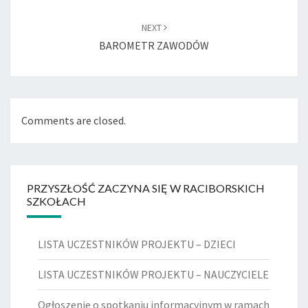
NEXT
BAROMETR ZAWODÓW
Comments are closed.
PRZYSZŁOŚĆ ZACZYNA SIĘ W RACIBORSKICH
SZKOŁACH
LISTA UCZESTNIKÓW PROJEKTU – DZIECI
LISTA UCZESTNIKÓW PROJEKTU – NAUCZYCIELE
Ogłoszenie o spotkaniu informacyjnym w ramach