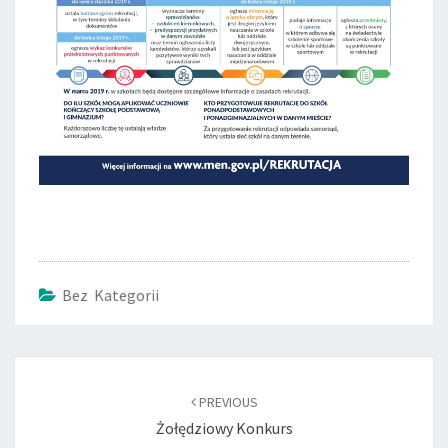
Bez Kategorii
Post
navigation
PREVIOUS
Żołędziowy Konkurs