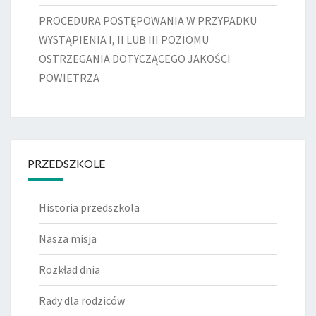
PROCEDURA POSTĘPOWANIA W PRZYPADKU
WYSTĄPIENIA I, II LUB III POZIOMU
OSTRZEGANIA DOTYCZĄCEGO JAKOŚCI
POWIETRZA
PRZEDSZKOLE
Historia przedszkola
Nasza misja
Rozkład dnia
Rady dla rodziców