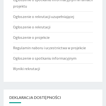
projektu
Ogłoszenie o rekrutacji uzupełniającej
Ogłoszenie o rekrutacji
Ogłoszenie o projekcie
Regulamin naboru i uczestnictwa w projekcie
Ogłoszenie o spotkaniu informacyjnym
Wyniki rekrutacji
DEKLARACJA DOSTĘPNOŚCI