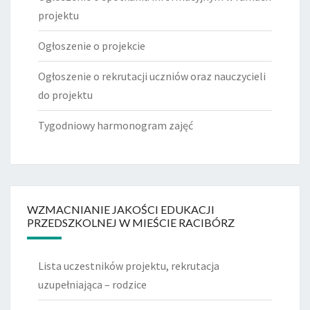
projektu
Ogłoszenie o projekcie
Ogłoszenie o rekrutacji uczniów oraz nauczycieli
do projektu
Tygodniowy harmonogram zajęć
WZMACNIANIE JAKOŚCI EDUKACJI
PRZEDSZKOLNEJ W MIEŚCIE RACIBÓRZ
Lista uczestników projektu, rekrutacja
uzupełniająca – rodzice