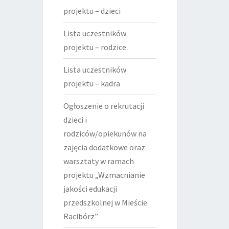
projektu – dzieci
Lista uczestników
projektu – rodzice
Lista uczestników
projektu – kadra
Ogłoszenie o rekrutacji
dzieci i
rodziców/opiekunów na
zajęcia dodatkowe oraz
warsztaty w ramach
projektu „Wzmacnianie
jakości edukacji
przedszkolnej w Mieście
Racibórz”