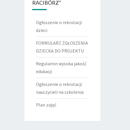
RACIBÓRZ”
Ogłoszenie o rekrutacji
dzieci
FORMULARZ ZGŁOSZENIA
DZIECKA DO PROJEKTU
Regulamin wysoka jakość
edukacji
Ogłoszenie o rekrutacji
nauczycieli na szkolenia
Plan zajęć