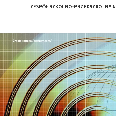
ZESPÓŁ SZKOLNO-PRZEDSZKOLNY N