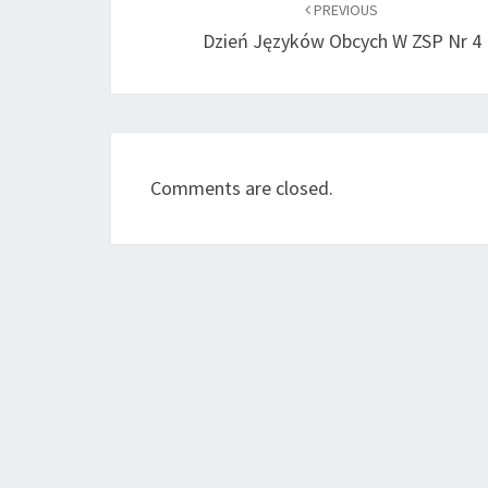
navigation
PREVIOUS
Dzień Języków Obcych W ZSP Nr 4
Comments are closed.