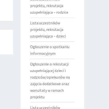
projektu, rekrutacja
uzupełniająca – rodzice
Lista uczestników
projektu, rekrutacja
uzupełniająca – dzieci
Ogłoszenie o spotkaniu
informacyjnym
Ogłoszenie o rekrutacji
uzupełniającej dzieci i
rodziców/opiekunów na
zajęcia dodatkowe oraz
warsztaty w ramach
projektu
Lista uczestników