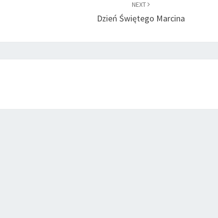
NEXT
Dzień Świętego Marcina