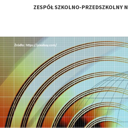
ZESPÓŁ SZKOLNO-PRZEDSZKOLNY N