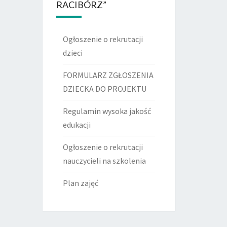
RACIBÓRZ”
Ogłoszenie o rekrutacji
dzieci
FORMULARZ ZGŁOSZENIA
DZIECKA DO PROJEKTU
Regulamin wysoka jakość
edukacji
Ogłoszenie o rekrutacji
nauczycieli na szkolenia
Plan zajęć