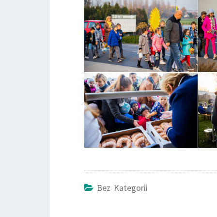
Bez Kategorii