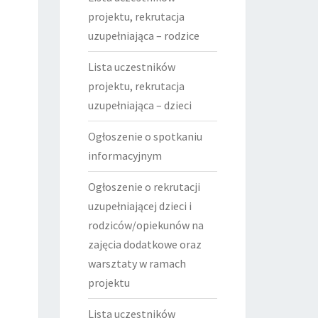
projektu, rekrutacja
uzupełniająca – rodzice
Lista uczestników
projektu, rekrutacja
uzupełniająca – dzieci
Ogłoszenie o spotkaniu
informacyjnym
Ogłoszenie o rekrutacji
uzupełniającej dzieci i
rodziców/opiekunów na
zajęcia dodatkowe oraz
warsztaty w ramach
projektu
Lista uczestników