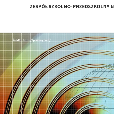
ZESPÓŁ SZKOLNO-PRZEDSZKOLNY N