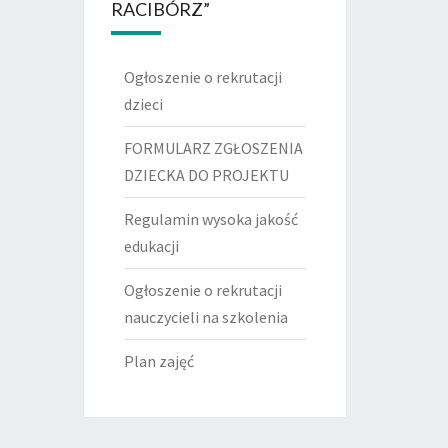
RACIBÓRZ”
Ogłoszenie o rekrutacji
dzieci
FORMULARZ ZGŁOSZENIA
DZIECKA DO PROJEKTU
Regulamin wysoka jakość
edukacji
Ogłoszenie o rekrutacji
nauczycieli na szkolenia
Plan zajęć