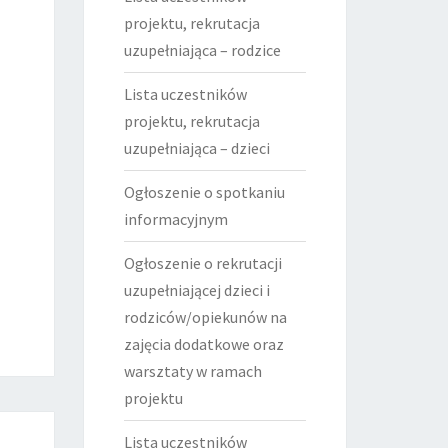
projektu, rekrutacja
uzupełniająca – rodzice
Lista uczestników
projektu, rekrutacja
uzupełniająca – dzieci
Ogłoszenie o spotkaniu
informacyjnym
Ogłoszenie o rekrutacji
uzupełniającej dzieci i
rodziców/opiekunów na
zajęcia dodatkowe oraz
warsztaty w ramach
projektu
Lista uczestników