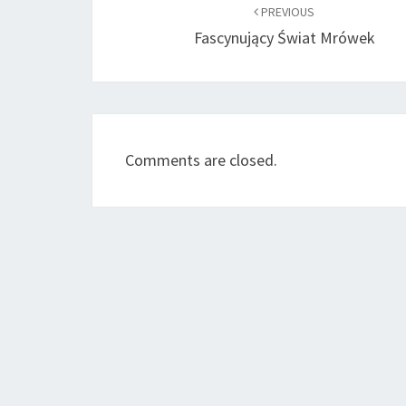
navigation
PREVIOUS
Fascynujący Świat Mrówek
Comments are closed.