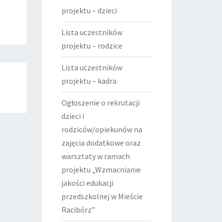
projektu – dzieci
Lista uczestników
projektu – rodzice
Lista uczestników
projektu – kadra
Ogłoszenie o rekrutacji
dzieci i
rodziców/opiekunów na
zajęcia dodatkowe oraz
warsztaty w ramach
projektu „Wzmacnianie
jakości edukacji
przedszkolnej w Mieście
Racibórz”