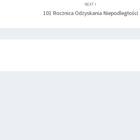
NEXT
101 Rocznica Odzyskania Niepodległości