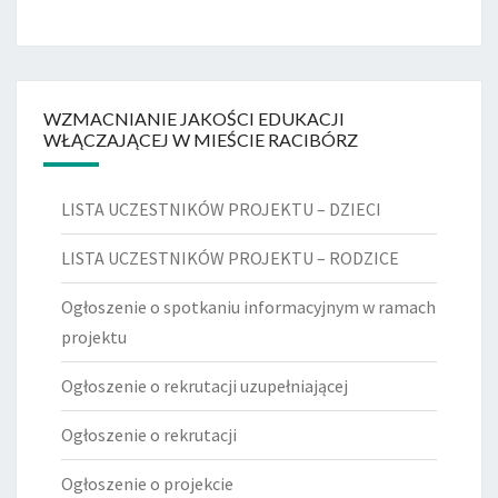
WZMACNIANIE JAKOŚCI EDUKACJI
WŁĄCZAJĄCEJ W MIEŚCIE RACIBÓRZ
LISTA UCZESTNIKÓW PROJEKTU – DZIECI
LISTA UCZESTNIKÓW PROJEKTU – RODZICE
Ogłoszenie o spotkaniu informacyjnym w ramach
projektu
Ogłoszenie o rekrutacji uzupełniającej
Ogłoszenie o rekrutacji
Ogłoszenie o projekcie