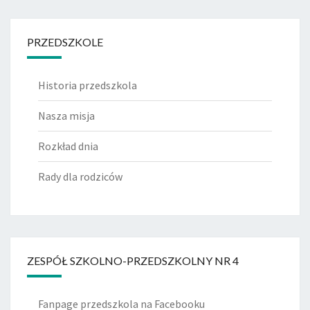
PRZEDSZKOLE
Historia przedszkola
Nasza misja
Rozkład dnia
Rady dla rodziców
ZESPÓŁ SZKOLNO-PRZEDSZKOLNY NR 4
Fanpage przedszkola na Facebooku