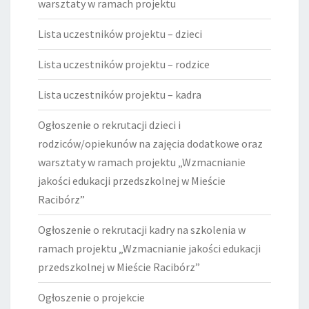
warsztaty w ramach projektu
Lista uczestników projektu – dzieci
Lista uczestników projektu – rodzice
Lista uczestników projektu – kadra
Ogłoszenie o rekrutacji dzieci i
rodziców/opiekunów na zajęcia dodatkowe oraz
warsztaty w ramach projektu „Wzmacnianie
jakości edukacji przedszkolnej w Mieście
Racibórz”
Ogłoszenie o rekrutacji kadry na szkolenia w
ramach projektu „Wzmacnianie jakości edukacji
przedszkolnej w Mieście Racibórz”
Ogłoszenie o projekcie