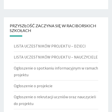
PRZYSZŁOŚĆ ZACZYNA SIĘ W RACIBORSKICH
SZKOŁACH
LISTA UCZESTNIKÓW PROJEKTU – DZIECI
LISTA UCZESTNIKÓW PROJEKTU – NAUCZYCIELE
Ogłoszenie o spotkaniu informacyjnym w ramach
projektu
Ogłoszenie o projekcie
Ogłoszenie o rekrutacji uczniów oraz nauczycieli
do projektu