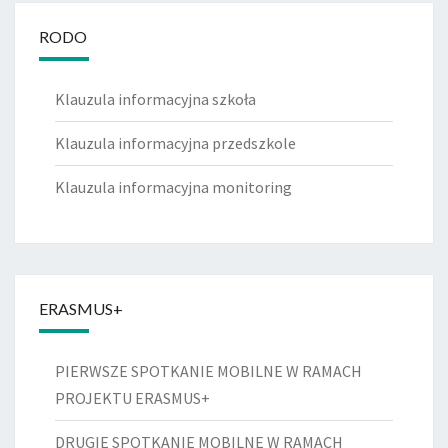
RODO
Klauzula informacyjna szkoła
Klauzula informacyjna przedszkole
Klauzula informacyjna monitoring
ERASMUS+
PIERWSZE SPOTKANIE MOBILNE W RAMACH
PROJEKTU ERASMUS+
DRUGIE SPOTKANIE MOBILNE W RAMACH