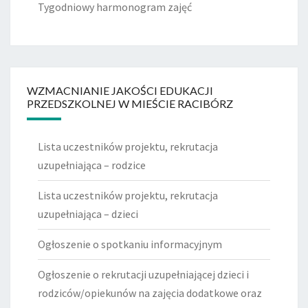
Tygodniowy harmonogram zajęć
WZMACNIANIE JAKOŚCI EDUKACJI
PRZEDSZKOLNEJ W MIEŚCIE RACIBÓRZ
Lista uczestników projektu, rekrutacja
uzupełniająca – rodzice
Lista uczestników projektu, rekrutacja
uzupełniająca – dzieci
Ogłoszenie o spotkaniu informacyjnym
Ogłoszenie o rekrutacji uzupełniającej dzieci i
rodziców/opiekunów na zajęcia dodatkowe oraz