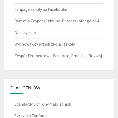
Fanpage szkoły na Facebooku
Dyrekcja Zespołu Szkolno-Przedszkolnego nr 4
Nauczyciele
Wychowawcy przedszkola i szkoły
Zespół Terapeutów – Wsparcie, Empatia, Rozwój
DLA UCZNIÓW
Standardy Ochrony Małoletnich
Skrzynka Zaufania