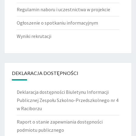
Regulamin naboru i uczestnictwa w projekcie
Ogłoszenie o spotkaniu informacyjnym
Wyniki rekrutacji
DEKLARACJA DOSTĘPNOŚCI
Deklaracja dostępności Biuletynu Informacji
Publicznej Zespołu Szkolno-Przedszkolnego nr 4
w Raciborzu
Raport o stanie zapewniania dostępności
podmiotu publicznego