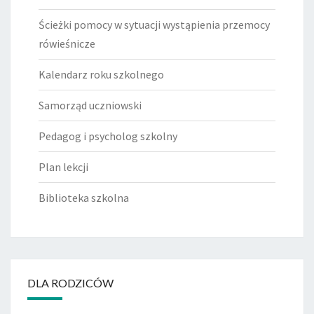
Ścieżki pomocy w sytuacji wystąpienia przemocy
rówieśnicze
Kalendarz roku szkolnego
Samorząd uczniowski
Pedagog i psycholog szkolny
Plan lekcji
Biblioteka szkolna
DLA RODZICÓW