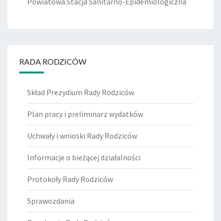
Powiatowa Stacja Sanitarno-Epidemiologiczna
RADA RODZICÓW
Skład Prezydium Rady Rodziców
Plan pracy i preliminarz wydatków
Uchwały i wnioski Rady Rodziców
Informacje o bieżącej działalności
Protokoły Rady Rodziców
Sprawozdania