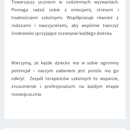
Towarzyszy uczniom w codziennych wyzwaniach.
Pomaga radzić sobie z emocjami, stresem i
trudnościami szkolnymi. Współpracuje również z
rodzicami i nauczycielami, aby wspólnie tworzyć
środowisko sprzyjające rozwojowi każdego dziecka.
Wierzymy, że każde dziecko ma w sobie ogromny
potencjał – naszym zadaniem jest pomóc mu go
odkryć. Zespół terapeutów szkolnych to wsparcie,
zrozumienie i profesjonalizm na każdym etapie
rozwoju ucznia.