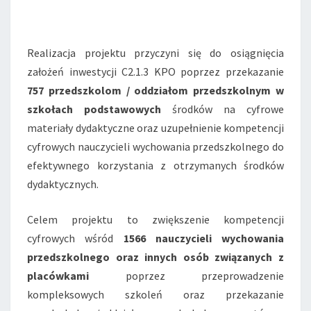
Realizacja projektu przyczyni się do osiągnięcia
założeń inwestycji C2.1.3 KPO poprzez przekazanie
757 przedszkolom / oddziałom przedszkolnym w
szkołach podstawowych
środków na cyfrowe
materiały dydaktyczne oraz uzupełnienie kompetencji
cyfrowych nauczycieli wychowania przedszkolnego do
efektywnego korzystania z otrzymanych środków
dydaktycznych.
Celem projektu to zwiększenie kompetencji
cyfrowych wśród
1566 nauczycieli wychowania
przedszkolnego oraz innych osób związanych z
placówkami
poprzez przeprowadzenie
kompleksowych szkoleń oraz przekazanie