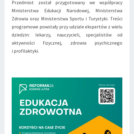
Przedmiot został przygotowany we współpracy
Ministerstwa Edukacji Narodowej, Ministerstwa
Zdrowia oraz Ministerstwa Sportu i Turystyki. Treści
programowe powstały przy udziale ekspertów z wielu
dziedzin: lekarzy, nauczycieli, specjalistów od
aktywności fizycznej, zdrowia psychicznego
i profilaktyki.