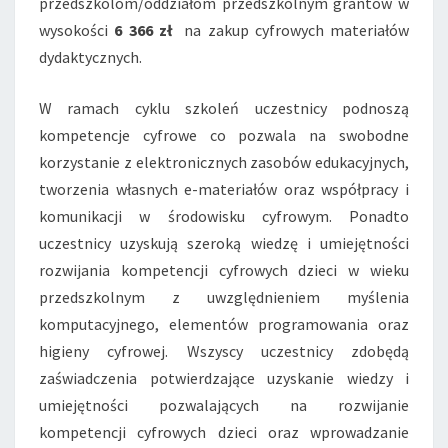
przedszkolom/oddziałom przedszkolnym grantów w
wysokości
6 366 zł
na zakup cyfrowych materiałów
dydaktycznych.
W ramach cyklu szkoleń uczestnicy podnoszą
kompetencje cyfrowe co pozwala na swobodne
korzystanie z elektronicznych zasobów edukacyjnych,
tworzenia własnych e-materiałów oraz współpracy i
komunikacji w środowisku cyfrowym. Ponadto
uczestnicy uzyskują szeroką wiedzę i umiejętności
rozwijania kompetencji cyfrowych dzieci w wieku
przedszkolnym z uwzględnieniem myślenia
komputacyjnego, elementów programowania oraz
higieny cyfrowej. Wszyscy uczestnicy zdobędą
zaświadczenia potwierdzające uzyskanie wiedzy i
umiejętności pozwalających na rozwijanie
kompetencji cyfrowych dzieci oraz wprowadzanie