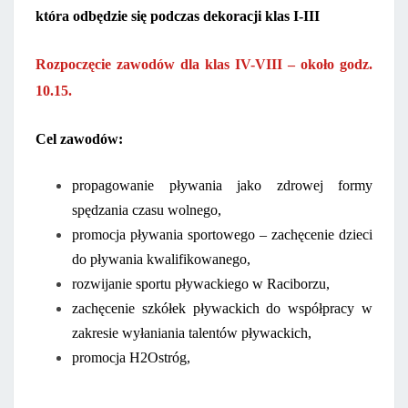
która odbędzie się podczas dekoracji klas I-III
Rozpoczęcie zawodów dla klas IV-VIII – około godz.
10.15.
Cel zawodów:
propagowanie pływania jako zdrowej formy
spędzania czasu wolnego,
promocja pływania sportowego – zachęcenie dzieci
do pływania kwalifikowanego,
rozwijanie sportu pływackiego w Raciborzu,
zachęcenie szkółek pływackich do współpracy w
zakresie wyłaniania talentów pływackich,
promocja H2Ostróg,