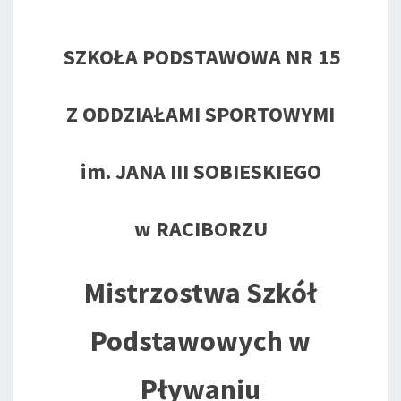
SZKOŁA PODSTAWOWA NR 15
Z ODDZIAŁAMI SPORTOWYMI
im. JANA III SOBIESKIEGO
w RACIBORZU
Mistrzostwa Szkół
Podstawowych w
Pływaniu