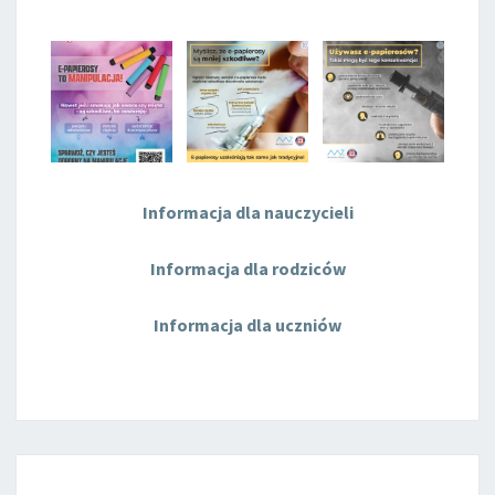
Informacja dla nauczycieli
Informacja dla rodziców
Informacja dla uczniów
„CYFROWI