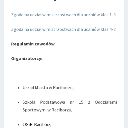
Zgoda na udział w mistrzostwach dla uczniów klas 1-3
Zgoda na udział w mistrzostwach dla uczniów klas 4-8
Regulamin zawodów
Organizatorzy:
Urząd Miasta w Raciborzu,
Szkoła Podstawowa nr 15 z Oddziałami
Sportowymi w Raciborzu,
OSiR Racibórz,