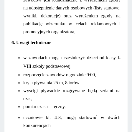
na udostępnienie danych osobowych (listy startowe,
wyniki, dekoracje) oraz wyrażeniem zgody na
publikację wizerunku w celach reklamowych i
promocyjnych organizatora,
6. Uwagi techniczne
w zawodach mogą uczestniczyć dzieci od klasy I-
VIII szkoły podstawowej,
rozpoczęcie zawodów o godzinie 9:00,
kryta pływalnia 25 m, 8 torów.
wyścigi pływackie rozgrywane będą seriami na
czas,
pomiar czasu – ręczny.
uczniowie kl. 4-8, mogą startować w dwóch
konkurencjach