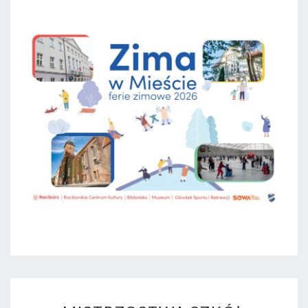
ZIMOWE
2026
MISTRZOSTWA