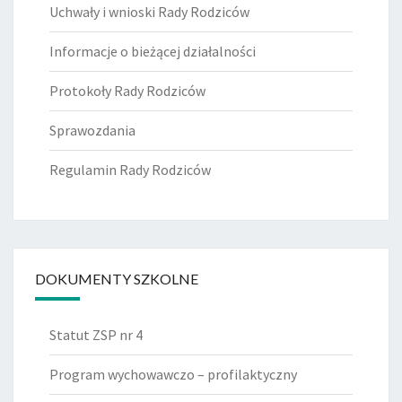
Uchwały i wnioski Rady Rodziców
Informacje o bieżącej działalności
Protokoły Rady Rodziców
Sprawozdania
Regulamin Rady Rodziców
DOKUMENTY SZKOLNE
Statut ZSP nr 4
Program wychowawczo – profilaktyczny