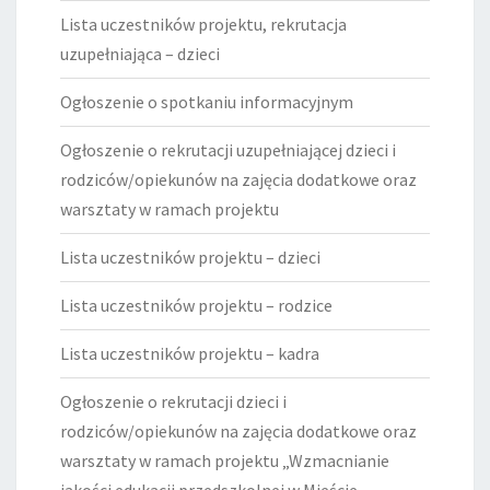
Lista uczestników projektu, rekrutacja
uzupełniająca – dzieci
Ogłoszenie o spotkaniu informacyjnym
Ogłoszenie o rekrutacji uzupełniającej dzieci i
rodziców/opiekunów na zajęcia dodatkowe oraz
warsztaty w ramach projektu
Lista uczestników projektu – dzieci
Lista uczestników projektu – rodzice
Lista uczestników projektu – kadra
Ogłoszenie o rekrutacji dzieci i
rodziców/opiekunów na zajęcia dodatkowe oraz
warsztaty w ramach projektu „Wzmacnianie