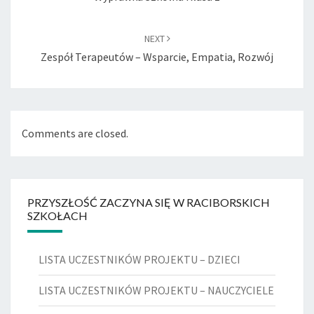
NEXT
Zespół Terapeutów – Wsparcie, Empatia, Rozwój
Comments are closed.
PRZYSZŁOŚĆ ZACZYNA SIĘ W RACIBORSKICH
SZKOŁACH
LISTA UCZESTNIKÓW PROJEKTU – DZIECI
LISTA UCZESTNIKÓW PROJEKTU – NAUCZYCIELE