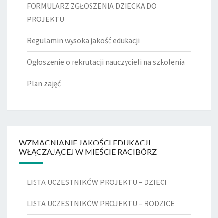
FORMULARZ ZGŁOSZENIA DZIECKA DO
PROJEKTU
Regulamin wysoka jakość edukacji
Ogłoszenie o rekrutacji nauczycieli na szkolenia
Plan zajęć
WZMACNIANIE JAKOŚCI EDUKACJI
WŁĄCZAJĄCEJ W MIEŚCIE RACIBÓRZ
LISTA UCZESTNIKÓW PROJEKTU – DZIECI
LISTA UCZESTNIKÓW PROJEKTU – RODZICE