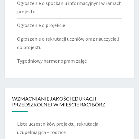
Ogłoszenie o spotkaniu informacyjnym w ramach
projektu
Ogłoszenie o projekcie
Ogłoszenie o rekrutacji uczniów oraz nauczycieli
do projektu
Tygodniowy harmonogram zajęć
WZMACNIANIE JAKOŚCI EDUKACJI
PRZEDSZKOLNEJ W MIEŚCIE RACIBÓRZ
Lista uczestników projektu, rekrutacja
uzupełniająca – rodzice