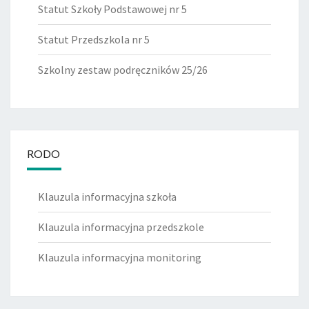
Statut Szkoły Podstawowej nr 5
Statut Przedszkola nr 5
Szkolny zestaw podręczników 25/26
RODO
Klauzula informacyjna szkoła
Klauzula informacyjna przedszkole
Klauzula informacyjna monitoring