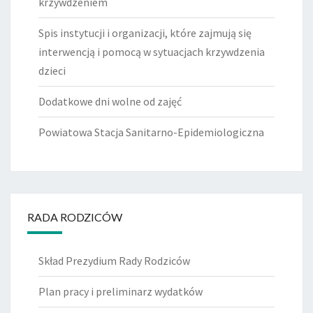
krzywdzeniem
Spis instytucji i organizacji, które zajmują się
interwencją i pomocą w sytuacjach krzywdzenia
dzieci
Dodatkowe dni wolne od zajęć
Powiatowa Stacja Sanitarno-Epidemiologiczna
RADA RODZICÓW
Skład Prezydium Rady Rodziców
Plan pracy i preliminarz wydatków