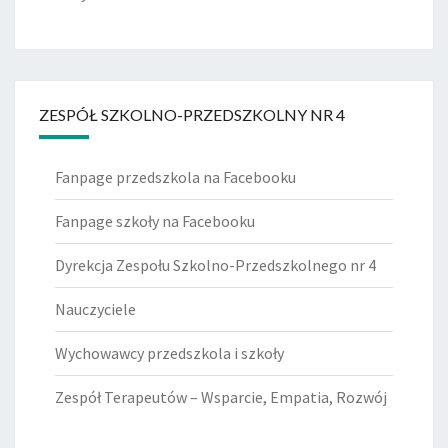
ZESPÓŁ SZKOLNO-PRZEDSZKOLNY NR 4
Fanpage przedszkola na Facebooku
Fanpage szkoły na Facebooku
Dyrekcja Zespołu Szkolno-Przedszkolnego nr 4
Nauczyciele
Wychowawcy przedszkola i szkoły
Zespół Terapeutów – Wsparcie, Empatia, Rozwój