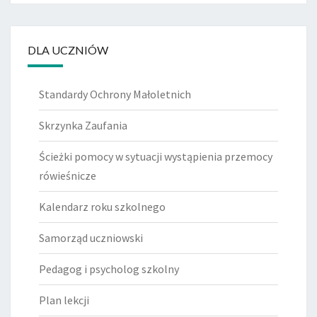
DLA UCZNIÓW
Standardy Ochrony Małoletnich
Skrzynka Zaufania
Ścieżki pomocy w sytuacji wystąpienia przemocy
rówieśnicze
Kalendarz roku szkolnego
Samorząd uczniowski
Pedagog i psycholog szkolny
Plan lekcji