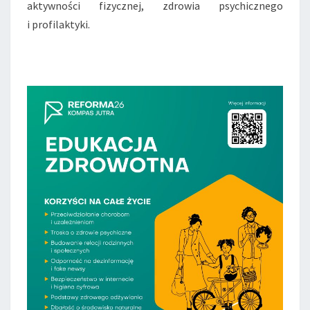
aktywności fizycznej, zdrowia psychicznego
i profilaktyki.