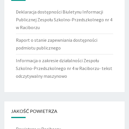
Deklaracja dostępności Biuletynu Informacji
Publicznej Zespołu Szkolno-Przedszkolnego nr 4
w Raciborzu
Raport o stanie zapewniania dostępności
podmiotu publicznego
Informacja o zakresie działalności Zespołu
Szkolno-Przedszkolnego nr 4 w Raciborzu- tekst
odczytywalny maszynowo
JAKOŚĆ POWIETRZA