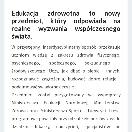
Edukacja zdrowotna to nowy
przedmiot, który odpowiada na
realne wyzwania współczesnego
świata.
W przystępny, interdyscyplinarny sposób przekazuje
uczniom wiedzę z zakresu zdrowia fizycznego,
psychicznego, społecznego, seksualnego i
środowiskowego. Uczy, jak dbać o siebie i innych,
rozpoznawać zagrożenia, budować dobre relacje i
podejmować świadome decyzje.
Przedmiot został przygotowany we współpracy
Ministerstwa Edukacji Narodowej, Ministerstwa
Zdrowia oraz Ministerstwa Sportu i Turystyki. Treści
programowe powstały przy udziale ekspertów z wielu
dziedzin: lekarzy, nauczycieli, specjalistów od