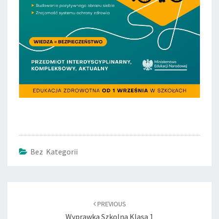
Bez Kategorii
Post
navigation
PREVIOUS
Wyprawka Szkolna Klasa 1