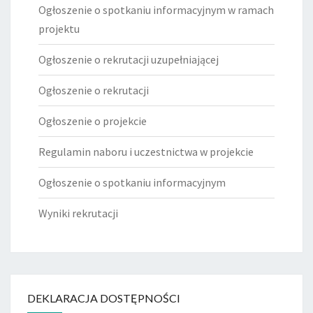
Ogłoszenie o spotkaniu informacyjnym w ramach
projektu
Ogłoszenie o rekrutacji uzupełniającej
Ogłoszenie o rekrutacji
Ogłoszenie o projekcie
Regulamin naboru i uczestnictwa w projekcie
Ogłoszenie o spotkaniu informacyjnym
Wyniki rekrutacji
DEKLARACJA DOSTĘPNOŚCI