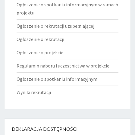
Ogłoszenie o spotkaniu informacyjnym w ramach
projektu
Ogłoszenie o rekrutacji uzupełniającej
Ogłoszenie o rekrutacji
Ogłoszenie o projekcie
Regulamin naboru i uczestnictwa w projekcie
Ogłoszenie o spotkaniu informacyjnym
Wyniki rekrutacji
DEKLARACJA DOSTĘPNOŚCI