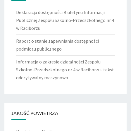
Deklaracja dostępności Biuletynu Informacji
Publicznej Zespołu Szkolno-Przedszkolnego nr 4
w Raciborzu
Raport o stanie zapewniania dostępności
podmiotu publicznego
Informacja o zakresie działalności Zespołu
Szkolno-Przedszkolnego nr 4 w Raciborzu- tekst
odczytywalny maszynowo
JAKOŚĆ POWIETRZA