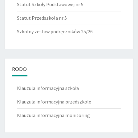
Statut Szkoły Podstawowej nr 5
Statut Przedszkola nr 5
Szkolny zestaw podręczników 25/26
RODO
Klauzula informacyjna szkoła
Klauzula informacyjna przedszkole
Klauzula informacyjna monitoring