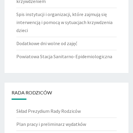
krzywdzeniem
Spis instytucji i organizacji, które zajmują się
interwencją i pomocą w sytuacjach krzywdzenia
dzieci
Dodatkowe dni wolne od zajęć
Powiatowa Stacja Sanitarno-Epidemiologiczna
RADA RODZICÓW
Skład Prezydium Rady Rodziców
Plan pracy i preliminarz wydatków