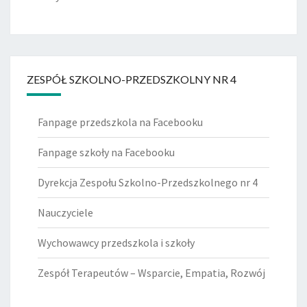
ZESPÓŁ SZKOLNO-PRZEDSZKOLNY NR 4
Fanpage przedszkola na Facebooku
Fanpage szkoły na Facebooku
Dyrekcja Zespołu Szkolno-Przedszkolnego nr 4
Nauczyciele
Wychowawcy przedszkola i szkoły
Zespół Terapeutów – Wsparcie, Empatia, Rozwój