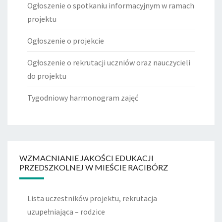
Ogłoszenie o spotkaniu informacyjnym w ramach
projektu
Ogłoszenie o projekcie
Ogłoszenie o rekrutacji uczniów oraz nauczycieli
do projektu
Tygodniowy harmonogram zajęć
WZMACNIANIE JAKOŚCI EDUKACJI
PRZEDSZKOLNEJ W MIEŚCIE RACIBÓRZ
Lista uczestników projektu, rekrutacja
uzupełniająca – rodzice