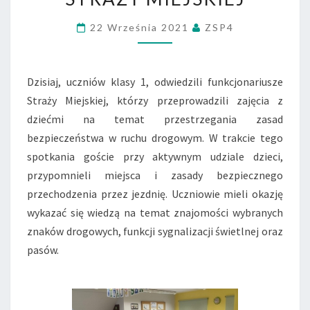
FUNKCJONARIUSZAMI
22 Września 2021
ZSP4
STRAŻY
MIEJSKIEJ
Dzisiaj, uczniów klasy 1, odwiedzili funkcjonariusze
Straży Miejskiej, którzy przeprowadzili zajęcia z
dziećmi na temat przestrzegania zasad
bezpieczeństwa w ruchu drogowym. W trakcie tego
spotkania goście przy aktywnym udziale dzieci,
przypomnieli miejsca i zasady bezpiecznego
przechodzenia przez jezdnię. Uczniowie mieli okazję
wykazać się wiedzą na temat znajomości wybranych
znaków drogowych, funkcji sygnalizacji świetlnej oraz
pasów.