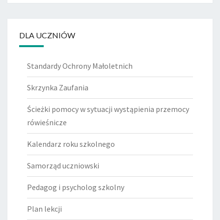
DLA UCZNIÓW
Standardy Ochrony Małoletnich
Skrzynka Zaufania
Ścieżki pomocy w sytuacji wystąpienia przemocy
rówieśnicze
Kalendarz roku szkolnego
Samorząd uczniowski
Pedagog i psycholog szkolny
Plan lekcji