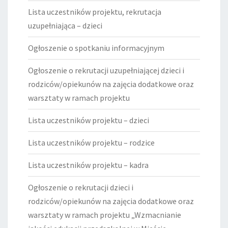
Lista uczestników projektu, rekrutacja
uzupełniająca – dzieci
Ogłoszenie o spotkaniu informacyjnym
Ogłoszenie o rekrutacji uzupełniającej dzieci i
rodziców/opiekunów na zajęcia dodatkowe oraz
warsztaty w ramach projektu
Lista uczestników projektu – dzieci
Lista uczestników projektu – rodzice
Lista uczestników projektu – kadra
Ogłoszenie o rekrutacji dzieci i
rodziców/opiekunów na zajęcia dodatkowe oraz
warsztaty w ramach projektu „Wzmacnianie