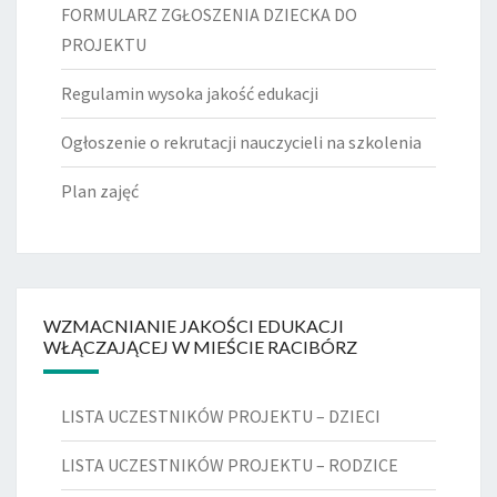
FORMULARZ ZGŁOSZENIA DZIECKA DO
PROJEKTU
Regulamin wysoka jakość edukacji
Ogłoszenie o rekrutacji nauczycieli na szkolenia
Plan zajęć
WZMACNIANIE JAKOŚCI EDUKACJI
WŁĄCZAJĄCEJ W MIEŚCIE RACIBÓRZ
LISTA UCZESTNIKÓW PROJEKTU – DZIECI
LISTA UCZESTNIKÓW PROJEKTU – RODZICE