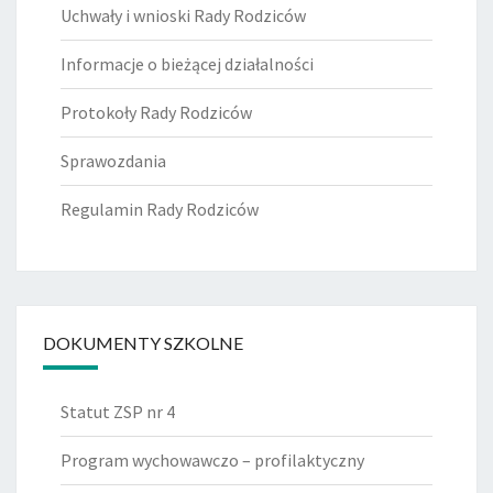
Uchwały i wnioski Rady Rodziców
Informacje o bieżącej działalności
Protokoły Rady Rodziców
Sprawozdania
Regulamin Rady Rodziców
DOKUMENTY SZKOLNE
Statut ZSP nr 4
Program wychowawczo – profilaktyczny