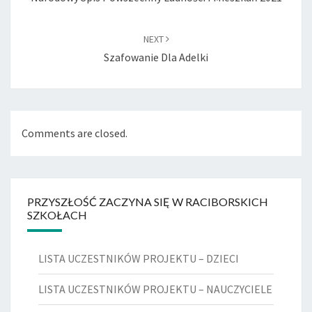
NEXT
Szafowanie Dla Adelki
Comments are closed.
PRZYSZŁOŚĆ ZACZYNA SIĘ W RACIBORSKICH
SZKOŁACH
LISTA UCZESTNIKÓW PROJEKTU – DZIECI
LISTA UCZESTNIKÓW PROJEKTU – NAUCZYCIELE