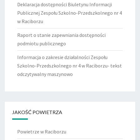
Deklaracja dostępności Biuletynu Informacji
Publicznej Zespołu Szkolno-Przedszkolnego nr 4
w Raciborzu
Raport o stanie zapewniania dostępności
podmiotu publicznego
Informacja o zakresie działalności Zespołu
Szkolno-Przedszkolnego nr 4 w Raciborzu- tekst
odczytywalny maszynowo
JAKOŚĆ POWIETRZA
Powietrze w Raciborzu