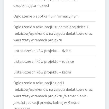
uzupełniająca – dzieci
Ogłoszenie o spotkaniu informacyjnym
Ogłoszenie o rekrutacji uzupełniającej dzieci i
rodziców/opiekunów na zajęcia dodatkowe oraz
warsztaty w ramach projektu
Lista uczestników projektu – dzieci
Lista uczestników projektu – rodzice
Lista uczestników projektu – kadra
Ogłoszenie o rekrutacji dzieci i
rodziców/opiekunów na zajęcia dodatkowe oraz
warsztaty w ramach projektu „Wzmacnianie
jakości edukacji przedszkolnej w Mieście
Racibórz”