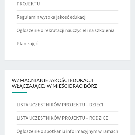
PROJEKTU
Regulamin wysoka jakość edukacji
Ogłoszenie o rekrutacji nauczycieli na szkolenia
Plan zajęć
WZMACNIANIE JAKOŚCI EDUKACJI
WŁĄCZAJĄCEJ W MIEŚCIE RACIBÓRZ
LISTA UCZESTNIKÓW PROJEKTU – DZIECI
LISTA UCZESTNIKÓW PROJEKTU – RODZICE
Ogłoszenie o spotkaniu informacyjnym w ramach