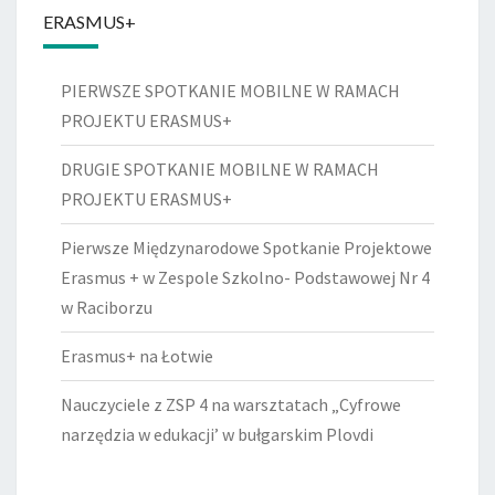
ERASMUS+
PIERWSZE SPOTKANIE MOBILNE W RAMACH
PROJEKTU ERASMUS+
DRUGIE SPOTKANIE MOBILNE W RAMACH
PROJEKTU ERASMUS+
Pierwsze Międzynarodowe Spotkanie Projektowe
Erasmus + w Zespole Szkolno- Podstawowej Nr 4
w Raciborzu
Erasmus+ na Łotwie
Nauczyciele z ZSP 4 na warsztatach „Cyfrowe
narzędzia w edukacji’ w bułgarskim Plovdi