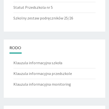
Statut Przedszkola nr 5
Szkolny zestaw podręczników 25/26
RODO
Klauzula informacyjna szkoła
Klauzula informacyjna przedszkole
Klauzula informacyjna monitoring