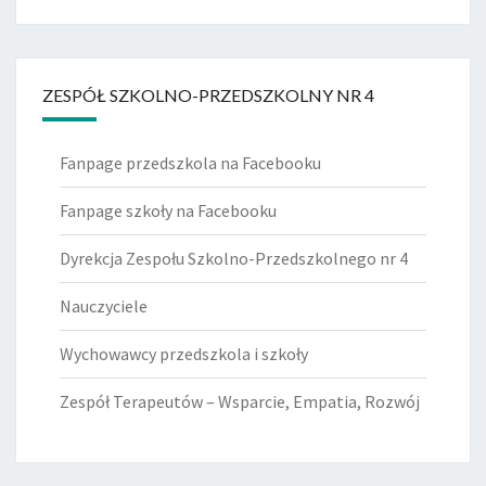
ZESPÓŁ SZKOLNO-PRZEDSZKOLNY NR 4
Fanpage przedszkola na Facebooku
Fanpage szkoły na Facebooku
Dyrekcja Zespołu Szkolno-Przedszkolnego nr 4
Nauczyciele
Wychowawcy przedszkola i szkoły
Zespół Terapeutów – Wsparcie, Empatia, Rozwój