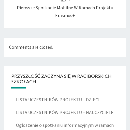
NEXT
Pierwsze Spotkanie Mobilne W Ramach Projektu
Erasmus+
Comments are closed.
PRZYSZŁOŚĆ ZACZYNA SIĘ W RACIBORSKICH
SZKOŁACH
LISTA UCZESTNIKÓW PROJEKTU – DZIECI
LISTA UCZESTNIKÓW PROJEKTU – NAUCZYCIELE
Ogłoszenie o spotkaniu informacyjnym w ramach