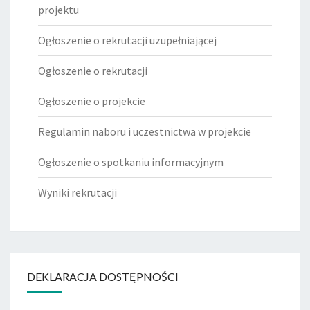
projektu
Ogłoszenie o rekrutacji uzupełniającej
Ogłoszenie o rekrutacji
Ogłoszenie o projekcie
Regulamin naboru i uczestnictwa w projekcie
Ogłoszenie o spotkaniu informacyjnym
Wyniki rekrutacji
DEKLARACJA DOSTĘPNOŚCI