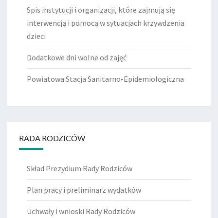
Spis instytucji i organizacji, które zajmują się
interwencją i pomocą w sytuacjach krzywdzenia
dzieci
Dodatkowe dni wolne od zajęć
Powiatowa Stacja Sanitarno-Epidemiologiczna
RADA RODZICÓW
Skład Prezydium Rady Rodziców
Plan pracy i preliminarz wydatków
Uchwały i wnioski Rady Rodziców