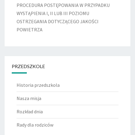
PROCEDURA POSTĘPOWANIA W PRZYPADKU
WYSTĄPIENIA I, II LUB III POZIOMU
OSTRZEGANIA DOTYCZĄCEGO JAKOŚCI
POWIETRZA
PRZEDSZKOLE
Historia przedszkola
Nasza misja
Rozkład dnia
Rady dla rodziców