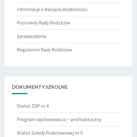
Informacje o bieżącej działalności
Protokoły Rady Rodziców
Sprawozdania
Regulamin Rady Rodziców
DOKUMENTY SZKOLNE
Statut ZSP nr 4
Program wychowawczo – profilaktyczny
Statut Szkoły Podstawowej nr 5