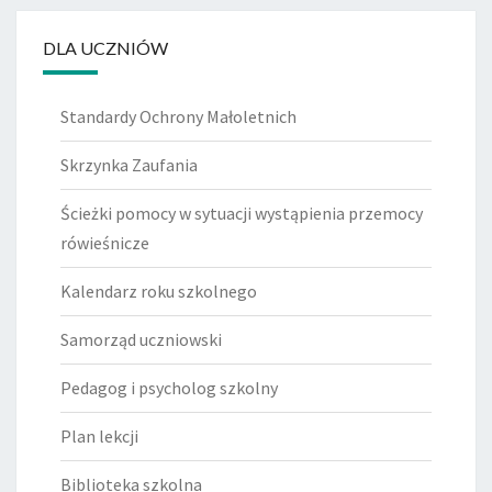
DLA UCZNIÓW
Standardy Ochrony Małoletnich
Skrzynka Zaufania
Ścieżki pomocy w sytuacji wystąpienia przemocy
rówieśnicze
Kalendarz roku szkolnego
Samorząd uczniowski
Pedagog i psycholog szkolny
Plan lekcji
Biblioteka szkolna