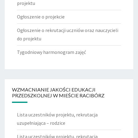
projektu
Ogłoszenie o projekcie
Ogłoszenie o rekrutacji uczniów oraz nauczycieli
do projektu
Tygodniowy harmonogram zajęć
WZMACNIANIE JAKOŚCI EDUKACJI
PRZEDSZKOLNEJ W MIEŚCIE RACIBÓRZ
Lista uczestników projektu, rekrutacja
uzupełniająca – rodzice
Lista uczestników projektu, rekrutacja