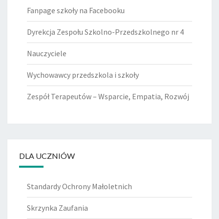
Fanpage szkoły na Facebooku
Dyrekcja Zespołu Szkolno-Przedszkolnego nr 4
Nauczyciele
Wychowawcy przedszkola i szkoły
Zespół Terapeutów – Wsparcie, Empatia, Rozwój
DLA UCZNIÓW
Standardy Ochrony Małoletnich
Skrzynka Zaufania