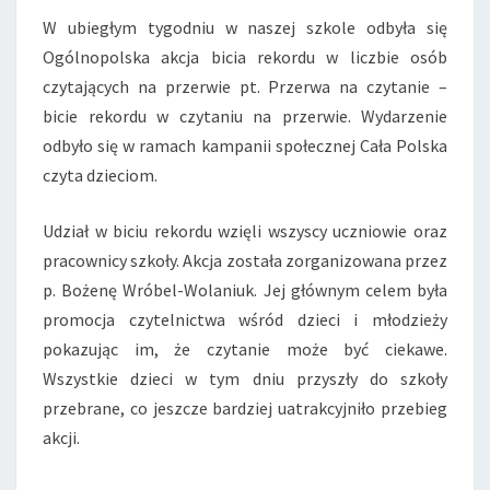
W ubiegłym tygodniu w naszej szkole odbyła się
Ogólnopolska akcja bicia rekordu w liczbie osób
czytających na przerwie pt. Przerwa na czytanie –
bicie rekordu w czytaniu na przerwie. Wydarzenie
odbyło się w ramach kampanii społecznej Cała Polska
czyta dzieciom.
Udział w biciu rekordu wzięli wszyscy uczniowie oraz
pracownicy szkoły. Akcja została zorganizowana przez
p. Bożenę Wróbel-Wolaniuk. Jej głównym celem była
promocja czytelnictwa wśród dzieci i młodzieży
pokazując im, że czytanie może być ciekawe.
Wszystkie dzieci w tym dniu przyszły do szkoły
przebrane, co jeszcze bardziej uatrakcyjniło przebieg
akcji.