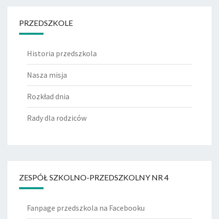
PRZEDSZKOLE
Historia przedszkola
Nasza misja
Rozkład dnia
Rady dla rodziców
ZESPÓŁ SZKOLNO-PRZEDSZKOLNY NR 4
Fanpage przedszkola na Facebooku