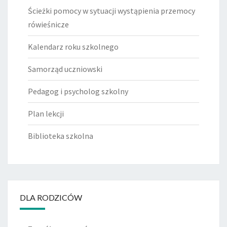
Ścieżki pomocy w sytuacji wystąpienia przemocy
rówieśnicze
Kalendarz roku szkolnego
Samorząd uczniowski
Pedagog i psycholog szkolny
Plan lekcji
Biblioteka szkolna
DLA RODZICÓW