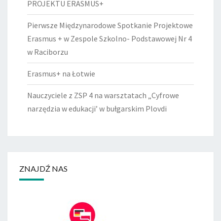
PROJEKTU ERASMUS+
Pierwsze Międzynarodowe Spotkanie Projektowe
Erasmus + w Zespole Szkolno- Podstawowej Nr 4
w Raciborzu
Erasmus+ na Łotwie
Nauczyciele z ZSP 4 na warsztatach „Cyfrowe
narzędzia w edukacji’ w bułgarskim Plovdi
ZNAJDŹ NAS