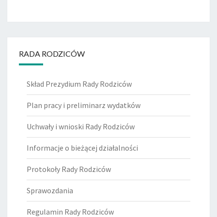
RADA RODZICÓW
Skład Prezydium Rady Rodziców
Plan pracy i preliminarz wydatków
Uchwały i wnioski Rady Rodziców
Informacje o bieżącej działalności
Protokoły Rady Rodziców
Sprawozdania
Regulamin Rady Rodziców