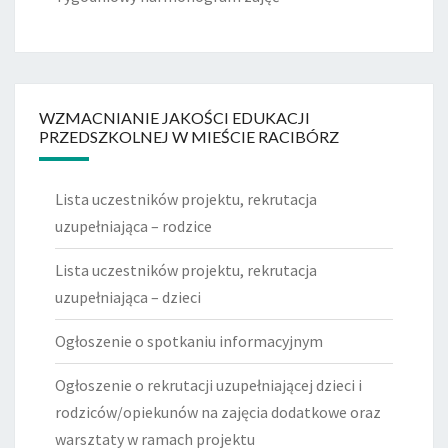
WZMACNIANIE JAKOŚCI EDUKACJI
PRZEDSZKOLNEJ W MIEŚCIE RACIBÓRZ
Lista uczestników projektu, rekrutacja
uzupełniająca – rodzice
Lista uczestników projektu, rekrutacja
uzupełniająca – dzieci
Ogłoszenie o spotkaniu informacyjnym
Ogłoszenie o rekrutacji uzupełniającej dzieci i
rodziców/opiekunów na zajęcia dodatkowe oraz
warsztaty w ramach projektu