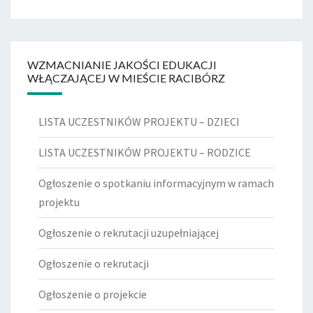
WZMACNIANIE JAKOŚCI EDUKACJI
WŁĄCZAJĄCEJ W MIEŚCIE RACIBÓRZ
LISTA UCZESTNIKÓW PROJEKTU – DZIECI
LISTA UCZESTNIKÓW PROJEKTU – RODZICE
Ogłoszenie o spotkaniu informacyjnym w ramach
projektu
Ogłoszenie o rekrutacji uzupełniającej
Ogłoszenie o rekrutacji
Ogłoszenie o projekcie