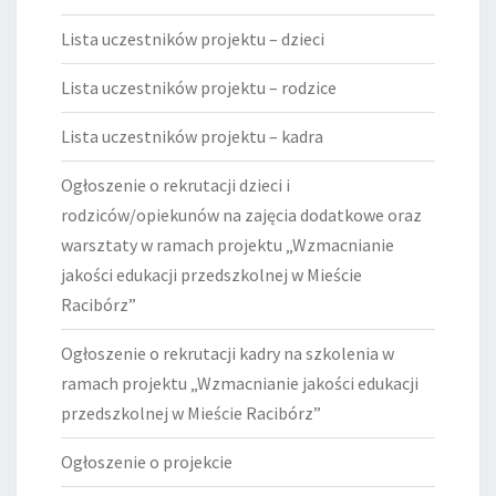
Lista uczestników projektu – dzieci
Lista uczestników projektu – rodzice
Lista uczestników projektu – kadra
Ogłoszenie o rekrutacji dzieci i
rodziców/opiekunów na zajęcia dodatkowe oraz
warsztaty w ramach projektu „Wzmacnianie
jakości edukacji przedszkolnej w Mieście
Racibórz”
Ogłoszenie o rekrutacji kadry na szkolenia w
ramach projektu „Wzmacnianie jakości edukacji
przedszkolnej w Mieście Racibórz”
Ogłoszenie o projekcie