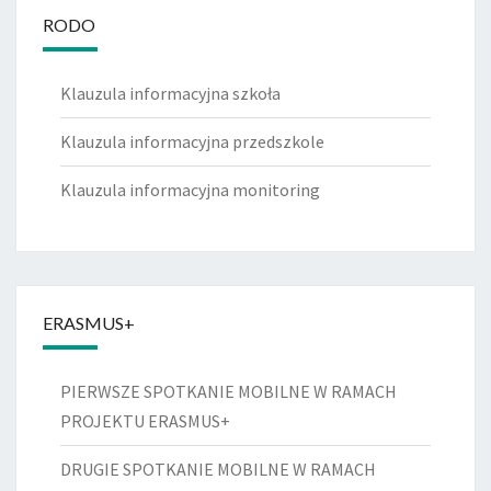
RODO
Klauzula informacyjna szkoła
Klauzula informacyjna przedszkole
Klauzula informacyjna monitoring
ERASMUS+
PIERWSZE SPOTKANIE MOBILNE W RAMACH
PROJEKTU ERASMUS+
DRUGIE SPOTKANIE MOBILNE W RAMACH