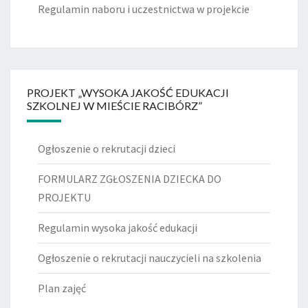
Regulamin naboru i uczestnictwa w projekcie
PROJEKT „WYSOKA JAKOŚĆ EDUKACJI
SZKOLNEJ W MIEŚCIE RACIBÓRZ”
Ogłoszenie o rekrutacji dzieci
FORMULARZ ZGŁOSZENIA DZIECKA DO
PROJEKTU
Regulamin wysoka jakość edukacji
Ogłoszenie o rekrutacji nauczycieli na szkolenia
Plan zajęć