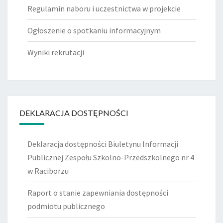
Regulamin naboru i uczestnictwa w projekcie
Ogłoszenie o spotkaniu informacyjnym
Wyniki rekrutacji
DEKLARACJA DOSTĘPNOŚCI
Deklaracja dostępności Biuletynu Informacji
Publicznej Zespołu Szkolno-Przedszkolnego nr 4
w Raciborzu
Raport o stanie zapewniania dostępności
podmiotu publicznego