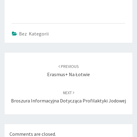
Bez Kategorii
Post
navigation
PREVIOUS
Erasmus+ Na Łotwie
NEXT
Broszura Informacyjna Dotycząca Profilaktyki Jodowej
Comments are closed.