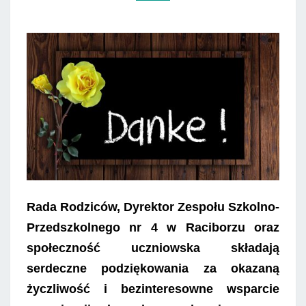
Rada Rodziców, Dyrektor
Zespołu Szkolno-
Przedszkolnego nr 4 w Raciborzu
oraz
społeczność uczniowska składają
serdeczne podziękowania za okazaną
życzliwość i bezinteresowne wsparcie