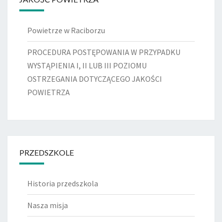
Powietrze w Raciborzu
PROCEDURA POSTĘPOWANIA W PRZYPADKU
WYSTĄPIENIA I, II LUB III POZIOMU
OSTRZEGANIA DOTYCZĄCEGO JAKOŚCI
POWIETRZA
PRZEDSZKOLE
Historia przedszkola
Nasza misja