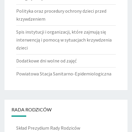
Polityka oraz procedury ochrony dzieci przed
krzywdzeniem
Spis instytucji i organizacji, które zajmują się
interwencją i pomocą w sytuacjach krzywdzenia
dzieci
Dodatkowe dni wolne od zajęć
Powiatowa Stacja Sanitarno-Epidemiologiczna
RADA RODZICÓW
Skład Prezydium Rady Rodziców