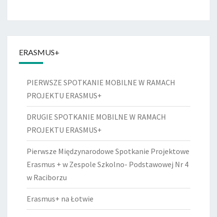
ERASMUS+
PIERWSZE SPOTKANIE MOBILNE W RAMACH
PROJEKTU ERASMUS+
DRUGIE SPOTKANIE MOBILNE W RAMACH
PROJEKTU ERASMUS+
Pierwsze Międzynarodowe Spotkanie Projektowe
Erasmus + w Zespole Szkolno- Podstawowej Nr 4
w Raciborzu
Erasmus+ na Łotwie