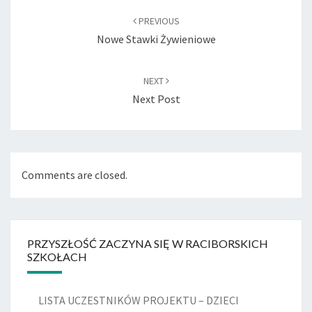
navigation
PREVIOUS
Nowe Stawki Żywieniowe
NEXT
Next Post
Comments are closed.
PRZYSZŁOŚĆ ZACZYNA SIĘ W RACIBORSKICH
SZKOŁACH
LISTA UCZESTNIKÓW PROJEKTU – DZIECI