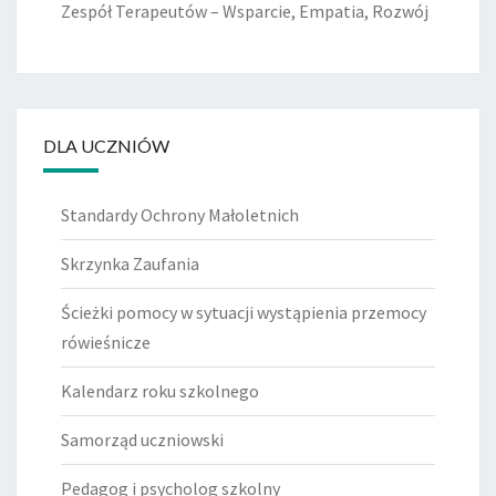
Zespół Terapeutów – Wsparcie, Empatia, Rozwój
DLA UCZNIÓW
Standardy Ochrony Małoletnich
Skrzynka Zaufania
Ścieżki pomocy w sytuacji wystąpienia przemocy
rówieśnicze
Kalendarz roku szkolnego
Samorząd uczniowski
Pedagog i psycholog szkolny