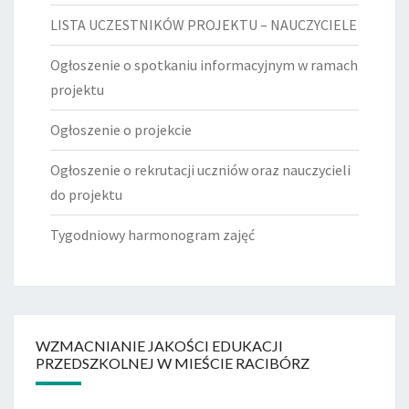
LISTA UCZESTNIKÓW PROJEKTU – NAUCZYCIELE
Ogłoszenie o spotkaniu informacyjnym w ramach
projektu
Ogłoszenie o projekcie
Ogłoszenie o rekrutacji uczniów oraz nauczycieli
do projektu
Tygodniowy harmonogram zajęć
WZMACNIANIE JAKOŚCI EDUKACJI
PRZEDSZKOLNEJ W MIEŚCIE RACIBÓRZ