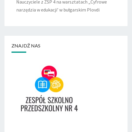
Nauczyciele z ZSP 4 na warsztatach „Cyfrowe
narzędzia w edukacji’ w bułgarskim Plovdi
ZNAJDŹ NAS