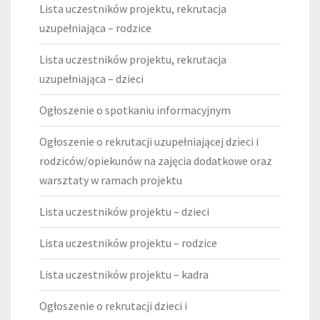
Lista uczestników projektu, rekrutacja
uzupełniająca – rodzice
Lista uczestników projektu, rekrutacja
uzupełniająca – dzieci
Ogłoszenie o spotkaniu informacyjnym
Ogłoszenie o rekrutacji uzupełniającej dzieci i
rodziców/opiekunów na zajęcia dodatkowe oraz
warsztaty w ramach projektu
Lista uczestników projektu – dzieci
Lista uczestników projektu – rodzice
Lista uczestników projektu – kadra
Ogłoszenie o rekrutacji dzieci i