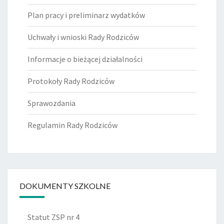
Plan pracy i preliminarz wydatków
Uchwały i wnioski Rady Rodziców
Informacje o bieżącej działalności
Protokoły Rady Rodziców
Sprawozdania
Regulamin Rady Rodziców
DOKUMENTY SZKOLNE
Statut ZSP nr 4