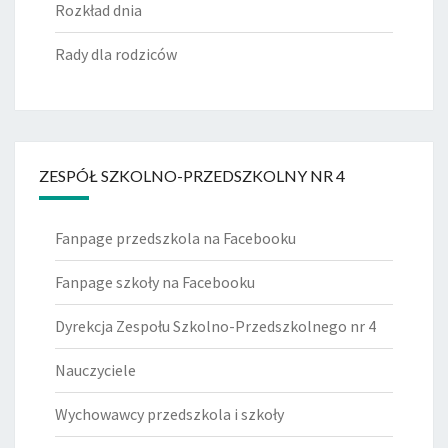
Rozkład dnia
Rady dla rodziców
ZESPÓŁ SZKOLNO-PRZEDSZKOLNY NR 4
Fanpage przedszkola na Facebooku
Fanpage szkoły na Facebooku
Dyrekcja Zespołu Szkolno-Przedszkolnego nr 4
Nauczyciele
Wychowawcy przedszkola i szkoły