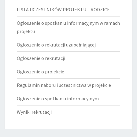
LISTA UCZESTNIKÓW PROJEKTU – RODZICE
Ogłoszenie o spotkaniu informacyjnym w ramach
projektu
Ogłoszenie o rekrutacji uzupełniającej
Ogłoszenie o rekrutacji
Ogłoszenie o projekcie
Regulamin naboru i uczestnictwa w projekcie
Ogłoszenie o spotkaniu informacyjnym
Wyniki rekrutacji