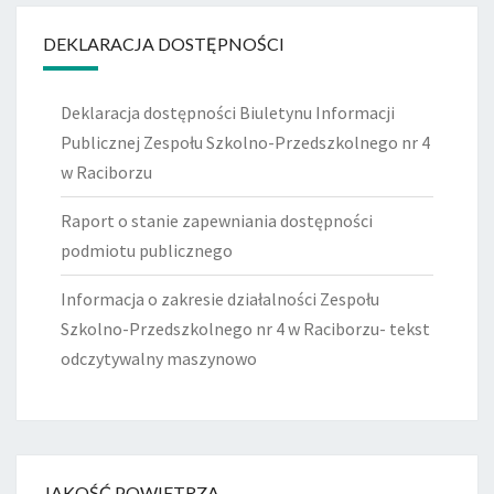
DEKLARACJA DOSTĘPNOŚCI
Deklaracja dostępności Biuletynu Informacji
Publicznej Zespołu Szkolno-Przedszkolnego nr 4
w Raciborzu
Raport o stanie zapewniania dostępności
podmiotu publicznego
Informacja o zakresie działalności Zespołu
Szkolno-Przedszkolnego nr 4 w Raciborzu- tekst
odczytywalny maszynowo
JAKOŚĆ POWIETRZA