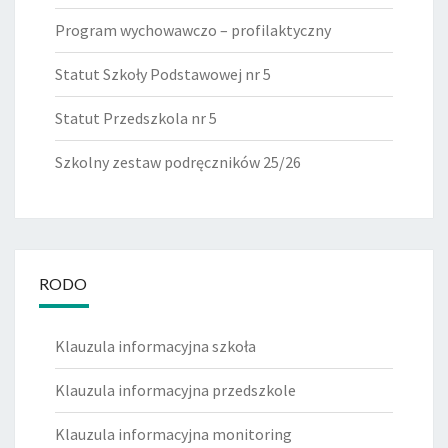
Program wychowawczo – profilaktyczny
Statut Szkoły Podstawowej nr 5
Statut Przedszkola nr 5
Szkolny zestaw podręczników 25/26
RODO
Klauzula informacyjna szkoła
Klauzula informacyjna przedszkole
Klauzula informacyjna monitoring