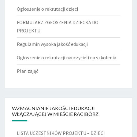
Ogłoszenie o rekrutacji dzieci
FORMULARZ ZGŁOSZENIA DZIECKA DO
PROJEKTU
Regulamin wysoka jakość edukacji
Ogłoszenie o rekrutacji nauczycieli na szkolenia
Plan zajęć
WZMACNIANIE JAKOŚCI EDUKACJI
WŁĄCZAJĄCEJ W MIEŚCIE RACIBÓRZ
LISTA UCZESTNIKÓW PROJEKTU – DZIECI