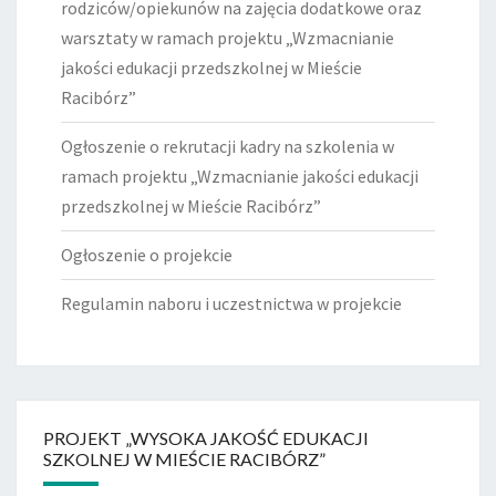
rodziców/opiekunów na zajęcia dodatkowe oraz
warsztaty w ramach projektu „Wzmacnianie
jakości edukacji przedszkolnej w Mieście
Racibórz”
Ogłoszenie o rekrutacji kadry na szkolenia w
ramach projektu „Wzmacnianie jakości edukacji
przedszkolnej w Mieście Racibórz”
Ogłoszenie o projekcie
Regulamin naboru i uczestnictwa w projekcie
PROJEKT „WYSOKA JAKOŚĆ EDUKACJI
SZKOLNEJ W MIEŚCIE RACIBÓRZ”