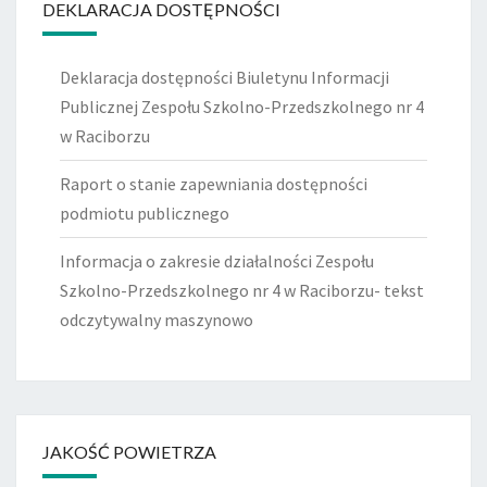
DEKLARACJA DOSTĘPNOŚCI
Deklaracja dostępności Biuletynu Informacji
Publicznej Zespołu Szkolno-Przedszkolnego nr 4
w Raciborzu
Raport o stanie zapewniania dostępności
podmiotu publicznego
Informacja o zakresie działalności Zespołu
Szkolno-Przedszkolnego nr 4 w Raciborzu- tekst
odczytywalny maszynowo
JAKOŚĆ POWIETRZA