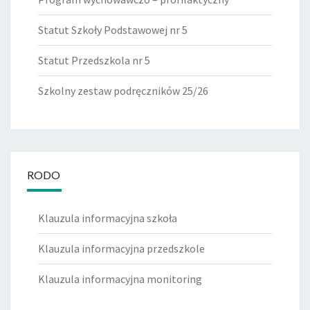
Statut Szkoły Podstawowej nr 5
Statut Przedszkola nr 5
Szkolny zestaw podręczników 25/26
RODO
Klauzula informacyjna szkoła
Klauzula informacyjna przedszkole
Klauzula informacyjna monitoring