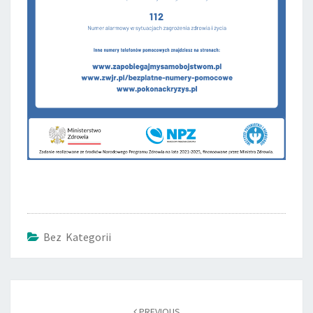
Bez Kategorii
Post
navigation
PREVIOUS