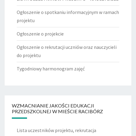
Ogłoszenie o spotkaniu informacyjnym w ramach
projektu
Ogłoszenie o projekcie
Ogłoszenie o rekrutacji uczniów oraz nauczycieli
do projektu
Tygodniowy harmonogram zajęć
WZMACNIANIE JAKOŚCI EDUKACJI
PRZEDSZKOLNEJ W MIEŚCIE RACIBÓRZ
Lista uczestników projektu, rekrutacja