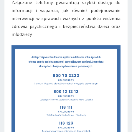
Załączone telefony gwarantują szybki dostęp do
informacji i wsparcia, jak również podejmowanie
interwencji w sprawach ważnych z punktu widzenia
zdrowia psychicznego i bezpieczeństwa dzieci oraz
młodzieży.