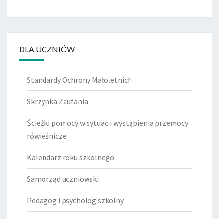
DLA UCZNIÓW
Standardy Ochrony Małoletnich
Skrzynka Zaufania
Ścieżki pomocy w sytuacji wystąpienia przemocy
rówieśnicze
Kalendarz roku szkolnego
Samorząd uczniowski
Pedagog i psycholog szkolny