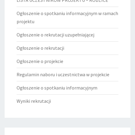
Ogłoszenie o spotkaniu informacyjnym w ramach
projektu
Ogłoszenie o rekrutacji uzupełniającej
Ogłoszenie o rekrutacji
Ogłoszenie o projekcie
Regulamin naboru i uczestnictwa w projekcie
Ogłoszenie o spotkaniu informacyjnym
Wyniki rekrutacji