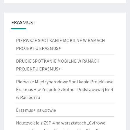
ERASMUS+
PIERWSZE SPOTKANIE MOBILNE W RAMACH
PROJEKTU ERASMUS+
DRUGIE SPOTKANIE MOBILNE W RAMACH
PROJEKTU ERASMUS+
Pierwsze Międzynarodowe Spotkanie Projektowe
Erasmus + w Zespole Szkolno- Podstawowej Nr 4
w Raciborzu
Erasmus+ na Łotwie
Nauczyciele z ZSP 4 na warsztatach „Cyfrowe