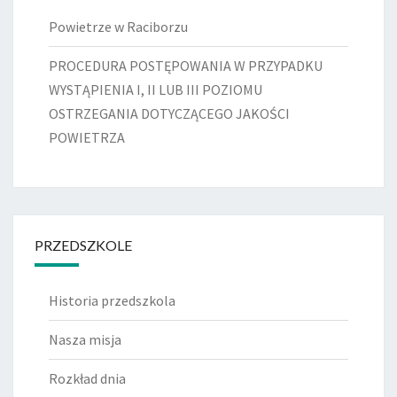
Powietrze w Raciborzu
PROCEDURA POSTĘPOWANIA W PRZYPADKU
WYSTĄPIENIA I, II LUB III POZIOMU
OSTRZEGANIA DOTYCZĄCEGO JAKOŚCI
POWIETRZA
PRZEDSZKOLE
Historia przedszkola
Nasza misja
Rozkład dnia