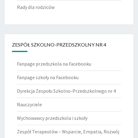
Rady dla rodziców
ZESPÓŁ SZKOLNO-PRZEDSZKOLNY NR 4
Fanpage przedszkola na Facebooku
Fanpage szkoły na Facebooku
Dyrekcja Zespołu Szkolno-Przedszkolnego nr 4
Nauczyciele
Wychowawcy przedszkola i szkoły
Zespół Terapeutów – Wsparcie, Empatia, Rozwój