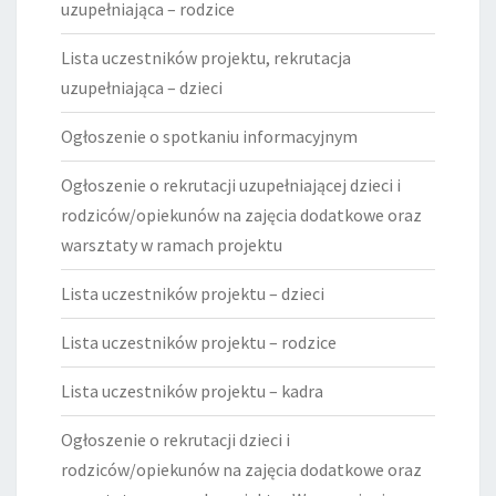
uzupełniająca – rodzice
Lista uczestników projektu, rekrutacja
uzupełniająca – dzieci
Ogłoszenie o spotkaniu informacyjnym
Ogłoszenie o rekrutacji uzupełniającej dzieci i
rodziców/opiekunów na zajęcia dodatkowe oraz
warsztaty w ramach projektu
Lista uczestników projektu – dzieci
Lista uczestników projektu – rodzice
Lista uczestników projektu – kadra
Ogłoszenie o rekrutacji dzieci i
rodziców/opiekunów na zajęcia dodatkowe oraz