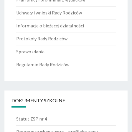
Uchwały i wnioski Rady Rodziców
Informacje o bieżącej działalności
Protokoły Rady Rodziców
Sprawozdania
Regulamin Rady Rodziców
DOKUMENTY SZKOLNE
Statut ZSP nr 4
Program wychowawczo – profilaktyczny