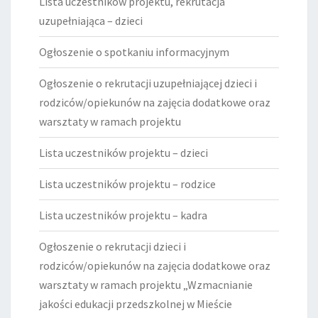
Lista uczestników projektu, rekrutacja
uzupełniająca – dzieci
Ogłoszenie o spotkaniu informacyjnym
Ogłoszenie o rekrutacji uzupełniającej dzieci i
rodziców/opiekunów na zajęcia dodatkowe oraz
warsztaty w ramach projektu
Lista uczestników projektu – dzieci
Lista uczestników projektu – rodzice
Lista uczestników projektu – kadra
Ogłoszenie o rekrutacji dzieci i
rodziców/opiekunów na zajęcia dodatkowe oraz
warsztaty w ramach projektu „Wzmacnianie
jakości edukacji przedszkolnej w Mieście