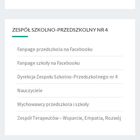
ZESPÓŁ SZKOLNO-PRZEDSZKOLNY NR 4
Fanpage przedszkola na Facebooku
Fanpage szkoły na Facebooku
Dyrekcja Zespołu Szkolno-Przedszkolnego nr 4
Nauczyciele
Wychowawcy przedszkola i szkoły
Zespół Terapeutów – Wsparcie, Empatia, Rozwój