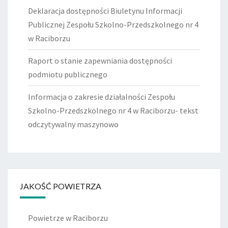
Deklaracja dostępności Biuletynu Informacji
Publicznej Zespołu Szkolno-Przedszkolnego nr 4
w Raciborzu
Raport o stanie zapewniania dostępności
podmiotu publicznego
Informacja o zakresie działalności Zespołu
Szkolno-Przedszkolnego nr 4 w Raciborzu- tekst
odczytywalny maszynowo
JAKOŚĆ POWIETRZA
Powietrze w Raciborzu