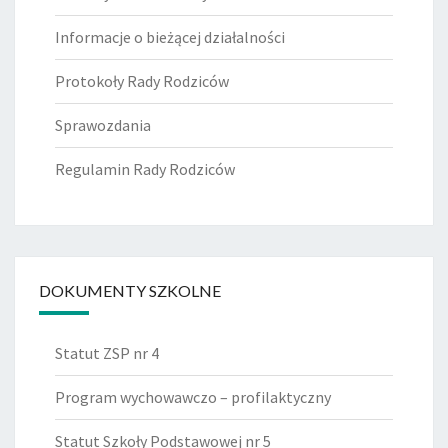
Informacje o bieżącej działalności
Protokoły Rady Rodziców
Sprawozdania
Regulamin Rady Rodziców
DOKUMENTY SZKOLNE
Statut ZSP nr 4
Program wychowawczo – profilaktyczny
Statut Szkoły Podstawowej nr 5