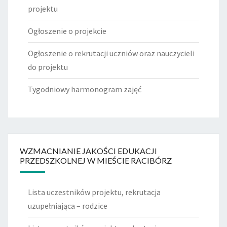
projektu
Ogłoszenie o projekcie
Ogłoszenie o rekrutacji uczniów oraz nauczycieli
do projektu
Tygodniowy harmonogram zajęć
WZMACNIANIE JAKOŚCI EDUKACJI
PRZEDSZKOLNEJ W MIEŚCIE RACIBÓRZ
Lista uczestników projektu, rekrutacja
uzupełniająca – rodzice