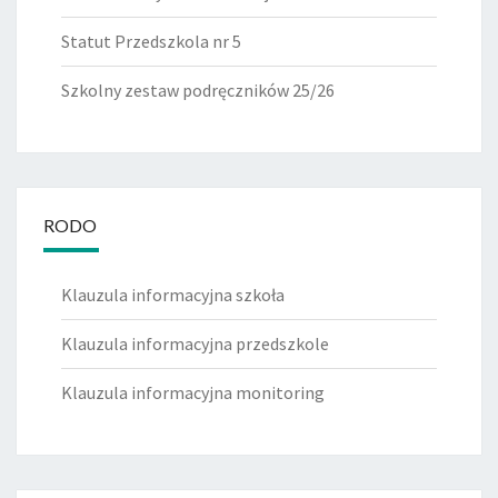
Statut Przedszkola nr 5
Szkolny zestaw podręczników 25/26
RODO
Klauzula informacyjna szkoła
Klauzula informacyjna przedszkole
Klauzula informacyjna monitoring