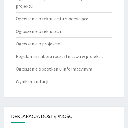
projektu
Ogłoszenie o rekrutacji uzupełniającej
Ogłoszenie o rekrutacji
Ogłoszenie o projekcie
Regulamin naboru i uczestnictwa w projekcie
Ogłoszenie o spotkaniu informacyjnym
Wyniki rekrutacji
DEKLARACJA DOSTĘPNOŚCI