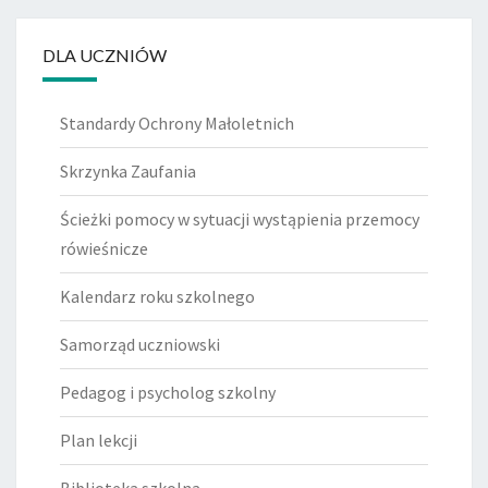
DLA UCZNIÓW
Standardy Ochrony Małoletnich
Skrzynka Zaufania
Ścieżki pomocy w sytuacji wystąpienia przemocy
rówieśnicze
Kalendarz roku szkolnego
Samorząd uczniowski
Pedagog i psycholog szkolny
Plan lekcji