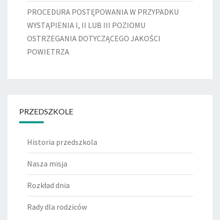
PROCEDURA POSTĘPOWANIA W PRZYPADKU
WYSTĄPIENIA I, II LUB III POZIOMU
OSTRZEGANIA DOTYCZĄCEGO JAKOŚCI
POWIETRZA
PRZEDSZKOLE
Historia przedszkola
Nasza misja
Rozkład dnia
Rady dla rodziców