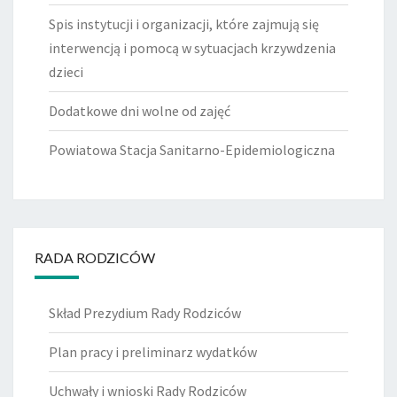
Spis instytucji i organizacji, które zajmują się
interwencją i pomocą w sytuacjach krzywdzenia
dzieci
Dodatkowe dni wolne od zajęć
Powiatowa Stacja Sanitarno-Epidemiologiczna
RADA RODZICÓW
Skład Prezydium Rady Rodziców
Plan pracy i preliminarz wydatków
Uchwały i wnioski Rady Rodziców