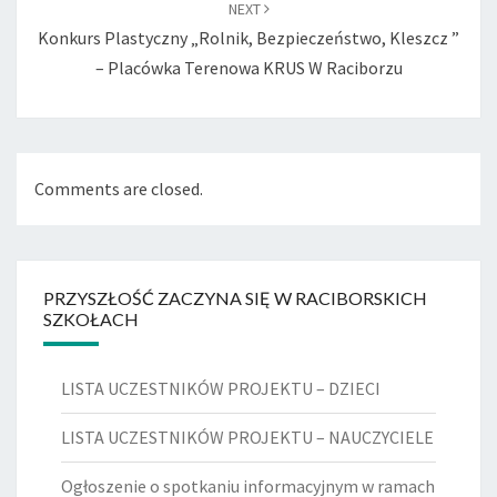
NEXT
Konkurs Plastyczny „Rolnik, Bezpieczeństwo, Kleszcz ”
– Placówka Terenowa KRUS W Raciborzu
Comments are closed.
PRZYSZŁOŚĆ ZACZYNA SIĘ W RACIBORSKICH
SZKOŁACH
LISTA UCZESTNIKÓW PROJEKTU – DZIECI
LISTA UCZESTNIKÓW PROJEKTU – NAUCZYCIELE
Ogłoszenie o spotkaniu informacyjnym w ramach