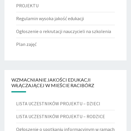
PROJEKTU
Regulamin wysoka jakość edukacji
Ogłoszenie o rekrutacji nauczycieli na szkolenia
Plan zajęć
WZMACNIANIE JAKOŚCI EDUKACJI
WŁĄCZAJĄCEJ W MIEŚCIE RACIBÓRZ
LISTA UCZESTNIKÓW PROJEKTU – DZIECI
LISTA UCZESTNIKÓW PROJEKTU – RODZICE
Ogłoszenie o spotkaniu informacyjnym w ramach