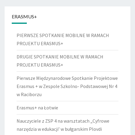
ERASMUS+
PIERWSZE SPOTKANIE MOBILNE W RAMACH
PROJEKTU ERASMUS+
DRUGIE SPOTKANIE MOBILNE W RAMACH
PROJEKTU ERASMUS+
Pierwsze Międzynarodowe Spotkanie Projektowe
Erasmus + w Zespole Szkolno- Podstawowej Nr 4
w Raciborzu
Erasmus+ na Łotwie
Nauczyciele z ZSP 4 na warsztatach „Cyfrowe
narzędzia w edukacji’ w bułgarskim Plovdi