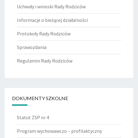
Uchwały i wnioski Rady Rodziców
Informacje o bieżącej działalności
Protokoły Rady Rodziców
Sprawozdania
Regulamin Rady Rodziców
DOKUMENTY SZKOLNE
Statut ZSP nr 4
Program wychowawczo – profilaktyczny