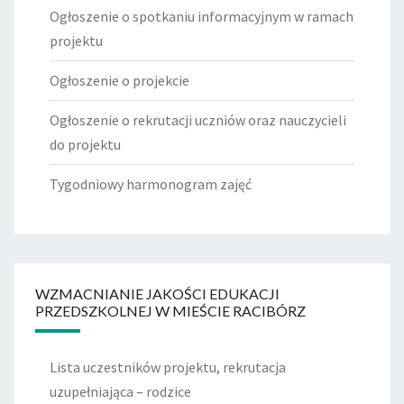
Ogłoszenie o spotkaniu informacyjnym w ramach
projektu
Ogłoszenie o projekcie
Ogłoszenie o rekrutacji uczniów oraz nauczycieli
do projektu
Tygodniowy harmonogram zajęć
WZMACNIANIE JAKOŚCI EDUKACJI
PRZEDSZKOLNEJ W MIEŚCIE RACIBÓRZ
Lista uczestników projektu, rekrutacja
uzupełniająca – rodzice