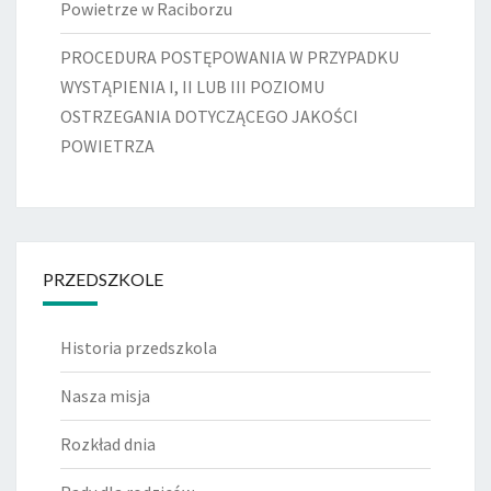
Powietrze w Raciborzu
PROCEDURA POSTĘPOWANIA W PRZYPADKU
WYSTĄPIENIA I, II LUB III POZIOMU
OSTRZEGANIA DOTYCZĄCEGO JAKOŚCI
POWIETRZA
PRZEDSZKOLE
Historia przedszkola
Nasza misja
Rozkład dnia