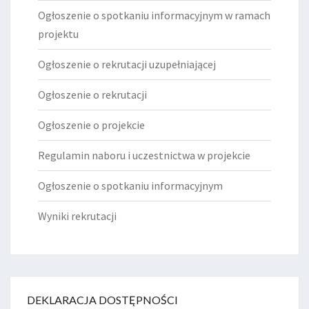
Ogłoszenie o spotkaniu informacyjnym w ramach
projektu
Ogłoszenie o rekrutacji uzupełniającej
Ogłoszenie o rekrutacji
Ogłoszenie o projekcie
Regulamin naboru i uczestnictwa w projekcie
Ogłoszenie o spotkaniu informacyjnym
Wyniki rekrutacji
DEKLARACJA DOSTĘPNOŚCI