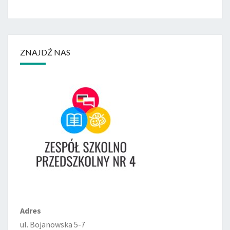
ZNAJDŹ NAS
Adres
ul. Bojanowska 5-7