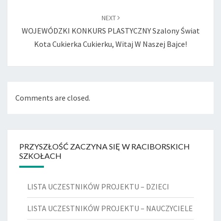
NEXT
WOJEWÓDZKI KONKURS PLASTYCZNY Szalony Świat
Kota Cukierka Cukierku, Witaj W Naszej Bajce!
Comments are closed.
PRZYSZŁOŚĆ ZACZYNA SIĘ W RACIBORSKICH
SZKOŁACH
LISTA UCZESTNIKÓW PROJEKTU – DZIECI
LISTA UCZESTNIKÓW PROJEKTU – NAUCZYCIELE