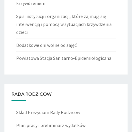
krzywdzeniem
Spis instytucji i organizacji, które zajmują się
interwencją i pomocą w sytuacjach krzywdzenia
dzieci
Dodatkowe dni wolne od zajęć
Powiatowa Stacja Sanitarno-Epidemiologiczna
RADA RODZICÓW
Skład Prezydium Rady Rodziców
Plan pracy i preliminarz wydatków