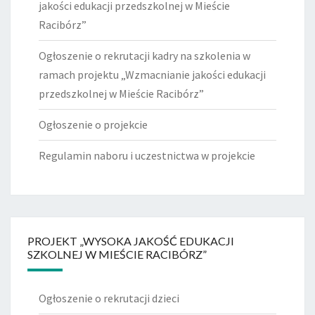
jakości edukacji przedszkolnej w Mieście
Racibórz”
Ogłoszenie o rekrutacji kadry na szkolenia w
ramach projektu „Wzmacnianie jakości edukacji
przedszkolnej w Mieście Racibórz”
Ogłoszenie o projekcie
Regulamin naboru i uczestnictwa w projekcie
PROJEKT „WYSOKA JAKOŚĆ EDUKACJI
SZKOLNEJ W MIEŚCIE RACIBÓRZ”
Ogłoszenie o rekrutacji dzieci