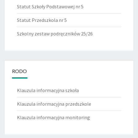
Statut Szkoły Podstawowej nr 5
Statut Przedszkola nr 5
Szkolny zestaw podręczników 25/26
RODO
Klauzula informacyjna szkoła
Klauzula informacyjna przedszkole
Klauzula informacyjna monitoring