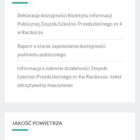
Deklaracja dostępności Biuletynu Informacji
Publicznej Zespołu Szkolno-Przedszkolnego nr 4
w Raciborzu
Raport o stanie zapewniania dostępności
podmiotu publicznego
Informacja o zakresie działalności Zespołu
Szkolno-Przedszkolnego nr 4 w Raciborzu- tekst
odczytywalny maszynowo
JAKOŚĆ POWIETRZA