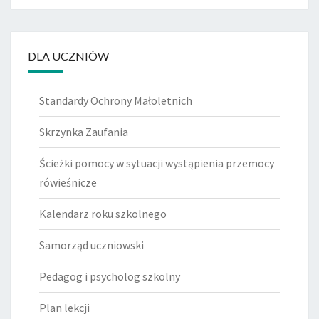
DLA UCZNIÓW
Standardy Ochrony Małoletnich
Skrzynka Zaufania
Ścieżki pomocy w sytuacji wystąpienia przemocy
rówieśnicze
Kalendarz roku szkolnego
Samorząd uczniowski
Pedagog i psycholog szkolny
Plan lekcji