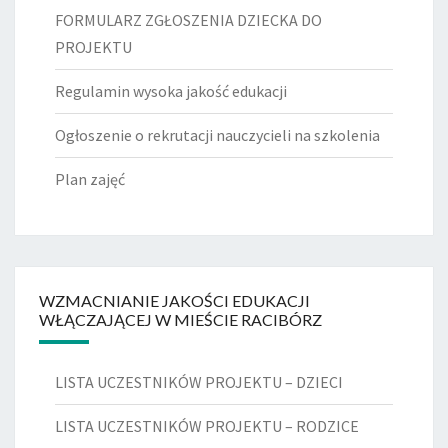
FORMULARZ ZGŁOSZENIA DZIECKA DO
PROJEKTU
Regulamin wysoka jakość edukacji
Ogłoszenie o rekrutacji nauczycieli na szkolenia
Plan zajęć
WZMACNIANIE JAKOŚCI EDUKACJI
WŁĄCZAJĄCEJ W MIEŚCIE RACIBÓRZ
LISTA UCZESTNIKÓW PROJEKTU – DZIECI
LISTA UCZESTNIKÓW PROJEKTU – RODZICE