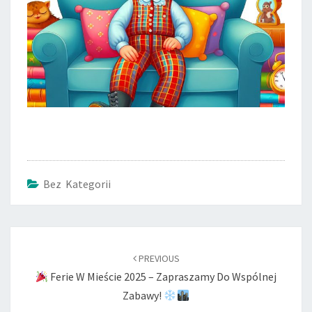
Bez Kategorii
Post
navigation
PREVIOUS
Ferie W Mieście 2025 – Zapraszamy Do Wspólnej
Zabawy!