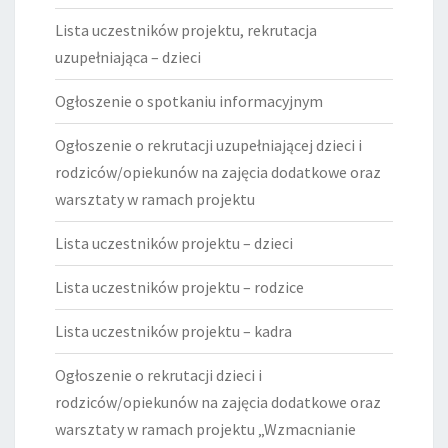
Lista uczestników projektu, rekrutacja
uzupełniająca – dzieci
Ogłoszenie o spotkaniu informacyjnym
Ogłoszenie o rekrutacji uzupełniającej dzieci i
rodziców/opiekunów na zajęcia dodatkowe oraz
warsztaty w ramach projektu
Lista uczestników projektu – dzieci
Lista uczestników projektu – rodzice
Lista uczestników projektu – kadra
Ogłoszenie o rekrutacji dzieci i
rodziców/opiekunów na zajęcia dodatkowe oraz
warsztaty w ramach projektu „Wzmacnianie