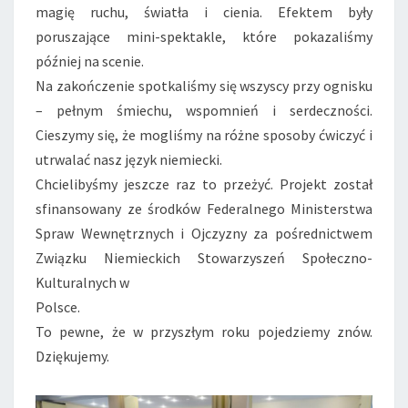
magię ruchu, światła i cienia. Efektem były
poruszające mini-spektakle, które pokazaliśmy
później na scenie.
Na zakończenie spotkaliśmy się wszyscy przy ognisku
– pełnym śmiechu, wspomnień i serdeczności.
Cieszymy się, że mogliśmy na różne sposoby ćwiczyć i
utrwalać nasz język niemiecki.
Chcielibyśmy jeszcze raz to przeżyć. Projekt został
sfinansowany ze środków Federalnego Ministerstwa
Spraw Wewnętrznych i Ojczyzny za pośrednictwem
Związku Niemieckich Stowarzyszeń Społeczno-
Kulturalnych w
Polsce.
To pewne, że w przyszłym roku pojedziemy znów.
Dziękujemy.