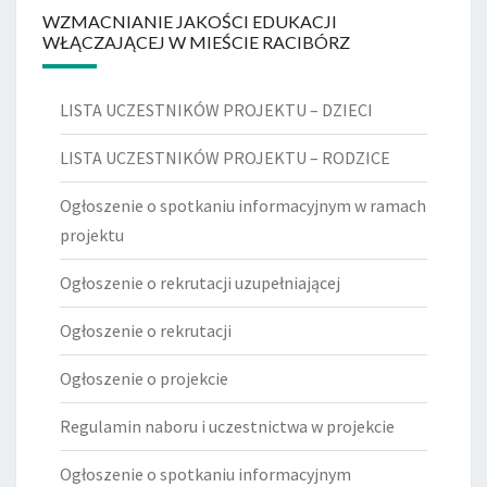
WZMACNIANIE JAKOŚCI EDUKACJI
WŁĄCZAJĄCEJ W MIEŚCIE RACIBÓRZ
LISTA UCZESTNIKÓW PROJEKTU – DZIECI
LISTA UCZESTNIKÓW PROJEKTU – RODZICE
Ogłoszenie o spotkaniu informacyjnym w ramach
projektu
Ogłoszenie o rekrutacji uzupełniającej
Ogłoszenie o rekrutacji
Ogłoszenie o projekcie
Regulamin naboru i uczestnictwa w projekcie
Ogłoszenie o spotkaniu informacyjnym