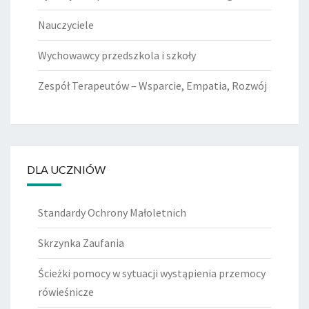
Nauczyciele
Wychowawcy przedszkola i szkoły
Zespół Terapeutów – Wsparcie, Empatia, Rozwój
DLA UCZNIÓW
Standardy Ochrony Małoletnich
Skrzynka Zaufania
Ścieżki pomocy w sytuacji wystąpienia przemocy
rówieśnicze