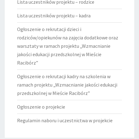
Lista uczestników projektu – rodzice
Lista uczestników projektu – kadra
Ogłoszenie o rekrutacji dzieci i
rodziców/opiekunów na zajęcia dodatkowe oraz
warsztaty w ramach projektu „Wzmacnianie
jakości edukacji przedszkolnej w Mieście
Racibórz”
Ogłoszenie o rekrutacji kadry na szkolenia w
ramach projektu „Wzmacnianie jakości edukacji
przedszkolnej w Mieście Racibórz”
Ogłoszenie o projekcie
Regulamin naboru i uczestnictwa w projekcie