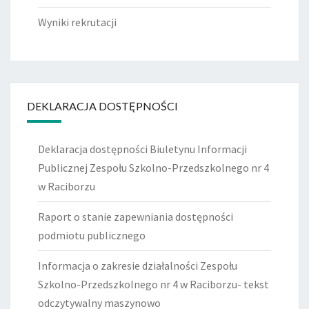
Wyniki rekrutacji
DEKLARACJA DOSTĘPNOŚCI
Deklaracja dostępności Biuletynu Informacji
Publicznej Zespołu Szkolno-Przedszkolnego nr 4
w Raciborzu
Raport o stanie zapewniania dostępności
podmiotu publicznego
Informacja o zakresie działalności Zespołu
Szkolno-Przedszkolnego nr 4 w Raciborzu- tekst
odczytywalny maszynowo