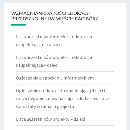
WZMACNIANIE JAKOŚCI EDUKACJI
PRZEDSZKOLNEJ W MIEŚCIE RACIBÓRZ
Lista uczestników projektu, rekrutacja
uzupełniająca – rodzice
Lista uczestników projektu, rekrutacja
uzupełniająca – dzieci
Ogłoszenie o spotkaniu informacyjnym
Ogłoszenie o rekrutacji uzupełniającej dzieci i
rodziców/opiekunów na zajęcia dodatkowe oraz
warsztaty w ramach projektu
Lista uczestników projektu – dzieci