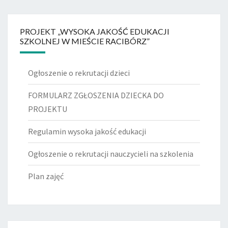
PROJEKT „WYSOKA JAKOŚĆ EDUKACJI
SZKOLNEJ W MIEŚCIE RACIBÓRZ”
Ogłoszenie o rekrutacji dzieci
FORMULARZ ZGŁOSZENIA DZIECKA DO
PROJEKTU
Regulamin wysoka jakość edukacji
Ogłoszenie o rekrutacji nauczycieli na szkolenia
Plan zajęć