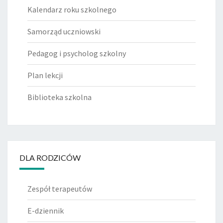
Kalendarz roku szkolnego
Samorząd uczniowski
Pedagog i psycholog szkolny
Plan lekcji
Biblioteka szkolna
DLA RODZICÓW
Zespół terapeutów
E-dziennik