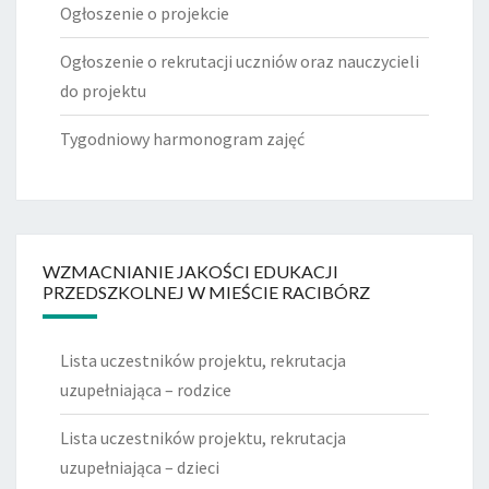
Ogłoszenie o projekcie
Ogłoszenie o rekrutacji uczniów oraz nauczycieli
do projektu
Tygodniowy harmonogram zajęć
WZMACNIANIE JAKOŚCI EDUKACJI
PRZEDSZKOLNEJ W MIEŚCIE RACIBÓRZ
Lista uczestników projektu, rekrutacja
uzupełniająca – rodzice
Lista uczestników projektu, rekrutacja
uzupełniająca – dzieci