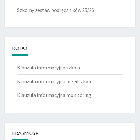
Szkolny zestaw podręczników 25/26
RODO
Klauzula informacyjna szkoła
Klauzula informacyjna przedszkole
Klauzula informacyjna monitoring
ERASMUS+