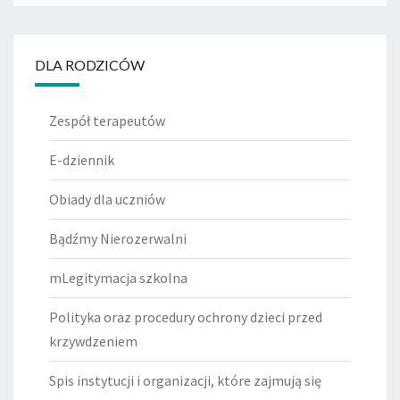
DLA RODZICÓW
Zespół terapeutów
E-dziennik
Obiady dla uczniów
Bądźmy Nierozerwalni
mLegitymacja szkolna
Polityka oraz procedury ochrony dzieci przed
krzywdzeniem
Spis instytucji i organizacji, które zajmują się