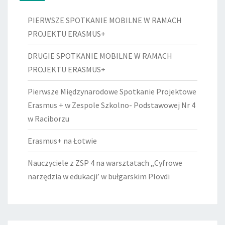
PIERWSZE SPOTKANIE MOBILNE W RAMACH
PROJEKTU ERASMUS+
DRUGIE SPOTKANIE MOBILNE W RAMACH
PROJEKTU ERASMUS+
Pierwsze Międzynarodowe Spotkanie Projektowe
Erasmus + w Zespole Szkolno- Podstawowej Nr 4
w Raciborzu
Erasmus+ na Łotwie
Nauczyciele z ZSP 4 na warsztatach „Cyfrowe
narzędzia w edukacji’ w bułgarskim Plovdi