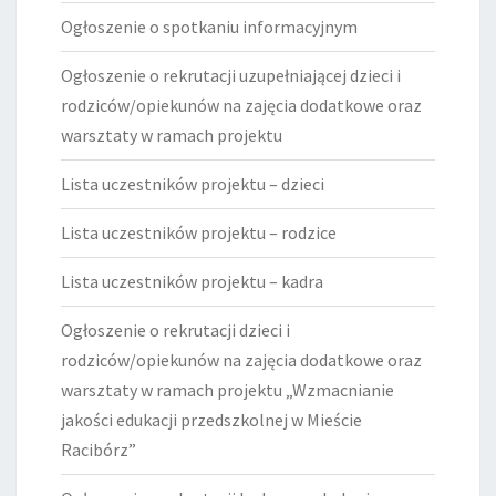
Ogłoszenie o spotkaniu informacyjnym
Ogłoszenie o rekrutacji uzupełniającej dzieci i
rodziców/opiekunów na zajęcia dodatkowe oraz
warsztaty w ramach projektu
Lista uczestników projektu – dzieci
Lista uczestników projektu – rodzice
Lista uczestników projektu – kadra
Ogłoszenie o rekrutacji dzieci i
rodziców/opiekunów na zajęcia dodatkowe oraz
warsztaty w ramach projektu „Wzmacnianie
jakości edukacji przedszkolnej w Mieście
Racibórz”