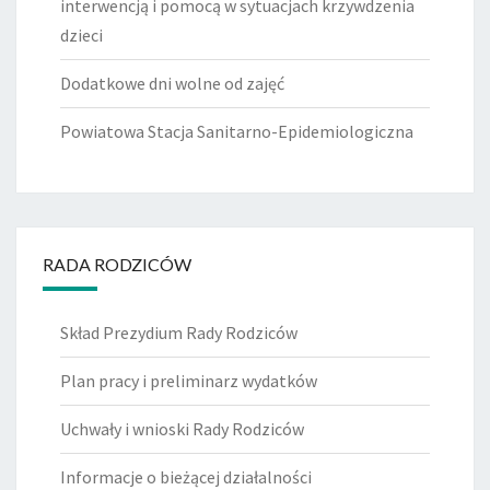
interwencją i pomocą w sytuacjach krzywdzenia
dzieci
Dodatkowe dni wolne od zajęć
Powiatowa Stacja Sanitarno-Epidemiologiczna
RADA RODZICÓW
Skład Prezydium Rady Rodziców
Plan pracy i preliminarz wydatków
Uchwały i wnioski Rady Rodziców
Informacje o bieżącej działalności