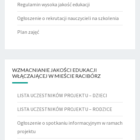
Regulamin wysoka jakość edukacji
Ogłoszenie o rekrutacji nauczycieli na szkolenia
Plan zajęć
WZMACNIANIE JAKOŚCI EDUKACJI
WŁĄCZAJĄCEJ W MIEŚCIE RACIBÓRZ
LISTA UCZESTNIKÓW PROJEKTU – DZIECI
LISTA UCZESTNIKÓW PROJEKTU – RODZICE
Ogłoszenie o spotkaniu informacyjnym w ramach
projektu