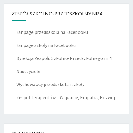
ZESPÓŁ SZKOLNO-PRZEDSZKOLNY NR 4
Fanpage przedszkola na Facebooku
Fanpage szkoły na Facebooku
Dyrekcja Zespołu Szkolno-Przedszkolnego nr 4
Nauczyciele
Wychowawcy przedszkola i szkoły
Zespół Terapeutów – Wsparcie, Empatia, Rozwój