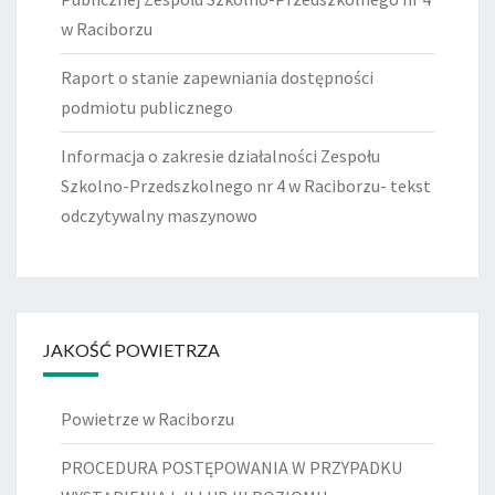
w Raciborzu
Raport o stanie zapewniania dostępności
podmiotu publicznego
Informacja o zakresie działalności Zespołu
Szkolno-Przedszkolnego nr 4 w Raciborzu- tekst
odczytywalny maszynowo
JAKOŚĆ POWIETRZA
Powietrze w Raciborzu
PROCEDURA POSTĘPOWANIA W PRZYPADKU