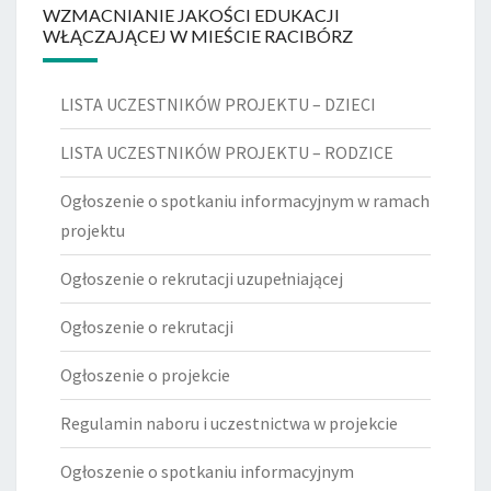
WZMACNIANIE JAKOŚCI EDUKACJI
WŁĄCZAJĄCEJ W MIEŚCIE RACIBÓRZ
LISTA UCZESTNIKÓW PROJEKTU – DZIECI
LISTA UCZESTNIKÓW PROJEKTU – RODZICE
Ogłoszenie o spotkaniu informacyjnym w ramach
projektu
Ogłoszenie o rekrutacji uzupełniającej
Ogłoszenie o rekrutacji
Ogłoszenie o projekcie
Regulamin naboru i uczestnictwa w projekcie
Ogłoszenie o spotkaniu informacyjnym