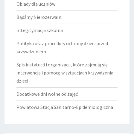
Obiady dla uczniów
Bądźmy Nierozerwalni
mLegitymacja szkolna
Polityka oraz procedury ochrony dzieci przed
krzywdzeniem
Spis instytucji i organizacji, które zajmują się
interwencją i pomocą w sytuacjach krzywdzenia
dzieci
Dodatkowe dni wolne od zajęć
Powiatowa Stacja Sanitarno-Epidemiologiczna