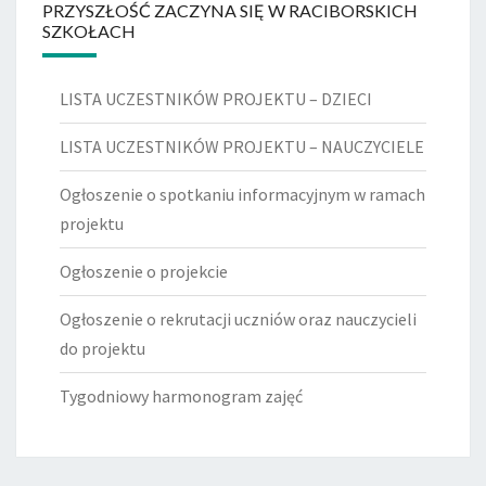
PRZYSZŁOŚĆ ZACZYNA SIĘ W RACIBORSKICH
SZKOŁACH
LISTA UCZESTNIKÓW PROJEKTU – DZIECI
LISTA UCZESTNIKÓW PROJEKTU – NAUCZYCIELE
Ogłoszenie o spotkaniu informacyjnym w ramach
projektu
Ogłoszenie o projekcie
Ogłoszenie o rekrutacji uczniów oraz nauczycieli
do projektu
Tygodniowy harmonogram zajęć