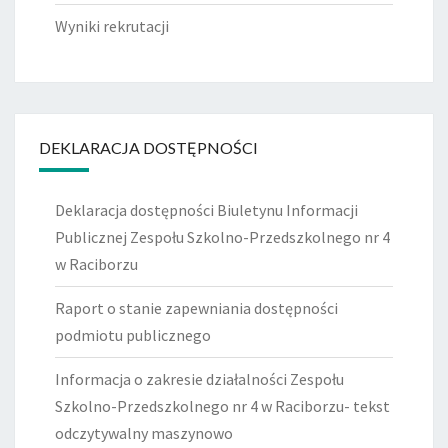
Wyniki rekrutacji
DEKLARACJA DOSTĘPNOŚCI
Deklaracja dostępności Biuletynu Informacji
Publicznej Zespołu Szkolno-Przedszkolnego nr 4
w Raciborzu
Raport o stanie zapewniania dostępności
podmiotu publicznego
Informacja o zakresie działalności Zespołu
Szkolno-Przedszkolnego nr 4 w Raciborzu- tekst
odczytywalny maszynowo