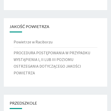
JAKOŚĆ POWIETRZA
Powietrze w Raciborzu
PROCEDURA POSTĘPOWANIA W PRZYPADKU
WYSTĄPIENIA I, II LUB III POZIOMU
OSTRZEGANIA DOTYCZĄCEGO JAKOŚCI
POWIETRZA
PRZEDSZKOLE