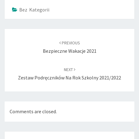
Bez Kategorii
Post
navigation
PREVIOUS
Bezpieczne Wakacje 2021
NEXT
Zestaw Podręczników Na Rok Szkolny 2021/2022
Comments are closed.