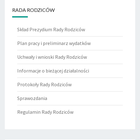
RADA RODZICÓW
Skład Prezydium Rady Rodziców
Plan pracy i preliminarz wydatków
Uchwały i wnioski Rady Rodziców
Informacje o bieżącej działalności
Protokoły Rady Rodziców
Sprawozdania
Regulamin Rady Rodziców