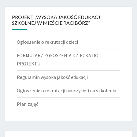
PROJEKT „WYSOKA JAKOŚĆ EDUKACJI
SZKOLNEJ W MIEŚCIE RACIBÓRZ”
Ogłoszenie o rekrutacji dzieci
FORMULARZ ZGŁOSZENIA DZIECKA DO
PROJEKTU
Regulamin wysoka jakość edukacji
Ogłoszenie o rekrutacji nauczycieli na szkolenia
Plan zajęć