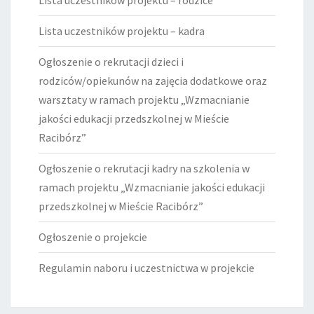
Lista uczestników projektu – rodzice
Lista uczestników projektu – kadra
Ogłoszenie o rekrutacji dzieci i
rodziców/opiekunów na zajęcia dodatkowe oraz
warsztaty w ramach projektu „Wzmacnianie
jakości edukacji przedszkolnej w Mieście
Racibórz”
Ogłoszenie o rekrutacji kadry na szkolenia w
ramach projektu „Wzmacnianie jakości edukacji
przedszkolnej w Mieście Racibórz”
Ogłoszenie o projekcie
Regulamin naboru i uczestnictwa w projekcie