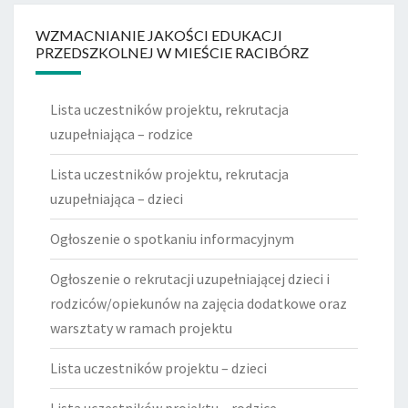
WZMACNIANIE JAKOŚCI EDUKACJI
PRZEDSZKOLNEJ W MIEŚCIE RACIBÓRZ
Lista uczestników projektu, rekrutacja
uzupełniająca – rodzice
Lista uczestników projektu, rekrutacja
uzupełniająca – dzieci
Ogłoszenie o spotkaniu informacyjnym
Ogłoszenie o rekrutacji uzupełniającej dzieci i
rodziców/opiekunów na zajęcia dodatkowe oraz
warsztaty w ramach projektu
Lista uczestników projektu – dzieci