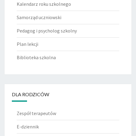
Kalendarz roku szkolnego
Samorząd uczniowski
Pedagog i psycholog szkolny
Plan lekcji
Biblioteka szkolna
DLA RODZICÓW
Zespół terapeutów
E-dziennik