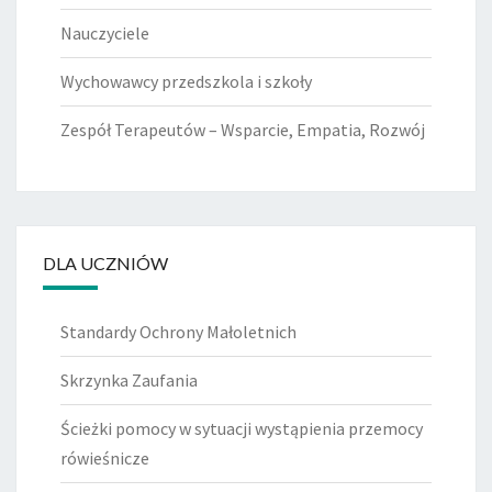
Nauczyciele
Wychowawcy przedszkola i szkoły
Zespół Terapeutów – Wsparcie, Empatia, Rozwój
DLA UCZNIÓW
Standardy Ochrony Małoletnich
Skrzynka Zaufania
Ścieżki pomocy w sytuacji wystąpienia przemocy
rówieśnicze