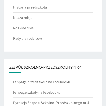
Historia przedszkola
Nasza misja
Rozkład dnia
Rady dla rodziców
ZESPÓŁ SZKOLNO-PRZEDSZKOLNY NR 4
Fanpage przedszkola na Facebooku
Fanpage szkoły na Facebooku
Dyrekcja Zespołu Szkolno-Przedszkolnego nr 4