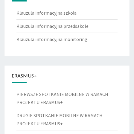
Klauzula informacyjna szkoła
Klauzula informacyjna przedszkole
Klauzula informacyjna monitoring
ERASMUS+
PIERWSZE SPOTKANIE MOBILNE W RAMACH
PROJEKTU ERASMUS+
DRUGIE SPOTKANIE MOBILNE W RAMACH
PROJEKTU ERASMUS+