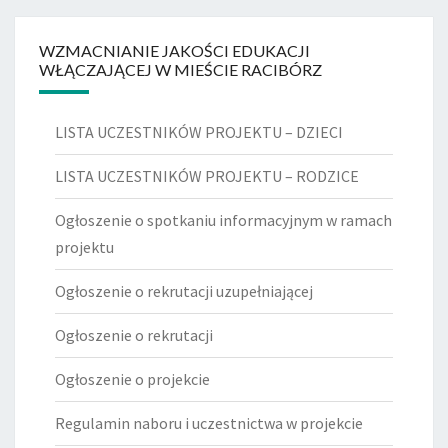
WZMACNIANIE JAKOŚCI EDUKACJI
WŁĄCZAJĄCEJ W MIEŚCIE RACIBÓRZ
LISTA UCZESTNIKÓW PROJEKTU – DZIECI
LISTA UCZESTNIKÓW PROJEKTU – RODZICE
Ogłoszenie o spotkaniu informacyjnym w ramach
projektu
Ogłoszenie o rekrutacji uzupełniającej
Ogłoszenie o rekrutacji
Ogłoszenie o projekcie
Regulamin naboru i uczestnictwa w projekcie