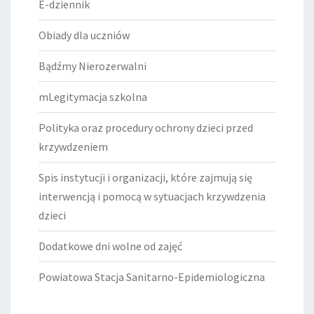
E-dziennik
Obiady dla uczniów
Bądźmy Nierozerwalni
mLegitymacja szkolna
Polityka oraz procedury ochrony dzieci przed
krzywdzeniem
Spis instytucji i organizacji, które zajmują się
interwencją i pomocą w sytuacjach krzywdzenia
dzieci
Dodatkowe dni wolne od zajęć
Powiatowa Stacja Sanitarno-Epidemiologiczna