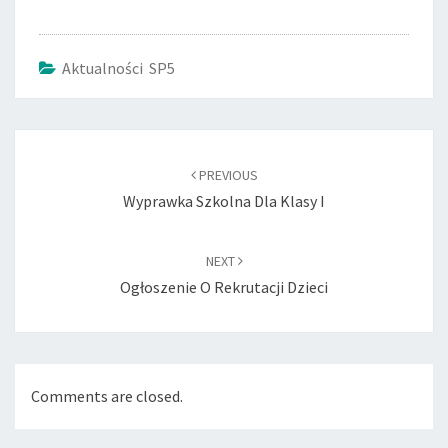
Aktualności SP5
Post
navigation
PREVIOUS
Wyprawka Szkolna Dla Klasy I
NEXT
Ogłoszenie O Rekrutacji Dzieci
Comments are closed.