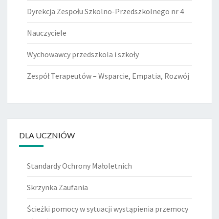
Dyrekcja Zespołu Szkolno-Przedszkolnego nr 4
Nauczyciele
Wychowawcy przedszkola i szkoły
Zespół Terapeutów – Wsparcie, Empatia, Rozwój
DLA UCZNIÓW
Standardy Ochrony Małoletnich
Skrzynka Zaufania
Ścieżki pomocy w sytuacji wystąpienia przemocy