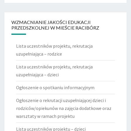
WZMACNIANIE JAKOŚCI EDUKACJI
PRZEDSZKOLNEJ W MIEŚCIE RACIBÓRZ
Lista uczestników projektu, rekrutacja
uzupełniająca – rodzice
Lista uczestników projektu, rekrutacja
uzupełniająca – dzieci
Ogłoszenie o spotkaniu informacyjnym
Ogłoszenie o rekrutacji uzupełniającej dzieci i
rodziców/opiekunów na zajęcia dodatkowe oraz
warsztaty w ramach projektu
Lista uczestników projektu – dzieci