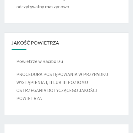
odczytywalny maszynowo
JAKOŚĆ POWIETRZA
Powietrze w Raciborzu
PROCEDURA POSTĘPOWANIA W PRZYPADKU
WYSTĄPIENIA I, II LUB III POZIOMU
OSTRZEGANIA DOTYCZĄCEGO JAKOŚCI
POWIETRZA