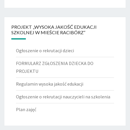
PROJEKT „WYSOKA JAKOŚĆ EDUKACJI
SZKOLNEJ W MIEŚCIE RACIBÓRZ”
Ogłoszenie o rekrutacji dzieci
FORMULARZ ZGŁOSZENIA DZIECKA DO
PROJEKTU
Regulamin wysoka jakość edukacji
Ogłoszenie o rekrutacji nauczycieli na szkolenia
Plan zajęć