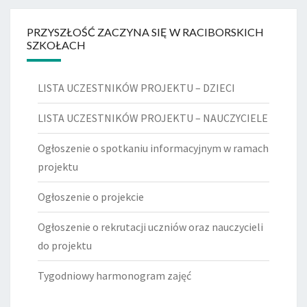
PRZYSZŁOŚĆ ZACZYNA SIĘ W RACIBORSKICH
SZKOŁACH
LISTA UCZESTNIKÓW PROJEKTU – DZIECI
LISTA UCZESTNIKÓW PROJEKTU – NAUCZYCIELE
Ogłoszenie o spotkaniu informacyjnym w ramach
projektu
Ogłoszenie o projekcie
Ogłoszenie o rekrutacji uczniów oraz nauczycieli
do projektu
Tygodniowy harmonogram zajęć