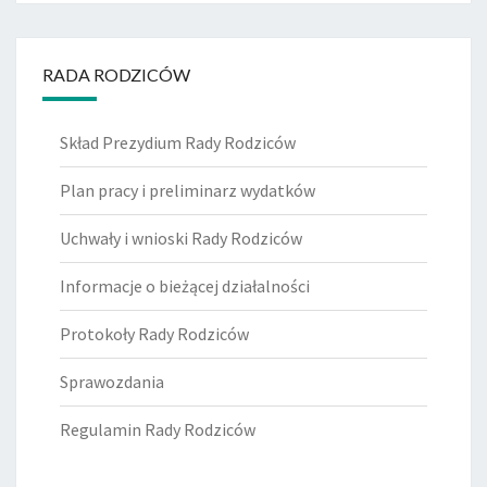
RADA RODZICÓW
Skład Prezydium Rady Rodziców
Plan pracy i preliminarz wydatków
Uchwały i wnioski Rady Rodziców
Informacje o bieżącej działalności
Protokoły Rady Rodziców
Sprawozdania
Regulamin Rady Rodziców