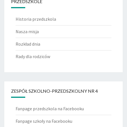
PRZEDSZKOLE
Historia przedszkola
Nasza misja
Rozkład dnia
Rady dla rodziców
ZESPÓŁ SZKOLNO-PRZEDSZKOLNY NR 4
Fanpage przedszkola na Facebooku
Fanpage szkoły na Facebooku