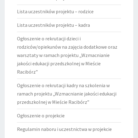
Lista uczestników projektu – rodzice
Lista uczestników projektu – kadra
Ogłoszenie o rekrutacji dzieci i
rodziców/opiekunów na zajęcia dodatkowe oraz
warsztaty w ramach projektu „Wzmacnianie
jakości edukacji przedszkolnej w Mieście
Racibórz”
Ogłoszenie o rekrutacji kadry na szkolenia w
ramach projektu „Wzmacnianie jakości edukacji
przedszkolnej w Mieście Racibórz”
Ogłoszenie o projekcie
Regulamin naboru i uczestnictwa w projekcie