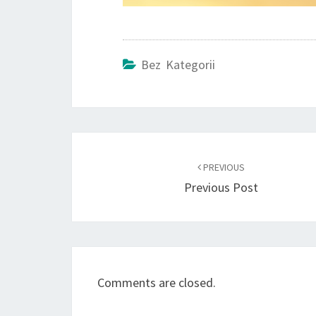
Bez Kategorii
Post
navigation
PREVIOUS
Previous Post
Comments are closed.