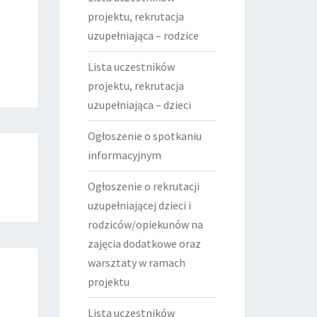
projektu, rekrutacja
uzupełniająca – rodzice
Lista uczestników
projektu, rekrutacja
uzupełniająca – dzieci
Ogłoszenie o spotkaniu
informacyjnym
Ogłoszenie o rekrutacji
uzupełniającej dzieci i
rodziców/opiekunów na
zajęcia dodatkowe oraz
warsztaty w ramach
projektu
Lista uczestników