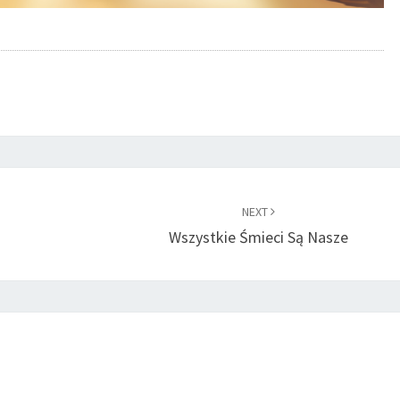
NEXT
Wszystkie Śmieci Są Nasze