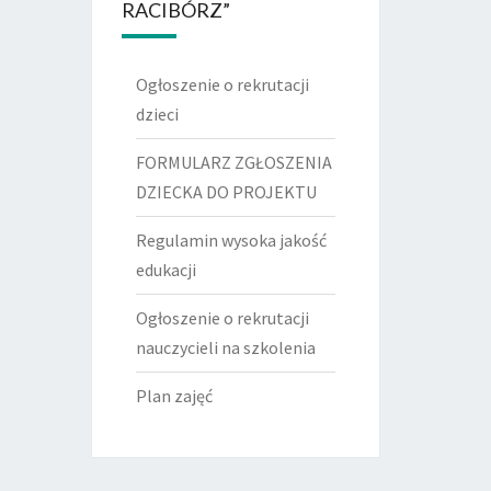
RACIBÓRZ”
Ogłoszenie o rekrutacji
dzieci
FORMULARZ ZGŁOSZENIA
DZIECKA DO PROJEKTU
Regulamin wysoka jakość
edukacji
Ogłoszenie o rekrutacji
nauczycieli na szkolenia
Plan zajęć