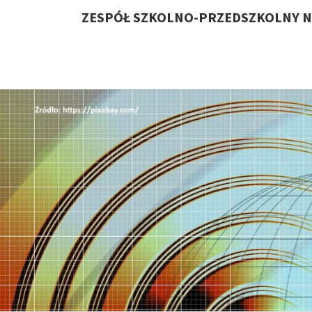
ZESPÓŁ SZKOLNO-PRZEDSZKOLNY N