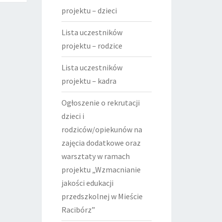
projektu – dzieci
Lista uczestników
projektu – rodzice
Lista uczestników
projektu – kadra
Ogłoszenie o rekrutacji
dzieci i
rodziców/opiekunów na
zajęcia dodatkowe oraz
warsztaty w ramach
projektu „Wzmacnianie
jakości edukacji
przedszkolnej w Mieście
Racibórz”