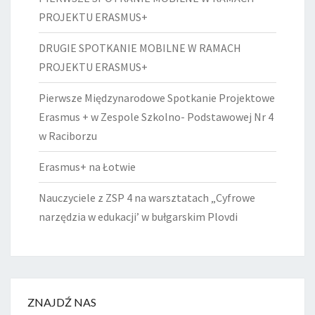
PROJEKTU ERASMUS+
DRUGIE SPOTKANIE MOBILNE W RAMACH
PROJEKTU ERASMUS+
Pierwsze Międzynarodowe Spotkanie Projektowe
Erasmus + w Zespole Szkolno- Podstawowej Nr 4
w Raciborzu
Erasmus+ na Łotwie
Nauczyciele z ZSP 4 na warsztatach „Cyfrowe
narzędzia w edukacji’ w bułgarskim Plovdi
ZNAJDŹ NAS