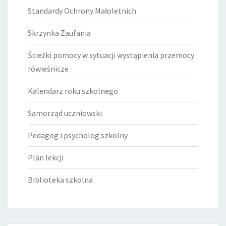
Standardy Ochrony Małoletnich
Skrzynka Zaufania
Ścieżki pomocy w sytuacji wystąpienia przemocy
rówieśnicze
Kalendarz roku szkolnego
Samorząd uczniowski
Pedagog i psycholog szkolny
Plan lekcji
Biblioteka szkolna