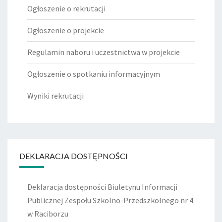
Ogłoszenie o rekrutacji
Ogłoszenie o projekcie
Regulamin naboru i uczestnictwa w projekcie
Ogłoszenie o spotkaniu informacyjnym
Wyniki rekrutacji
DEKLARACJA DOSTĘPNOŚCI
Deklaracja dostępności Biuletynu Informacji
Publicznej Zespołu Szkolno-Przedszkolnego nr 4
w Raciborzu