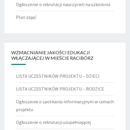
Ogłoszenie o rekrutacji nauczycieli na szkolenia
Plan zajęć
WZMACNIANIE JAKOŚCI EDUKACJI
WŁĄCZAJĄCEJ W MIEŚCIE RACIBÓRZ
LISTA UCZESTNIKÓW PROJEKTU – DZIECI
LISTA UCZESTNIKÓW PROJEKTU – RODZICE
Ogłoszenie o spotkaniu informacyjnym w ramach
projektu
Ogłoszenie o rekrutacji uzupełniającej