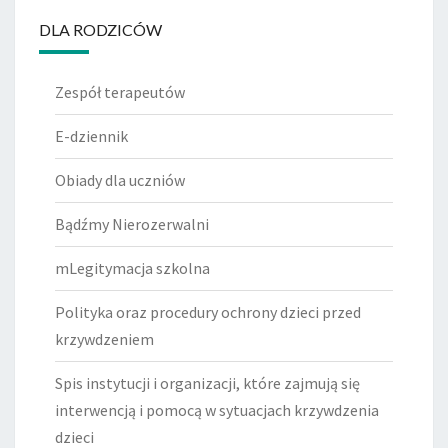
DLA RODZICÓW
Zespół terapeutów
E-dziennik
Obiady dla uczniów
Bądźmy Nierozerwalni
mLegitymacja szkolna
Polityka oraz procedury ochrony dzieci przed
krzywdzeniem
Spis instytucji i organizacji, które zajmują się
interwencją i pomocą w sytuacjach krzywdzenia
dzieci