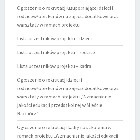
Ogłoszenie o rekrutacji uzupełniającej dzieci i
rodziców/opiekunów na zajęcia dodatkowe oraz
warsztaty w ramach projektu
Lista uczestników projektu – dzieci
Lista uczestników projektu – rodzice
Lista uczestników projektu – kadra
Ogłoszenie o rekrutacji dzieci i
rodziców/opiekunów na zajęcia dodatkowe oraz
warsztaty w ramach projektu „Wzmacnianie
jakości edukacji przedszkolnej w Mieście
Racibórz”
Ogłoszenie o rekrutacji kadry na szkolenia w
ramach projektu „Wzmacnianie jakości edukacji