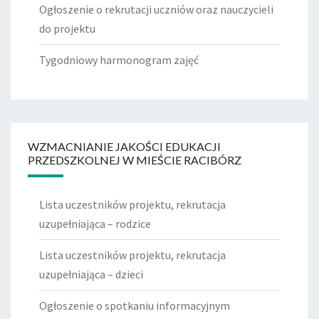
Ogłoszenie o rekrutacji uczniów oraz nauczycieli
do projektu
Tygodniowy harmonogram zajęć
WZMACNIANIE JAKOŚCI EDUKACJI
PRZEDSZKOLNEJ W MIEŚCIE RACIBÓRZ
Lista uczestników projektu, rekrutacja
uzupełniająca – rodzice
Lista uczestników projektu, rekrutacja
uzupełniająca – dzieci
Ogłoszenie o spotkaniu informacyjnym