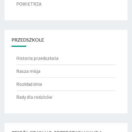
POWIETRZA
PRZEDSZKOLE
Historia przedszkola
Nasza misja
Rozkład dnia
Rady dla rodziców