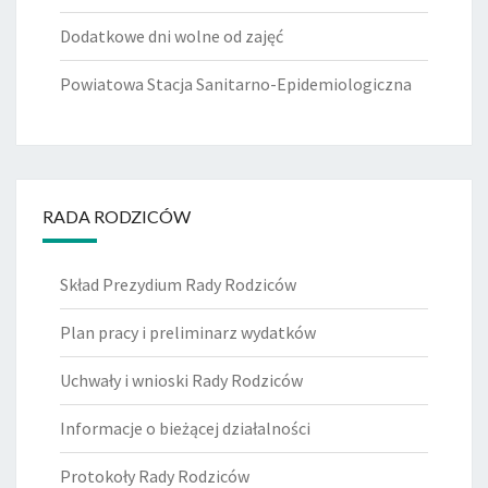
Dodatkowe dni wolne od zajęć
Powiatowa Stacja Sanitarno-Epidemiologiczna
RADA RODZICÓW
Skład Prezydium Rady Rodziców
Plan pracy i preliminarz wydatków
Uchwały i wnioski Rady Rodziców
Informacje o bieżącej działalności
Protokoły Rady Rodziców